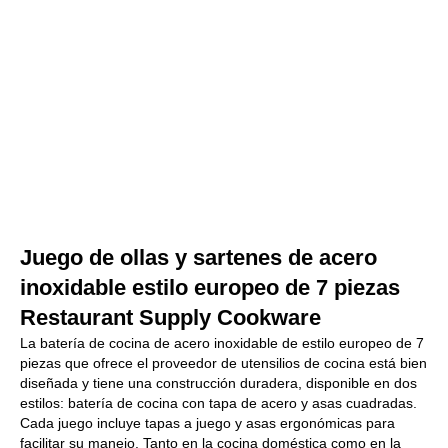
Juego de ollas y sartenes de acero
inoxidable estilo europeo de 7 piezas
Restaurant Supply Cookware
La batería de cocina de acero inoxidable de estilo europeo de 7
piezas que ofrece el proveedor de utensilios de cocina está bien
diseñada y tiene una construcción duradera, disponible en dos
estilos: batería de cocina con tapa de acero y asas cuadradas.
Cada juego incluye tapas a juego y asas ergonómicas para
facilitar su manejo. Tanto en la cocina doméstica como en la