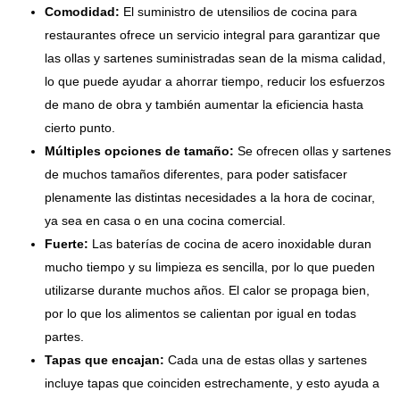
Comodidad:
El suministro de utensilios de cocina para
restaurantes ofrece un servicio integral para garantizar que
las ollas y sartenes suministradas sean de la misma calidad,
lo que puede ayudar a ahorrar tiempo, reducir los esfuerzos
de mano de obra y también aumentar la eficiencia hasta
cierto punto.
Múltiples opciones de tamaño:
Se ofrecen ollas y sartenes
de muchos tamaños diferentes, para poder satisfacer
plenamente las distintas necesidades a la hora de cocinar,
ya sea en casa o en una cocina comercial.
Fuerte:
Las baterías de cocina de acero inoxidable duran
mucho tiempo y su limpieza es sencilla, por lo que pueden
utilizarse durante muchos años. El calor se propaga bien,
por lo que los alimentos se calientan por igual en todas
partes.
Tapas que encajan:
Cada una de estas ollas y sartenes
incluye tapas que coinciden estrechamente, y esto ayuda a