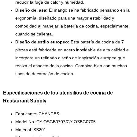
reducir la fuga de calor y humedad.
Diseño del asa:
El mango se ha fabricado pensando en la
ergonomía, diseñado para una mayor estabilidad y
comodidad al manejar la batería de cocina, especialmente
cuando se calienta.
Diseño de estilo europeo:
Esta batería de cocina de 7
piezas está fabricada en acero inoxidable de alta calidad e
incorpora un refinado diseño de inspiración europea que
realza el aspecto de la cocina. Combina bien con muchos
tipos de decoración de cocina.
Especificaciones de los utensilios de cocina de
Restaurant Supply
Fabricante: CHANCES
Model No.:CY-OSGB0707/CY-OSBG0705
Material: SS201