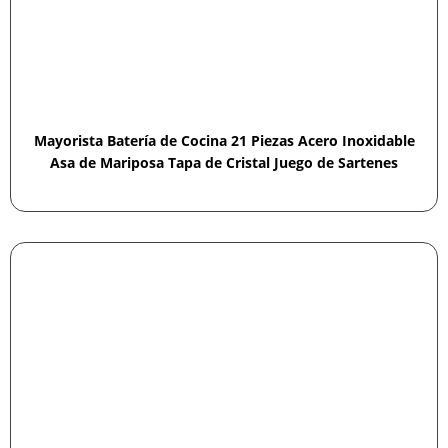
Mayorista Batería de Cocina 21 Piezas Acero Inoxidable
Asa de Mariposa Tapa de Cristal Juego de Sartenes