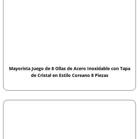
Mayorista Juego de 8 Ollas de Acero Inoxidable con Tapa
de Cristal en Estilo Coreano 8 Piezas