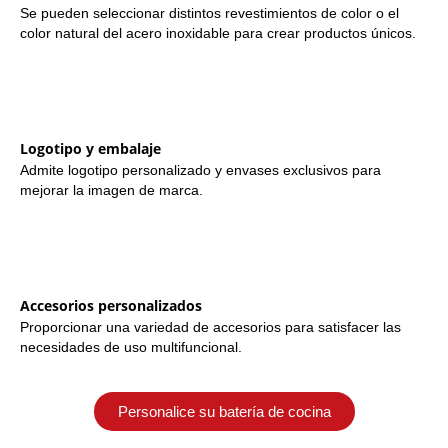
Se pueden seleccionar distintos revestimientos de color o el
color natural del acero inoxidable para crear productos únicos.
Logotipo y embalaje
Admite logotipo personalizado y envases exclusivos para
mejorar la imagen de marca.
Accesorios personalizados
Proporcionar una variedad de accesorios para satisfacer las
necesidades de uso multifuncional.
Personalice su batería de cocina