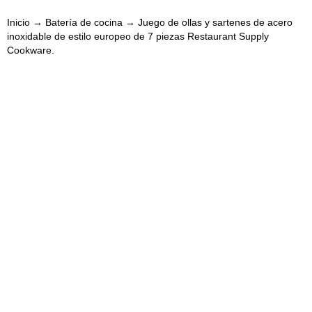
Inicio
→
Batería de cocina
→ Juego de ollas y sartenes de acero
inoxidable de estilo europeo de 7 piezas Restaurant Supply
Cookware.