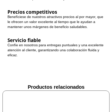
Precios competitivos
Benefíciese de nuestros atractivos precios al por mayor, que
le ofrecen un valor excelente al tiempo que le ayudan a
mantener unos márgenes de beneficio saludables.
Servicio fiable
Confíe en nosotros para entregas puntuales y una excelente
atención al cliente, garantizando una colaboración fluida y
eficaz.
Productos relacionados