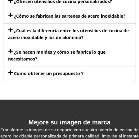
¿Ofrecen utensilios de cocina personalizados?
¿Cómo se fabrican las sartenes de acero inoxidable?
¿Cuál es la diferencia entre los utensilios de cocina de
acero inoxidable y los de aluminio?
¿Se hacen moldes y cómo se fabrica lo que
necesitamos?
Cómo obtener un presupuesto？
Mejore su imagen de marca
Transforme la imagen de su negocio con nuestra batería de cocina de
acero inoxidable personalizada de primera calidad. Impulse al instante