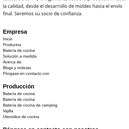
la calidad, desde el desarrollo de moldes hasta el envío
final. Seremos su socio de confianza.
Empresa
Inicio
Productos
Batería de cocina
Solución a medida
Acerca de
Blogs y noticias
Póngase en contacto con
Producción
Batería de cocina
Batería de cocina
Batería de cocina de camping
Vajilla
Utensilios de cocina