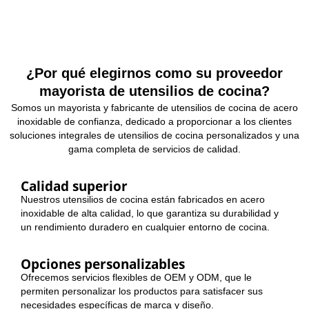
¿Por qué elegirnos como su proveedor
mayorista de utensilios de cocina?
Somos un mayorista y fabricante de utensilios de cocina de acero
inoxidable de confianza, dedicado a proporcionar a los clientes
soluciones integrales de utensilios de cocina personalizados y una
gama completa de servicios de calidad.
Calidad superior
Nuestros utensilios de cocina están fabricados en acero
inoxidable de alta calidad, lo que garantiza su durabilidad y
un rendimiento duradero en cualquier entorno de cocina.
Opciones personalizables
Ofrecemos servicios flexibles de OEM y ODM, que le
permiten personalizar los productos para satisfacer sus
necesidades específicas de marca y diseño.