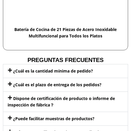
Batería de Cocina de 21 Piezas de Acero Inoxidable
Multifuncional para Todos los Platos
PREGUNTAS FRECUENTES
¿Cuál es la cantidad mínima de pedido?
¿Cuál es el plazo de entrega de los pedidos?
Dispone de certificación de producto o informe de
inspección de fábrica？
¿Puede facilitar muestras de productos?