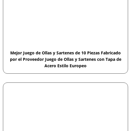
Mejor Juego de Ollas y Sartenes de 10 Piezas Fabricado
por el Proveedor Juego de Ollas y Sartenes con Tapa de
Acero Estilo Europeo