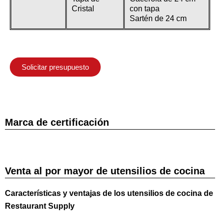
Cristal
con tapa
Sartén de 24 cm
Solicitar presupuesto
Marca de certificación
Venta al por mayor de utensilios de cocina
Características y ventajas de los utensilios de cocina de
Restaurant Supply