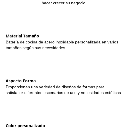
hacer crecer su negocio.
Material Tamaño
Batería de cocina de acero inoxidable personalizada en varios
tamaños según sus necesidades.
Aspecto Forma
Proporcionan una variedad de diseños de formas para
satisfacer diferentes escenarios de uso y necesidades estéticas.
Color personalizado