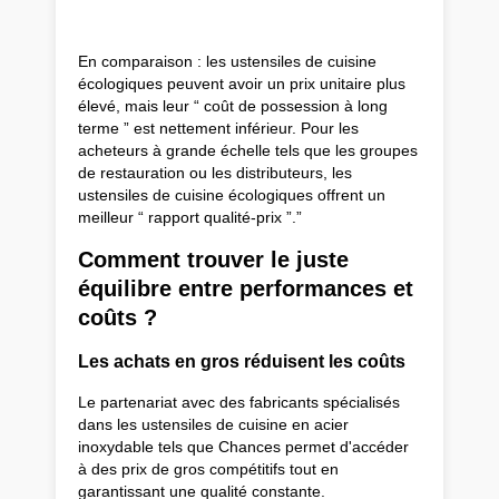
En comparaison : les ustensiles de cuisine
écologiques peuvent avoir un prix unitaire plus
élevé, mais leur “ coût de possession à long
terme ” est nettement inférieur. Pour les
acheteurs à grande échelle tels que les groupes
de restauration ou les distributeurs, les
ustensiles de cuisine écologiques offrent un
meilleur “ rapport qualité-prix ”.”
Comment trouver le juste
équilibre entre performances et
coûts ?
Les achats en gros réduisent les coûts
Le partenariat avec des fabricants spécialisés
dans les ustensiles de cuisine en acier
inoxydable tels que Chances permet d'accéder
à des prix de gros compétitifs tout en
garantissant une qualité constante.