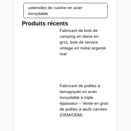
ustensiles de cuisine en acier
inoxydable
Produits récents
Fabricant de bols de
camping en titane en
gros, bols de service
vintage en métal argenté
mat
Fabricant de poêles à
tamagoyaki en acier
inoxydable à triple
épaisseur – Vente en gros
de poêles à œufs carrées
(OEM/ODM)