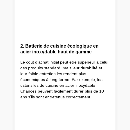
2. Batterie de cuisine écologique en
acier inoxydable haut de gamme
Le coût d'achat initial peut être supérieur à celui
des produits standard, mais leur durabilité et
leur faible entretien les rendent plus
économiques à long terme. Par exemple, les
ustensiles de cuisine en acier inoxydable
Chances peuvent facilement durer plus de 10
ans s'ils sont entretenus correctement.