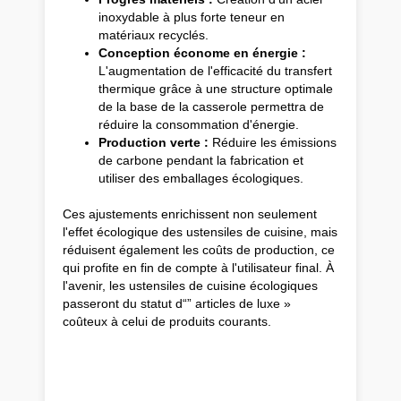
inoxydable à plus forte teneur en
matériaux recyclés.
Conception économe en énergie :
L'augmentation de l'efficacité du transfert
thermique grâce à une structure optimale
de la base de la casserole permettra de
réduire la consommation d'énergie.
Production verte :
Réduire les émissions
de carbone pendant la fabrication et
utiliser des emballages écologiques.
Ces ajustements enrichissent non seulement
l'effet écologique des ustensiles de cuisine, mais
réduisent également les coûts de production, ce
qui profite en fin de compte à l'utilisateur final. À
l'avenir, les ustensiles de cuisine écologiques
passeront du statut d“” articles de luxe »
coûteux à celui de produits courants.