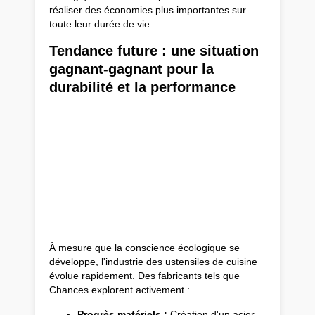
réaliser des économies plus importantes sur
toute leur durée de vie.
Tendance future : une situation
gagnant-gagnant pour la
durabilité et la performance
À mesure que la conscience écologique se
développe, l'industrie des ustensiles de cuisine
évolue rapidement. Des fabricants tels que
Chances explorent activement :
Progrès matériels :
Création d'un acier