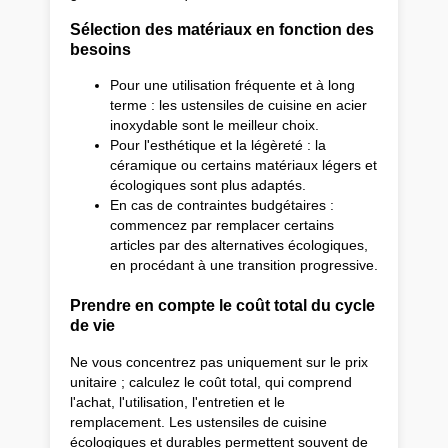
Sélection des matériaux en fonction des
besoins
Pour une utilisation fréquente et à long
terme : les ustensiles de cuisine en acier
inoxydable sont le meilleur choix.
Pour l'esthétique et la légèreté : la
céramique ou certains matériaux légers et
écologiques sont plus adaptés.
En cas de contraintes budgétaires :
commencez par remplacer certains
articles par des alternatives écologiques,
en procédant à une transition progressive.
Prendre en compte le coût total du cycle
de vie
Ne vous concentrez pas uniquement sur le prix
unitaire ; calculez le coût total, qui comprend
l'achat, l'utilisation, l'entretien et le
remplacement. Les ustensiles de cuisine
écologiques et durables permettent souvent de