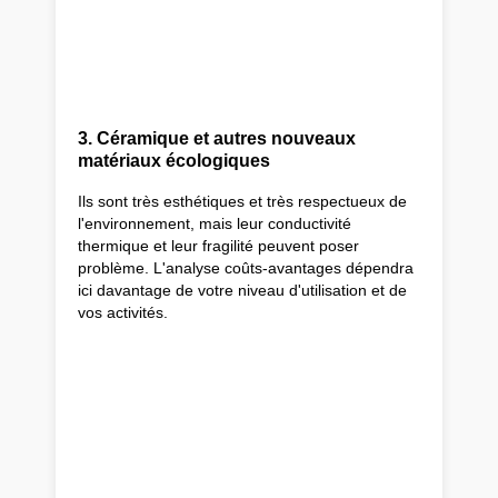
3. Céramique et autres nouveaux
matériaux écologiques
Ils sont très esthétiques et très respectueux de
l'environnement, mais leur conductivité
thermique et leur fragilité peuvent poser
problème. L'analyse coûts-avantages dépendra
ici davantage de votre niveau d'utilisation et de
vos activités.