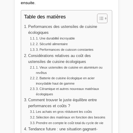
ensuite.
Table des matières
Performances des ustensiles de cuisine
écologiques
1. Une durabilité incroyable
2. Sécurité alimentaire
3. Performances de cuisson constantes
Considérations relatives au coût des
ustensiles de cuisine écologiques
1. Vieux ustensiles de cuisine en aluminium ou
revêtus
2. Batterie de cuisine écologique en acier
inoxydable haut de gamme
3. Céramique et autres nouveaux matériaux
écologiques
Comment trouver le juste équilibre entre
performances et coûts ?
Les achats en gros réduisent les coûts
Sélection des matériaux en fonction des besoins
Prendre en compte le coût total du cycle de vie
Tendance future : une situation gagnant-