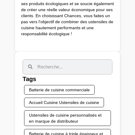
ses produits écologiques et se soucie également
de créer une réelle valeur économique pour ses
clients. En choisissant Chances, vous faites un
pas vers l'objectif de combiner des ustensiles de
cuisine hautement performants et une
responsabilité écologique !
Tags
Batterie de cuisine commerciale
Accueil Cuisine Ustensiles de cuisine
Ustensiles de cuisine personnalisés et
en marque de distributeur
Batterie de cuisine à triple épaisseur et