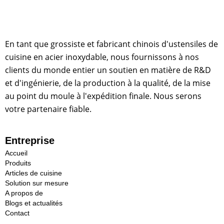
En tant que grossiste et fabricant chinois d'ustensiles de
cuisine en acier inoxydable, nous fournissons à nos
clients du monde entier un soutien en matière de R&D
et d'ingénierie, de la production à la qualité, de la mise
au point du moule à l'expédition finale. Nous serons
votre partenaire fiable.
Entreprise
Accueil
Produits
Articles de cuisine
Solution sur mesure
A propos de
Blogs et actualités
Contact