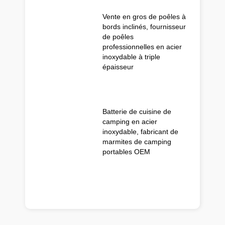
Vente en gros de poêles à
bords inclinés, fournisseur
de poêles
professionnelles en acier
inoxydable à triple
épaisseur
Batterie de cuisine de
camping en acier
inoxydable, fabricant de
marmites de camping
portables OEM