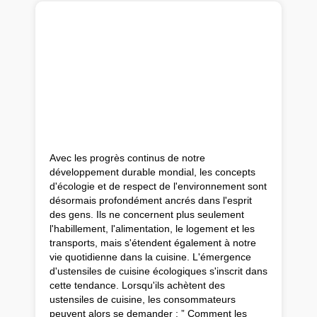
Avec les progrès continus de notre
développement durable mondial, les concepts
d'écologie et de respect de l'environnement sont
désormais profondément ancrés dans l'esprit
des gens. Ils ne concernent plus seulement
l'habillement, l'alimentation, le logement et les
transports, mais s'étendent également à notre
vie quotidienne dans la cuisine. L'émergence
d'ustensiles de cuisine écologiques s'inscrit dans
cette tendance. Lorsqu'ils achètent des
ustensiles de cuisine, les consommateurs
peuvent alors se demander : ” Comment les