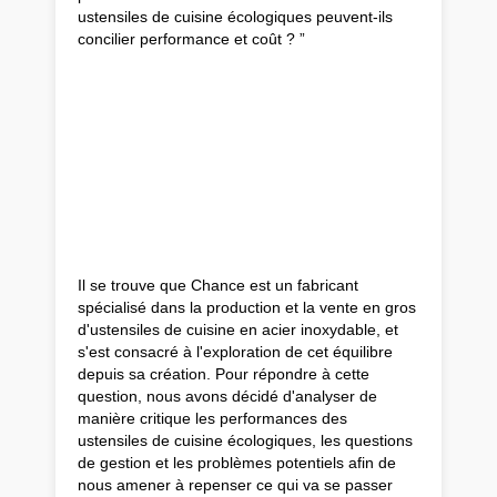
ustensiles de cuisine écologiques peuvent-ils
concilier performance et coût ? ”
Il se trouve que Chance est un fabricant
spécialisé dans la production et la vente en gros
d'ustensiles de cuisine en acier inoxydable, et
s'est consacré à l'exploration de cet équilibre
depuis sa création. Pour répondre à cette
question, nous avons décidé d'analyser de
manière critique les performances des
ustensiles de cuisine écologiques, les questions
de gestion et les problèmes potentiels afin de
nous amener à repenser ce qui va se passer