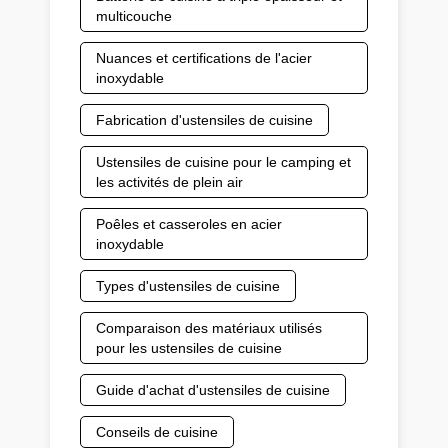
multicouche
Nuances et certifications de l'acier
inoxydable
Fabrication d'ustensiles de cuisine
Ustensiles de cuisine pour le camping et
les activités de plein air
Poêles et casseroles en acier
inoxydable
Types d'ustensiles de cuisine
Comparaison des matériaux utilisés
pour les ustensiles de cuisine
Guide d'achat d'ustensiles de cuisine
Conseils de cuisine