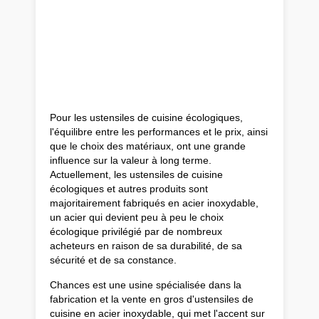
Pour les ustensiles de cuisine écologiques,
l'équilibre entre les performances et le prix, ainsi
que le choix des matériaux, ont une grande
influence sur la valeur à long terme.
Actuellement, les ustensiles de cuisine
écologiques et autres produits sont
majoritairement fabriqués en acier inoxydable,
un acier qui devient peu à peu le choix
écologique privilégié par de nombreux
acheteurs en raison de sa durabilité, de sa
sécurité et de sa constance.
Chances est une usine spécialisée dans la
fabrication et la vente en gros d'ustensiles de
cuisine en acier inoxydable, qui met l'accent sur