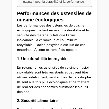
gagnant pour la durabilité et la performance
Performances des ustensiles de
cuisine écologiques
Les performances des ustensiles de cuisine
écologiques mettent en avant la durabilité et la
sécurité des matériaux tels que l'acier
inoxydable, la céramique et l'aluminium
recyclable. L'acier inoxydable est l'un de ces
matériaux. À cette extrémité du spectre :
1. Une durabilité incroyable
En revanche, les ustensiles de cuisine en acier
inoxydable sont très résistants et peuvent être
utilisés indéfiniment, sauf en cas de catastrophe.
Ils sont à la fois plus écologiques et permettent
de réaliser des économies substantielles au fil
des ans.
2. Sécurité alimentaire