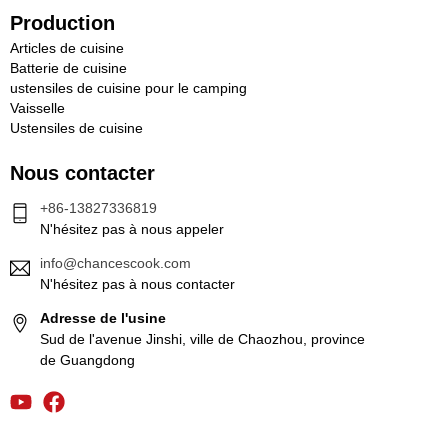
Production
Articles de cuisine
Batterie de cuisine
ustensiles de cuisine pour le camping
Vaisselle
Ustensiles de cuisine
Nous contacter
+86-13827336819
N'hésitez pas à nous appeler
info@chancescook.com
N'hésitez pas à nous contacter
Adresse de l'usine
Sud de l'avenue Jinshi, ville de Chaozhou, province
de Guangdong