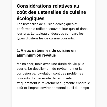
Considérations relatives au
coût des ustensiles de cuisine
écologiques
Les ustensiles de cuisine écologiques et
performants reflètent souvent leur qualité dans
leur prix. Le tableau ci-dessous compare les
types d'ustensiles de cuisine courants.
1. Vieux ustensiles de cuisine en
aluminium ou revêtus
Moins cher, mais avec une durée de vie plus
courte. Le décollement du revêtement et la
corrosion par oxydation sont des problèmes
courants. La nécessité de renouveler
fréquemment le revêtement augmente encore le
coût et l'impact environnemental au fil du temps.