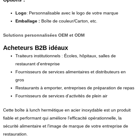
Logo
: Personnalisable avec le logo de votre marque
Emballage :
Boîte de couleur/Carton, etc.
Solutions personnalisées OEM et ODM
Acheteurs B2B idéaux
Traiteurs institutionnels : Écoles, hôpitaux, salles de
restaurant d'entreprise
Fournisseurs de services alimentaires et distributeurs en
gros
Restaurants à emporter, entreprises de préparation de repas
Fournisseurs de services d'activités de plein air
Cette boîte à lunch hermétique en acier inoxydable est un produit
fiable et performant qui améliore l'efficacité opérationnelle, la
sécurité alimentaire et l'image de marque de votre entreprise de
restauration.