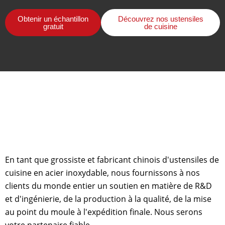
Obtenir un échantillon
Découvrez nos ustensiles
gratuit
de cuisine
En tant que grossiste et fabricant chinois d'ustensiles de
cuisine en acier inoxydable, nous fournissons à nos
clients du monde entier un soutien en matière de R&D
et d'ingénierie, de la production à la qualité, de la mise
au point du moule à l'expédition finale. Nous serons
votre partenaire fiable.