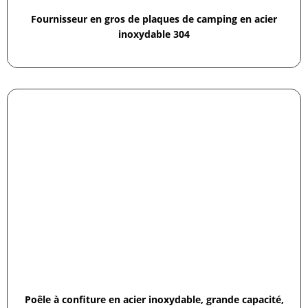
Fournisseur en gros de plaques de camping en acier
inoxydable 304
Poêle à confiture en acier inoxydable, grande capacité,