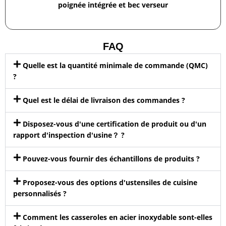
poignée intégrée et bec verseur
FAQ
Quelle est la quantité minimale de commande (QMC)
?
Quel est le délai de livraison des commandes ?
Disposez-vous d'une certification de produit ou d'un
rapport d'inspection d'usine？ ?
Pouvez-vous fournir des échantillons de produits ?
Proposez-vous des options d'ustensiles de cuisine
personnalisés ?
Comment les casseroles en acier inoxydable sont-elles