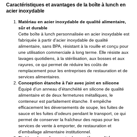
Caractéristiques et avantages de la boîte à lunch en
acier inoxydable
Matériau en acier inoxydable de qualité alimentaire,
sûr et durable
Cette boîte à lunch personnalisée en acier inoxydable est
fabriquée à partir d'acier inoxydable de qualité
alimentaire, sans BPA, résistant à la rouille et conçu pour
une utilisation commerciale à long terme. Elle résiste aux
lavages quotidiens, à la stérilisation, aux bosses et aux
rayures, ce qui permet de réduire les coûts de
remplacement pour les entreprises de restauration et de
services alimentaires.
Conception étanche à l'air avec joint en silicone
Équipé d'un anneau d'étanchéité en silicone de qualité
alimentaire et de deux fermetures métalliques, le
conteneur est parfaitement étanche. Il empêche
efficacement les déversements de soupe, les fuites de
sauce et les fuites d'odeurs pendant le transport, ce qui
permet de conserver la fraîcheur des repas pour les
services de vente à emporter, de restauration et
d'emballage alimentaire institutionnel.