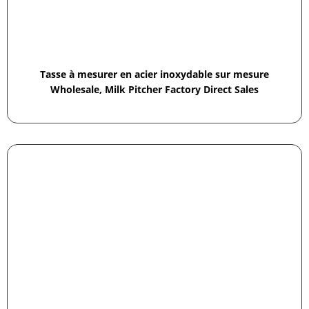
Tasse à mesurer en acier inoxydable sur mesure
Wholesale, Milk Pitcher Factory Direct Sales