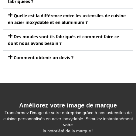
fabriquées ?
Quelle est la différence entre les ustensiles de cuisine
en acier inoxydable et en aluminium ?
Des moules sont-ils fabriqués et comment faire ce
dont nous avons besoin ?
Comment obtenir un devis？
Améliorez votre image de marque
Transformez l'image de votre entreprise grâce à nos ustensiles de
cuisine personnalisés en acier inoxydable. Stimulez instantanément
votre
la notoriété de la marque !