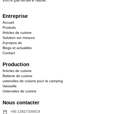
Entreprise
Accueil
Produits
Articles de cuisine
Solution sur mesure
A propos de
Blogs et actualités
Contact
Production
Articles de cuisine
Batterie de cuisine
ustensiles de cuisine pour le camping
Vaisselle
Ustensiles de cuisine
Nous contacter
+86-13827336819