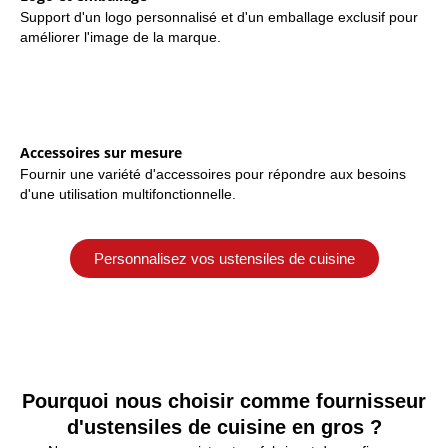
Support d'un logo personnalisé et d'un emballage exclusif pour
améliorer l'image de la marque.
Accessoires sur mesure
Fournir une variété d'accessoires pour répondre aux besoins
d'une utilisation multifonctionnelle.
Personnalisez vos ustensiles de cuisine
Pourquoi nous choisir comme fournisseur
d'ustensiles de cuisine en gros ?