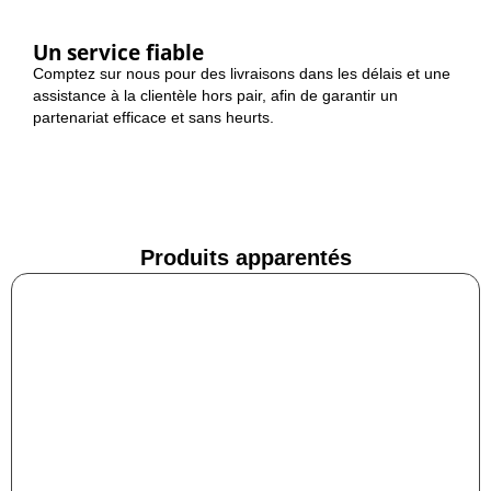
Un service fiable
Comptez sur nous pour des livraisons dans les délais et une
assistance à la clientèle hors pair, afin de garantir un
partenariat efficace et sans heurts.
Produits apparentés