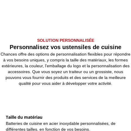
SOLUTION PERSONNALISÉE
Personnalisez vos ustensiles de cuisine
Chances offre des options de personnalisation flexibles pour répondre
à vos besoins uniques, y compris la taille des matériaux, les formes
extérieures, la couleur, l'emballage du logo et la personnalisation des
accessoires. Que vous soyez un traiteur ou un grossiste, nous
pouvons vous fournir des produits et des services de la meilleure
qualité pour vous aider à développer votre activité.
Taille du matériau
Batteries de cuisine en acier inoxydable personnalisées, de
différentes tailles, en fonction de vos besoins.