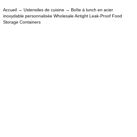
Accueil
→
Ustensiles de cuisine
→ Boîte à lunch en acier
inoxydable personnalisée Wholesale Airtight Leak-Proof Food
Storage Containers