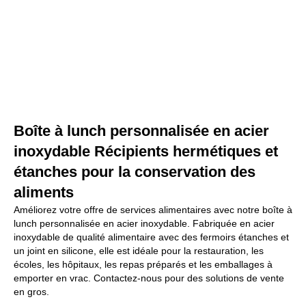
Boîte à lunch personnalisée en acier
inoxydable Récipients hermétiques et
étanches pour la conservation des
aliments
Améliorez votre offre de services alimentaires avec notre boîte à
lunch personnalisée en acier inoxydable. Fabriquée en acier
inoxydable de qualité alimentaire avec des fermoirs étanches et
un joint en silicone, elle est idéale pour la restauration, les
écoles, les hôpitaux, les repas préparés et les emballages à
emporter en vrac. Contactez-nous pour des solutions de vente
en gros.