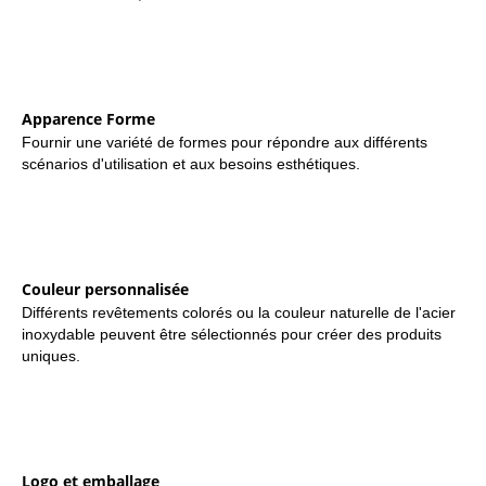
Apparence Forme
Fournir une variété de formes pour répondre aux différents
scénarios d'utilisation et aux besoins esthétiques.
Couleur personnalisée
Différents revêtements colorés ou la couleur naturelle de l'acier
inoxydable peuvent être sélectionnés pour créer des produits
uniques.
Logo et emballage