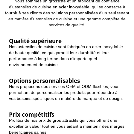
Nous sommes un grossiste et un fabricant de confiance
d'ustensiles de cuisine en acier inoxydable, qui se consacre à
fournir à ses clients des solutions personnalisées d'un seul tenant
en matière d'ustensiles de cuisine et une gamme complète de
services de qualité.
Qualité supérieure
Nos ustensiles de cuisine sont fabriqués en acier inoxydable
de haute qualité, ce qui garantit leur durabilité et leur
performance à long terme dans n'importe quel
environnement de cuisine.
Options personnalisables
Nous proposons des services OEM et ODM flexibles, vous
permettant de personnaliser les produits pour répondre à
vos besoins spécifiques en matière de marque et de design.
Prix compétitifs
Profitez de nos prix de gros attractifs qui vous offrent une
excellente valeur tout en vous aidant à maintenir des marges
bénéficiaires saines.