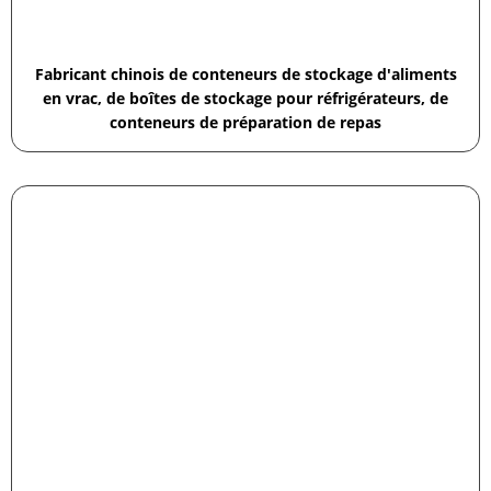
Fabricant chinois de conteneurs de stockage d'aliments
en vrac, de boîtes de stockage pour réfrigérateurs, de
conteneurs de préparation de repas