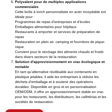
Polyvalent pour de multiples applications
commerciales
Cette boîte à lunch personnalisée en acier inoxydable est
idéale pour :
Programmes de repas d'entreprises et d'écoles
Emballages alimentaires pour hôpitaux
Restaurants à emporter et services de préparation de
repas
Restauration en plein air, camping et fourniture de pique-
nique
Convient pour le stockage des aliments chauds et froids
dans divers secteurs de la restauration.
Solution d'approvisionnement en vrac écologique et
rentable
En tant qu'alternative réutilisable aux contenants en
plastique jetables, il aide les entreprises à réduire les
déchets d'emballage et à soutenir des opérations
durables. Disponible en gros et en personnalisation
OEM/ODM, il offre un approvisionnement stable en vrac
pour les restaurants, les distributeurs, les cafétérias et les
sociétés de restauration.