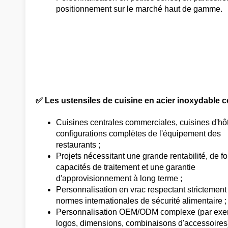
positionnement sur le marché haut de gamme.
✅ Les ustensiles de cuisine en acier inoxydable c
Cuisines centrales commerciales, cuisines d'hôt
configurations complètes de l'équipement des
restaurants ;
Projets nécessitant une grande rentabilité, de fo
capacités de traitement et une garantie
d'approvisionnement à long terme ;
Personnalisation en vrac respectant strictement
normes internationales de sécurité alimentaire ;
Personnalisation OEM/ODM complexe (par exe
logos, dimensions, combinaisons d'accessoires