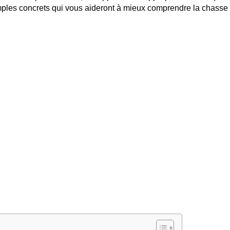
les concrets qui vous aideront à mieux comprendre la chasse