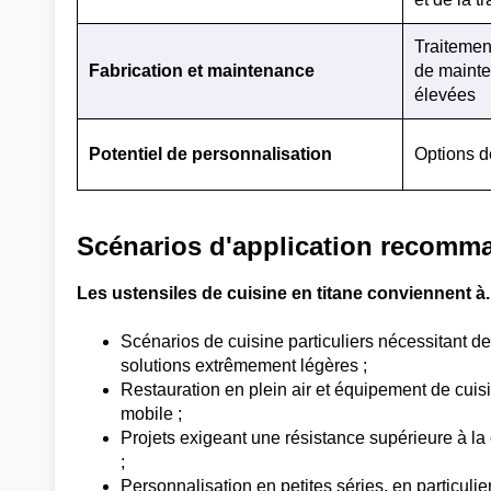
Traitemen
Fabrication et maintenance
de mainte
élevées
Potentiel de personnalisation
Options d
Scénarios d'application recomm
Les ustensiles de cuisine en titane conviennent à..
Scénarios de cuisine particuliers nécessitant d
solutions extrêmement légères ;
Restauration en plein air et équipement de cuis
mobile ;
Projets exigeant une résistance supérieure à la
;
Personnalisation en petites séries, en particulie