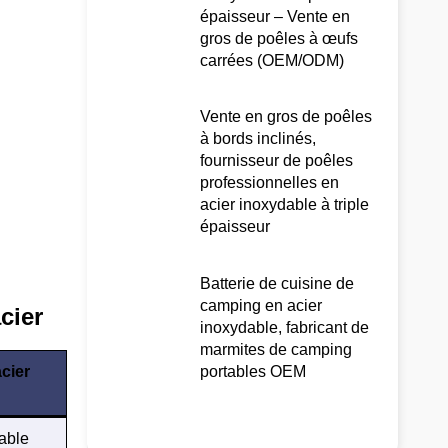
épaisseur – Vente en
gros de poêles à œufs
carrées (OEM/ODM)
Vente en gros de poêles
à bords inclinés,
fournisseur de poêles
professionnelles en
acier inoxydable à triple
épaisseur
Batterie de cuisine de
camping en acier
cier
inoxydable, fabricant de
marmites de camping
portables OEM
cier
able