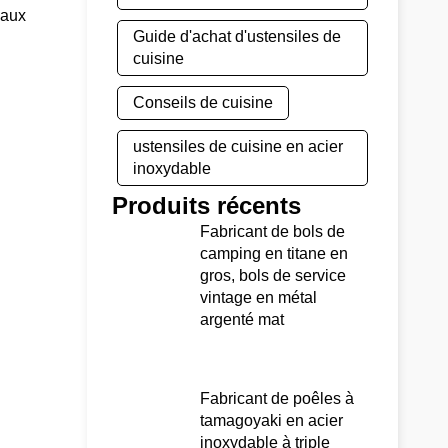
 aux
Guide d'achat d'ustensiles de
cuisine
Conseils de cuisine
ustensiles de cuisine en acier
inoxydable
Produits récents
Fabricant de bols de
camping en titane en
gros, bols de service
vintage en métal
argenté mat
Fabricant de poêles à
tamagoyaki en acier
inoxydable à triple