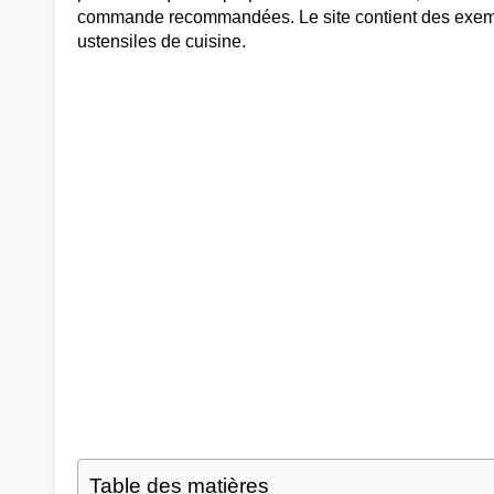
commande recommandées. Le site contient des exemp
ustensiles de cuisine.
Table des matières