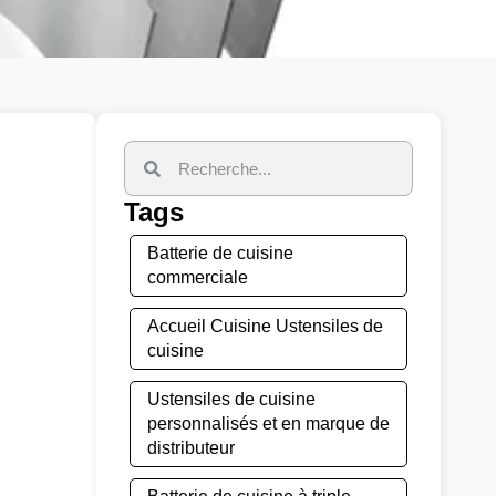
Tags
Batterie de cuisine
commerciale
Accueil Cuisine Ustensiles de
cuisine
Ustensiles de cuisine
personnalisés et en marque de
distributeur