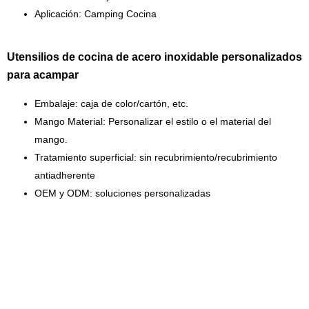
Aplicación: Camping Cocina
Utensilios de cocina de acero inoxidable personalizados
para acampar
Embalaje: caja de color/cartón, etc.
Mango
Material: Personalizar el estilo o el material del
mango.
Tratamiento superficial: sin recubrimiento/recubrimiento
antiadherente
OEM y ODM: soluciones personalizadas