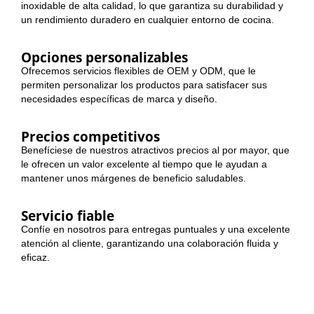
inoxidable de alta calidad, lo que garantiza su durabilidad y
un rendimiento duradero en cualquier entorno de cocina.
Opciones personalizables
Ofrecemos servicios flexibles de OEM y ODM, que le
permiten personalizar los productos para satisfacer sus
necesidades específicas de marca y diseño.
Precios competitivos
Benefíciese de nuestros atractivos precios al por mayor, que
le ofrecen un valor excelente al tiempo que le ayudan a
mantener unos márgenes de beneficio saludables.
Servicio fiable
Confíe en nosotros para entregas puntuales y una excelente
atención al cliente, garantizando una colaboración fluida y
eficaz.