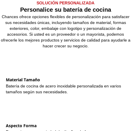
SOLUCIÓN PERSONALIZADA
Personalice su batería de cocina
Chances ofrece opciones flexibles de personalización para satisfacer
sus necesidades únicas, incluyendo tamaños de material, formas
exteriores, color, embalaje con logotipo y personalización de
accesorios. Si usted es un proveedor o un mayorista, podemos
ofrecerle los mejores productos y servicios de calidad para ayudarle a
hacer crecer su negocio.
Material Tamaño
Batería de cocina de acero inoxidable personalizada en varios
tamaños según sus necesidades.
Aspecto Forma