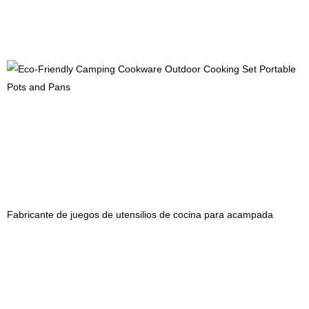
Fabricante de juegos de utensilios de cocina para acampada