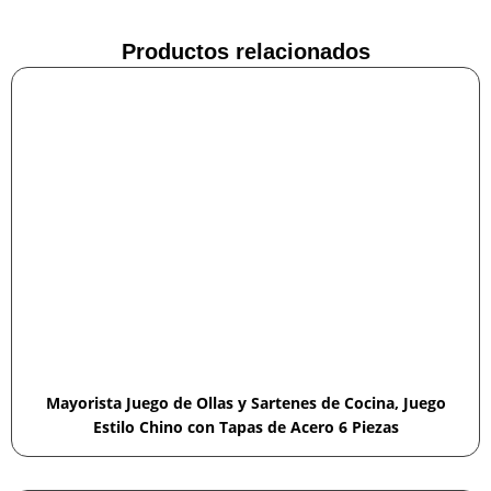
Productos relacionados
Mayorista Juego de Ollas y Sartenes de Cocina, Juego
Estilo Chino con Tapas de Acero 6 Piezas