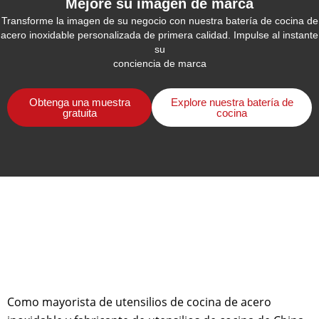
Mejore su imagen de marca
Transforme la imagen de su negocio con nuestra batería de cocina de
acero inoxidable personalizada de primera calidad. Impulse al instante
su
conciencia de marca
Obtenga una muestra
Explore nuestra batería de
gratuita
cocina
Como mayorista de utensilios de cocina de acero