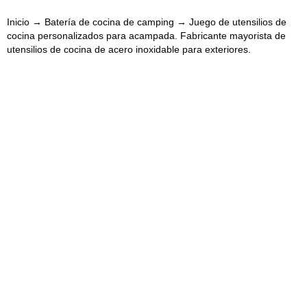
Inicio
→
Batería de cocina de camping
→ Juego de utensilios de
cocina personalizados para acampada. Fabricante mayorista de
utensilios de cocina de acero inoxidable para exteriores.