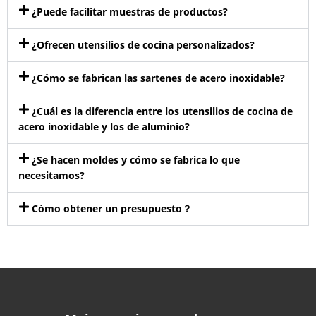
¿Puede facilitar muestras de productos?
¿Ofrecen utensilios de cocina personalizados?
¿Cómo se fabrican las sartenes de acero inoxidable?
¿Cuál es la diferencia entre los utensilios de cocina de
acero inoxidable y los de aluminio?
¿Se hacen moldes y cómo se fabrica lo que
necesitamos?
Cómo obtener un presupuesto？