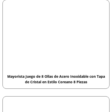
Mayorista Juego de 8 Ollas de Acero Inoxidable con Tapa
de Cristal en Estilo Coreano 8 Piezas