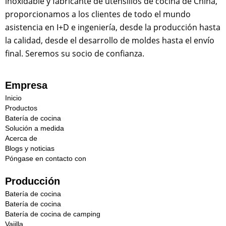
inoxidable y fabricante de utensilios de cocina de China,
proporcionamos a los clientes de todo el mundo
asistencia en I+D e ingeniería, desde la producción hasta
la calidad, desde el desarrollo de moldes hasta el envío
final. Seremos su socio de confianza.
Empresa
Inicio
Productos
Batería de cocina
Solución a medida
Acerca de
Blogs y noticias
Póngase en contacto con
Producción
Batería de cocina
Batería de cocina
Batería de cocina de camping
Vajilla