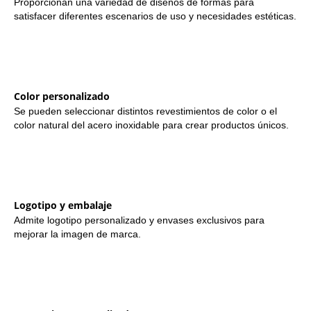
Proporcionan una variedad de diseños de formas para
satisfacer diferentes escenarios de uso y necesidades estéticas.
Color personalizado
Se pueden seleccionar distintos revestimientos de color o el
color natural del acero inoxidable para crear productos únicos.
Logotipo y embalaje
Admite logotipo personalizado y envases exclusivos para
mejorar la imagen de marca.