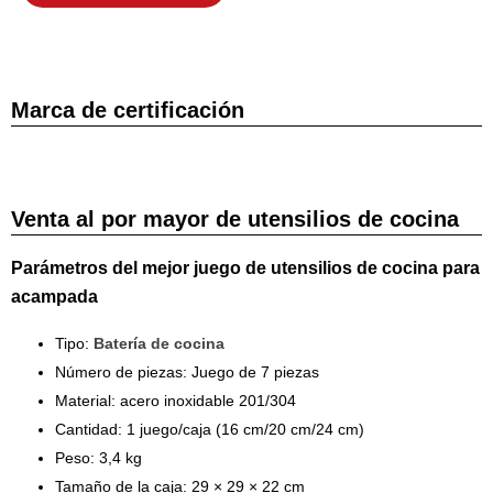
Marca de certificación
Venta al por mayor de utensilios de cocina
Parámetros del mejor juego de utensilios de cocina para
acampada
Tipo:
Batería de cocina
Número de piezas: Juego de 7 piezas
Material: acero inoxidable 201/304
Cantidad: 1 juego/caja (16 cm/20 cm/24 cm)
Peso: 3,4 kg
Tamaño de la caja: 29 × 29 × 22 cm