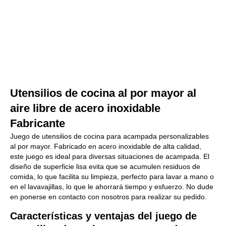
Utensilios de cocina al por mayor al
aire libre de acero inoxidable
Fabricante
Juego de utensilios de cocina para acampada personalizables
al por mayor. Fabricado en acero inoxidable de alta calidad,
este juego es ideal para diversas situaciones de acampada. El
diseño de superficie lisa evita que se acumulen residuos de
comida, lo que facilita su limpieza, perfecto para lavar a mano o
en el lavavajillas, lo que le ahorrará tiempo y esfuerzo. No dude
en ponerse en contacto con nosotros para realizar su pedido.
Características y ventajas del juego de