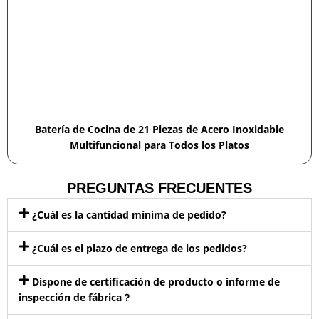
Batería de Cocina de 21 Piezas de Acero Inoxidable
Multifuncional para Todos los Platos
PREGUNTAS FRECUENTES
¿Cuál es la cantidad mínima de pedido?
¿Cuál es el plazo de entrega de los pedidos?
Dispone de certificación de producto o informe de
inspección de fábrica？