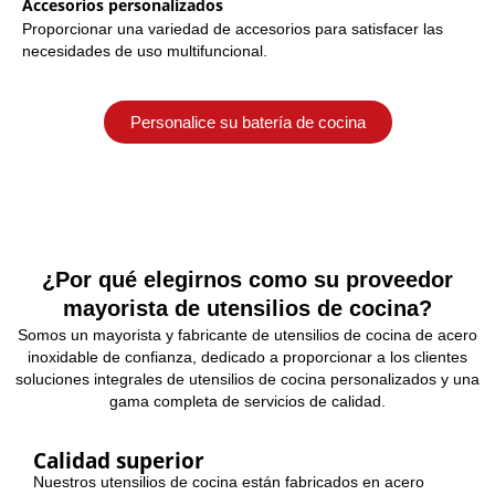
Accesorios personalizados
Proporcionar una variedad de accesorios para satisfacer las
necesidades de uso multifuncional.
Personalice su batería de cocina
¿Por qué elegirnos como su proveedor
mayorista de utensilios de cocina?
Somos un mayorista y fabricante de utensilios de cocina de acero
inoxidable de confianza, dedicado a proporcionar a los clientes
soluciones integrales de utensilios de cocina personalizados y una
gama completa de servicios de calidad.
Calidad superior
Nuestros utensilios de cocina están fabricados en acero