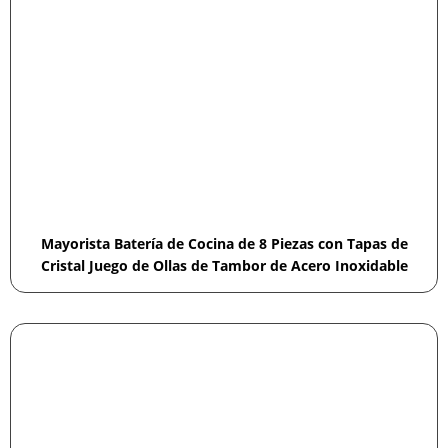
Mayorista Batería de Cocina de 8 Piezas con Tapas de
Cristal Juego de Ollas de Tambor de Acero Inoxidable