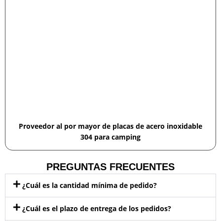
Proveedor al por mayor de placas de acero inoxidable
304 para camping
PREGUNTAS FRECUENTES
¿Cuál es la cantidad mínima de pedido?
¿Cuál es el plazo de entrega de los pedidos?