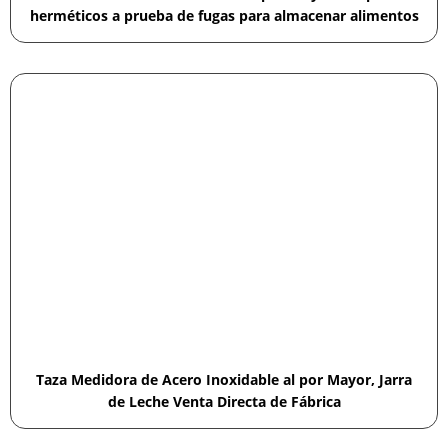
herméticos a prueba de fugas para almacenar alimentos
Taza Medidora de Acero Inoxidable al por Mayor, Jarra
de Leche Venta Directa de Fábrica