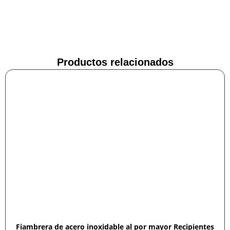
Productos relacionados
Fiambrera de acero inoxidable al por mayor Recipientes