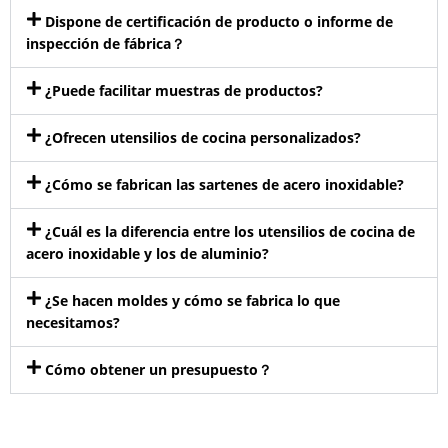
Dispone de certificación de producto o informe de
inspección de fábrica？
¿Puede facilitar muestras de productos?
¿Ofrecen utensilios de cocina personalizados?
¿Cómo se fabrican las sartenes de acero inoxidable?
¿Cuál es la diferencia entre los utensilios de cocina de
acero inoxidable y los de aluminio?
¿Se hacen moldes y cómo se fabrica lo que
necesitamos?
Cómo obtener un presupuesto？