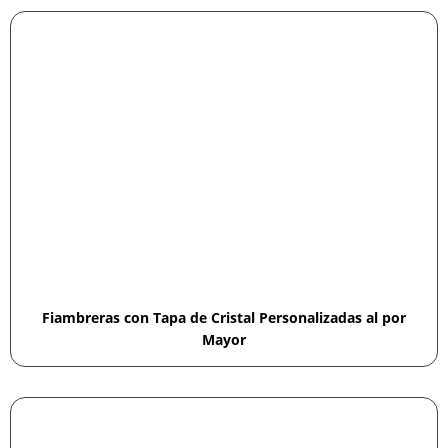
Fiambreras con Tapa de Cristal Personalizadas al por
Mayor