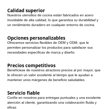
Calidad superior
Nuestros utensilios de cocina están fabricados en acero
inoxidable de alta calidad, lo que garantiza su durabilidad y
un rendimiento duradero en cualquier entorno de cocina.
Opciones personalizables
Ofrecemos servicios flexibles de OEM y ODM, que le
permiten personalizar los productos para satisfacer sus
necesidades específicas de marca y diseño.
Precios competitivos
Benefíciese de nuestros atractivos precios al por mayor, que
le ofrecen un valor excelente al tiempo que le ayudan a
mantener unos márgenes de beneficio saludables.
Servicio fiable
Confíe en nosotros para entregas puntuales y una excelente
atención al cliente, garantizando una colaboración fluida y
eficaz.