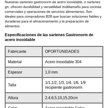
Nuestras sartenes gastronorm de acero inoxidable, o sartenes
gn, ofrecen durabilidad y versatilidad multitamaño para cocinas
comerciales y operaciones de servicios alimentarios. Son
ideales para compradores B2B que buscan soluciones fiables y
duraderas para el almacenamiento y la preparación de
alimentos.
Especificaciones de las sartenes Gastronorm de
acero inoxidable
Fabricante
OPORTUNIDADES
Material
Acero inoxidable 304
Espesor
1,0 mm
1/1,1/2, 1/3, 1/4, 1/6, 1/9
Talla
recipiente gastronorm
Altura
2,4,6,5,10,15,20cm