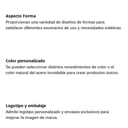
Aspecto Forma
Proporcionan una variedad de diseños de formas para
satisfacer diferentes escenarios de uso y necesidades estéticas.
Color personalizado
Se pueden seleccionar distintos revestimientos de color o el
color natural del acero inoxidable para crear productos únicos.
Logotipo y embalaje
Admite logotipo personalizado y envases exclusivos para
mejorar la imagen de marca.