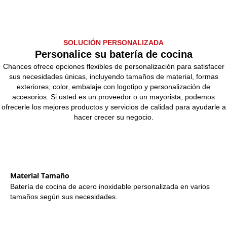
SOLUCIÓN PERSONALIZADA
Personalice su batería de cocina
Chances ofrece opciones flexibles de personalización para satisfacer
sus necesidades únicas, incluyendo tamaños de material, formas
exteriores, color, embalaje con logotipo y personalización de
accesorios. Si usted es un proveedor o un mayorista, podemos
ofrecerle los mejores productos y servicios de calidad para ayudarle a
hacer crecer su negocio.
Material Tamaño
Batería de cocina de acero inoxidable personalizada en varios
tamaños según sus necesidades.