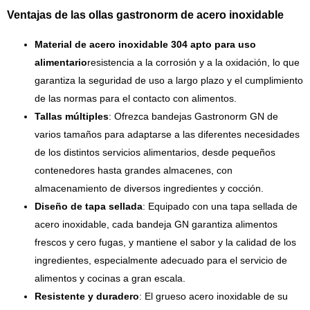
Ventajas de las ollas gastronorm de acero inoxidable
Material de acero inoxidable 304 apto para uso
alimentario
resistencia a la corrosión y a la oxidación, lo que
garantiza la seguridad de uso a largo plazo y el cumplimiento
de las normas para el contacto con alimentos.
Tallas múltiples
: Ofrezca bandejas Gastronorm GN de
varios tamaños para adaptarse a las diferentes necesidades
de los distintos servicios alimentarios, desde pequeños
contenedores hasta grandes almacenes, con
almacenamiento de diversos ingredientes y cocción.
Diseño de tapa sellada
: Equipado con una tapa sellada de
acero inoxidable, cada bandeja GN garantiza alimentos
frescos y cero fugas, y mantiene el sabor y la calidad de los
ingredientes, especialmente adecuado para el servicio de
alimentos y cocinas a gran escala.
Resistente y duradero
: El grueso acero inoxidable de su