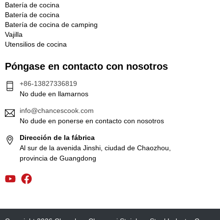
Batería de cocina
Batería de cocina
Batería de cocina de camping
Vajilla
Utensilios de cocina
Póngase en contacto con nosotros
+86-13827336819
No dude en llamarnos
info@chancescook.com
No dude en ponerse en contacto con nosotros
Dirección de la fábrica
Al sur de la avenida Jinshi, ciudad de Chaozhou,
provincia de Guangdong