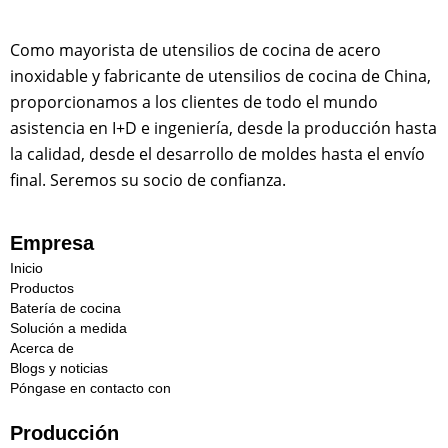
Como mayorista de utensilios de cocina de acero
inoxidable y fabricante de utensilios de cocina de China,
proporcionamos a los clientes de todo el mundo
asistencia en I+D e ingeniería, desde la producción hasta
la calidad, desde el desarrollo de moldes hasta el envío
final. Seremos su socio de confianza.
Empresa
Inicio
Productos
Batería de cocina
Solución a medida
Acerca de
Blogs y noticias
Póngase en contacto con
Producción