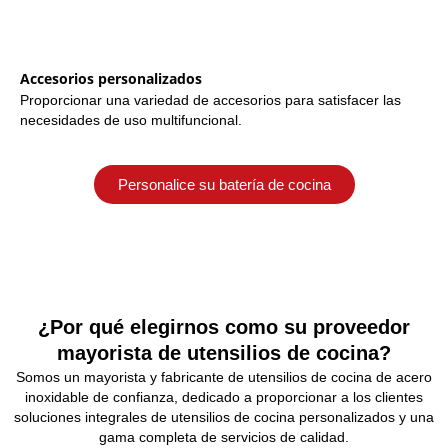
Accesorios personalizados
Proporcionar una variedad de accesorios para satisfacer las
necesidades de uso multifuncional.
Personalice su batería de cocina
¿Por qué elegirnos como su proveedor
mayorista de utensilios de cocina?
Somos un mayorista y fabricante de utensilios de cocina de acero
inoxidable de confianza, dedicado a proporcionar a los clientes
soluciones integrales de utensilios de cocina personalizados y una
gama completa de servicios de calidad.