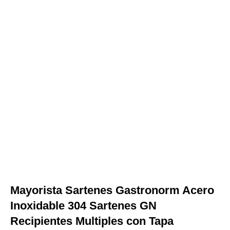
Mayorista Sartenes Gastronorm Acero
Inoxidable 304 Sartenes GN
Recipientes Multiples con Tapa