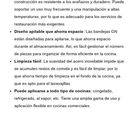
construcción es resistente a los arañazos y duradero. Puede
soportar un uso muy frecuente y una manipulación a altas
temperaturas, por lo que es adecuado para los servicios de
restauración más exigentes.
Diseño apilable que ahorra espacio
: Las bandejas GN
están diseñadas para apilarse, lo que ahorra espacio
durante el almacenamiento. Así, es fácil gestionar el número
de piezas para organizar de forma eficiente en la cocina.
Limpieza fácil
: La suavidad del acero inoxidable impide que
se acumulen restos de comida y es fácil de limpiar, por lo
que ahorra tiempo de limpieza en el fondo de la cocina, ya
que es apto para el lavavajillas.
Puede aplicarse a todo tipo de cocinas
: congelado,
refrigerado, al vapor, etc. Tiene una amplia gama de uso y
aplicación flexible en cocinas comerciales.