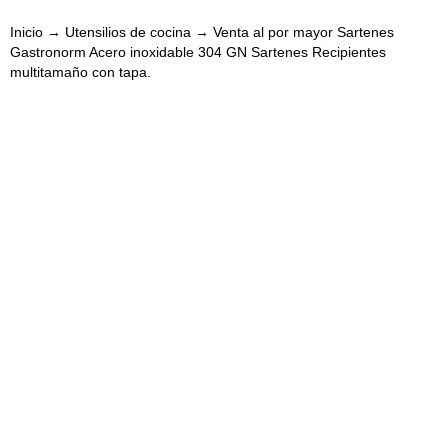
Inicio
→
Utensilios de cocina
→ Venta al por mayor Sartenes
Gastronorm Acero inoxidable 304 GN Sartenes Recipientes
multitamaño con tapa.