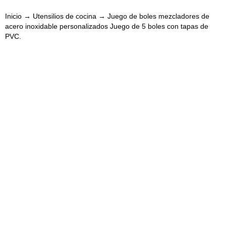
Inicio
→
Utensilios de cocina
→ Juego de boles mezcladores de
acero inoxidable personalizados Juego de 5 boles con tapas de
PVC.