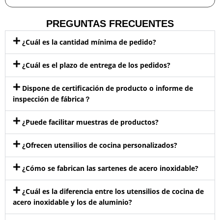
PREGUNTAS FRECUENTES
¿Cuál es la cantidad mínima de pedido?
¿Cuál es el plazo de entrega de los pedidos?
Dispone de certificación de producto o informe de
inspección de fábrica？
¿Puede facilitar muestras de productos?
¿Ofrecen utensilios de cocina personalizados?
¿Cómo se fabrican las sartenes de acero inoxidable?
¿Cuál es la diferencia entre los utensilios de cocina de
acero inoxidable y los de aluminio?