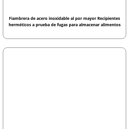
Fiambrera de acero inoxidable al por mayor Recipientes
herméticos a prueba de fugas para almacenar alimentos