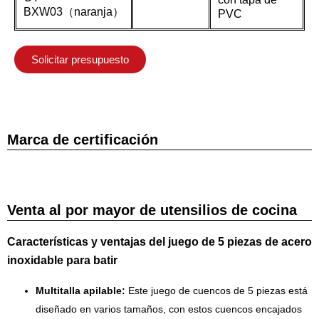
BXW03（naranja）
PVC
Solicitar presupuesto
Marca de certificación
Venta al por mayor de utensilios de cocina
Características y ventajas del juego de 5 piezas de acero
inoxidable para batir
Multitalla apilable:
Este juego de cuencos de 5 piezas está
diseñado en varios tamaños, con estos cuencos encajados