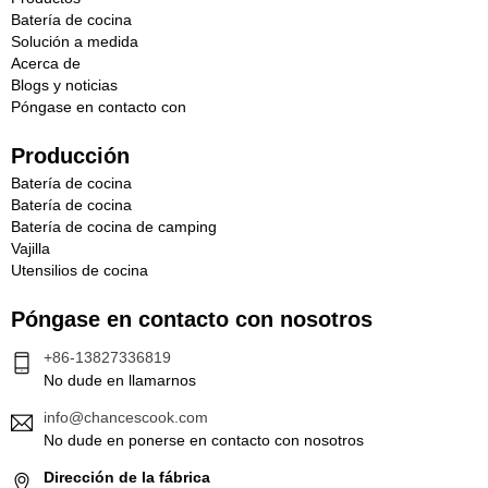
Batería de cocina
Solución a medida
Acerca de
Blogs y noticias
Póngase en contacto con
Producción
Batería de cocina
Batería de cocina
Batería de cocina de camping
Vajilla
Utensilios de cocina
Póngase en contacto con nosotros
+86-13827336819
No dude en llamarnos
info@chancescook.com
No dude en ponerse en contacto con nosotros
Dirección de la fábrica