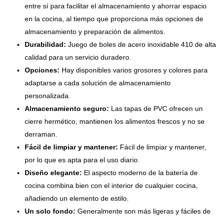
entre sí para facilitar el almacenamiento y ahorrar espacio
en la cocina, al tiempo que proporciona más opciones de
almacenamiento y preparación de alimentos.
Durabilidad:
Juego de boles de acero inoxidable 410 de alta
calidad para un servicio duradero.
Opciones:
Hay disponibles varios grosores y colores para
adaptarse a cada solución de almacenamiento
personalizada.
Almacenamiento seguro:
Las tapas de PVC ofrecen un
cierre hermético, mantienen los alimentos frescos y no se
derraman.
Fácil de limpiar y mantener:
Fácil de limpiar y mantener,
por lo que es apta para el uso diario.
Diseño elegante:
El aspecto moderno de la batería de
cocina combina bien con el interior de cualquier cocina,
añadiendo un elemento de estilo.
Un solo fondo:
Generalmente son más ligeras y fáciles de