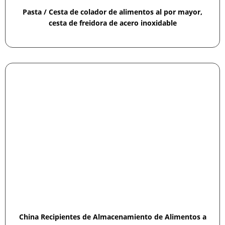
Pasta / Cesta de colador de alimentos al por mayor,
cesta de freidora de acero inoxidable
China Recipientes de Almacenamiento de Alimentos a