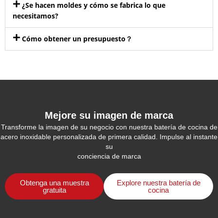
¿Se hacen moldes y cómo se fabrica lo que
necesitamos?
Cómo obtener un presupuesto？
Mejore su imagen de marca
Transforme la imagen de su negocio con nuestra batería de cocina de
acero inoxidable personalizada de primera calidad. Impulse al instante
su
conciencia de marca
Obtenga una muestra
Explore nuestra batería de
gratuita
cocina