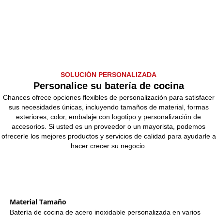
SOLUCIÓN PERSONALIZADA
Personalice su batería de cocina
Chances ofrece opciones flexibles de personalización para satisfacer
sus necesidades únicas, incluyendo tamaños de material, formas
exteriores, color, embalaje con logotipo y personalización de
accesorios. Si usted es un proveedor o un mayorista, podemos
ofrecerle los mejores productos y servicios de calidad para ayudarle a
hacer crecer su negocio.
Material Tamaño
Batería de cocina de acero inoxidable personalizada en varios