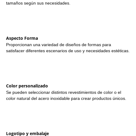
tamaños según sus necesidades.
Aspecto Forma
Proporcionan una variedad de diseños de formas para
satisfacer diferentes escenarios de uso y necesidades estéticas.
Color personalizado
Se pueden seleccionar distintos revestimientos de color o el
color natural del acero inoxidable para crear productos únicos.
Logotipo y embalaje