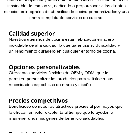
inoxidable de confianza, dedicado a proporcionar a los clientes
soluciones integrales de utensilios de cocina personalizados y una
gama completa de servicios de calidad.
Calidad superior
Nuestros utensilios de cocina están fabricados en acero
inoxidable de alta calidad, lo que garantiza su durabilidad y
un rendimiento duradero en cualquier entorno de cocina.
Opciones personalizables
Ofrecemos servicios flexibles de OEM y ODM, que le
permiten personalizar los productos para satisfacer sus
necesidades específicas de marca y diseño.
Precios competitivos
Benefíciese de nuestros atractivos precios al por mayor, que
le ofrecen un valor excelente al tiempo que le ayudan a
mantener unos márgenes de beneficio saludables.