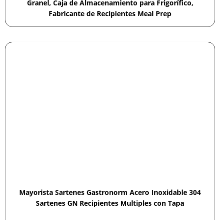
Granel, Caja de Almacenamiento para Frigorífico,
Fabricante de Recipientes Meal Prep
Mayorista Sartenes Gastronorm Acero Inoxidable 304
Sartenes GN Recipientes Multiples con Tapa