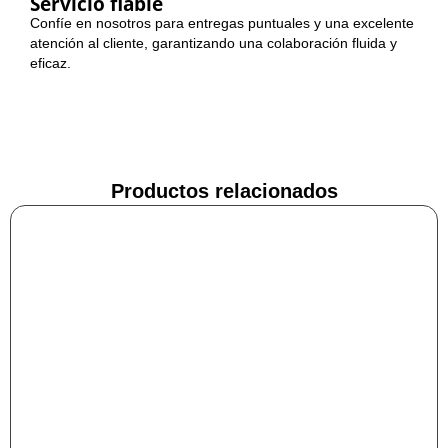
Servicio fiable
Confíe en nosotros para entregas puntuales y una excelente
atención al cliente, garantizando una colaboración fluida y
eficaz.
Productos relacionados