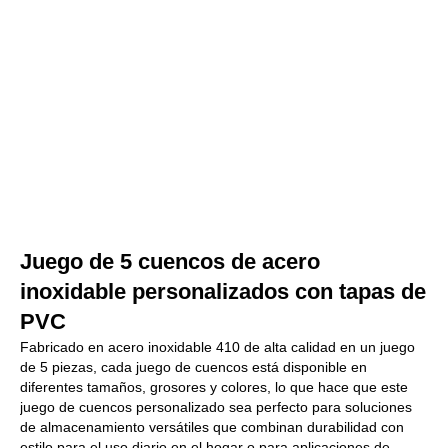
Juego de 5 cuencos de acero
inoxidable personalizados con tapas de
PVC
Fabricado en acero inoxidable 410 de alta calidad en un juego
de 5 piezas, cada juego de cuencos está disponible en
diferentes tamaños, grosores y colores, lo que hace que este
juego de cuencos personalizado sea perfecto para soluciones
de almacenamiento versátiles que combinan durabilidad con
estilo para el uso diario en el hogar o para aplicaciones de