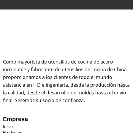
Como mayorista de utensilios de cocina de acero
inoxidable y fabricante de utensilios de cocina de China,
proporcionamos a los clientes de todo el mundo
asistencia en I+D e ingeniería, desde la producción hasta
la calidad, desde el desarrollo de moldes hasta el envío
final. Seremos su socio de confianza.
Empresa
Inicio
Productos