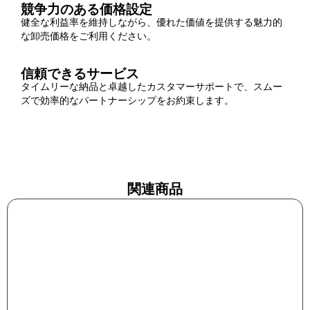
競争力のある価格設定
健全な利益率を維持しながら、優れた価値を提供する魅力的
な卸売価格をご利用ください。
信頼できるサービス
タイムリーな納品と卓越したカスタマーサポートで、スムー
ズで効率的なパートナーシップをお約束します。
関連商品