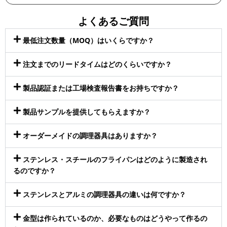
よくあるご質問
最低注文数量（MOQ）はいくらですか？
注文までのリードタイムはどのくらいですか？
製品認証または工場検査報告書をお持ちですか？
製品サンプルを提供してもらえますか？
オーダーメイドの調理器具はありますか？
ステンレス・スチールのフライパンはどのように製造され
るのですか？
ステンレスとアルミの調理器具の違いは何ですか？
金型は作られているのか、必要なものはどうやって作るの