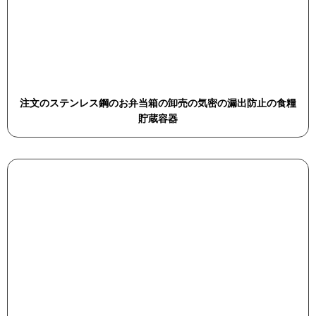
注文のステンレス鋼のお弁当箱の卸売の気密の漏出防止の食糧
貯蔵容器