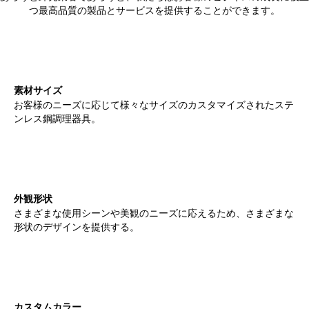
つ最高品質の製品とサービスを提供することができます。
素材サイズ
お客様のニーズに応じて様々なサイズのカスタマイズされたステ
ンレス鋼調理器具。
外観形状
さまざまな使用シーンや美観のニーズに応えるため、さまざまな
形状のデザインを提供する。
カスタムカラー