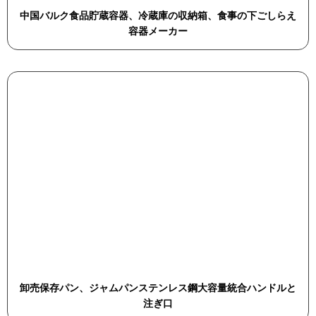
中国バルク食品貯蔵容器、冷蔵庫の収納箱、食事の下ごしらえ
容器メーカー
卸売保存パン、ジャムパンステンレス鋼大容量統合ハンドルと
注ぎ口