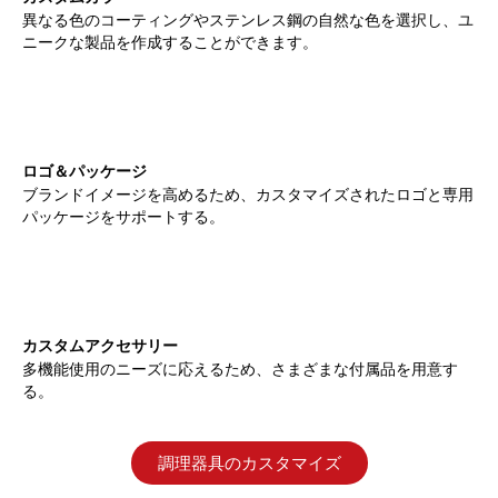
異なる色のコーティングやステンレス鋼の自然な色を選択し、ユ
ニークな製品を作成することができます。
ロゴ＆パッケージ
ブランドイメージを高めるため、カスタマイズされたロゴと専用
パッケージをサポートする。
カスタムアクセサリー
多機能使用のニーズに応えるため、さまざまな付属品を用意す
る。
調理器具のカスタマイズ