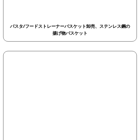
パスタ/フードストレーナーバスケット卸売、ステンレス鋼の
揚げ物バスケット