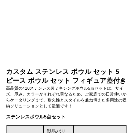
カスタム ステンレス ボウル セット 5
ピース ボウル セット フィギュア蓋付き
高品質の410ステンレス製ミキシングボウル5点セットは、サイ
ズ、厚み、カラーがそれぞれ異なるため、ご家庭での日常使いか
らケータリングまで、耐久性とスタイルを兼ね備えた多用途の収
納ソリューションとして最適です！
ステンレスボウル5点セット
製品バリ