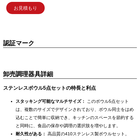
お見積もり
認証マーク
卸売調理器具詳細
ステンレスボウル5点セットの特長と利点
スタッキング可能なマルチサイズ：
このボウル5点セット
は、複数のサイズでデザインされており、ボウル同士をはめ
込むことで簡単に収納でき、キッチンのスペースを節約する
と同時に、食品の保存や調理の選択肢を増やします。
耐久性がある：
高品質の410ステンレス製ボウルセット。