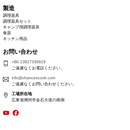
製造
調理器具
調理器具セット
キャンプ用調理器具
食器
キッチン用品
お問い合わせ
+86-13827336819
ご遠慮なくお電話ください。
info@chancescook.com
ご遠慮なくお問い合わせください。
工場所在地
広東省潮州市金石大道の南側