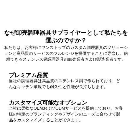
なぜ卸売調理器具サプライヤーとして私たちを
選ぶのですか？
私たちは、お客様にワンストップのカスタム調理器具のソリューシ
ョンと高品質のサービスのフルレンジを提供することに専念し、信
頼できるステンレス鋼調理器具の卸売業者および製造業者です。
プレミアム品質
当社の調理器具は高品質のステンレス鋼で作られており、ど
んなキッチン環境でも耐久性と性能が長持ちします。
カスタマイズ可能なオプション
当社は柔軟なOEMおよびODMサービスを提供しており、お客
様の特定のブランディングやデザインのニーズに合わせて製
品をカスタマイズすることができます。