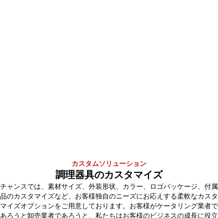
カスタムソリューション
調理器具のカスタマイズ
チャンスでは、素材サイズ、外装形状、カラー、ロゴパッケージ、付属
品のカスタマイズなど、お客様独自のニーズにお応えする柔軟なカスタ
マイズオプションをご用意しております。お客様がケータリング業者で
あろうと卸売業者であろうと、私たちはお客様のビジネスの成長に役立