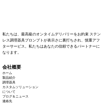
私たちは、最高級のオンタイムデリバリーをお約束 ステン
レス調理器具プロンプトが表示さに裏打ちされ、慎重アフ
ターサービス。私たちはあなたの信頼できるパートナーに
なります。
会社概要
ホーム
製品紹介
調理器具
カスタムソリューション
について
ブログ＆ニュース
連絡先