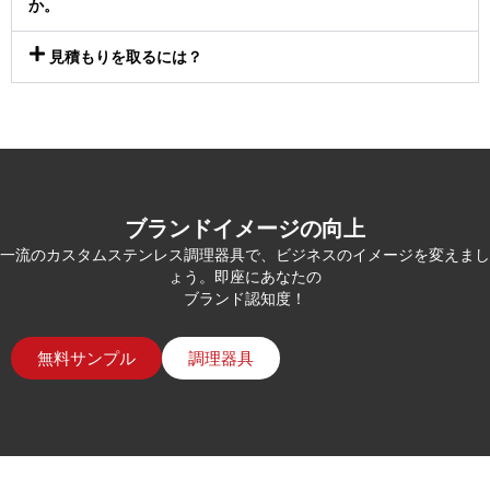
か。
見積もりを取るには？
ブランドイメージの向上
一流のカスタムステンレス調理器具で、ビジネスのイメージを変えまし
ょう。即座にあなたの
ブランド認知度！
無料サンプル
調理器具