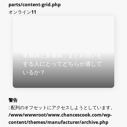
parts/content-grid.php
オンライン
11
単層鍋と多層鍋：まとめ買いを
する人にとってどちらが適して
いるか？
警告
: 配列のオフセットにアクセスしようとしています。
/www/wwwroot/www.chancescook.com/wp-
content/themes/manufacturer/archive.php