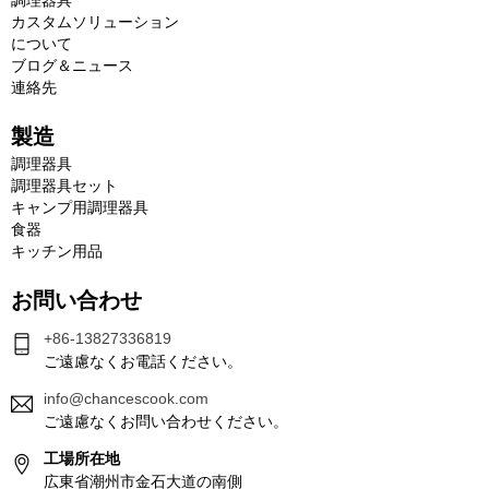
調理器具
カスタムソリューション
について
ブログ＆ニュース
連絡先
製造
調理器具
調理器具セット
キャンプ用調理器具
食器
キッチン用品
お問い合わせ
+86-13827336819
ご遠慮なくお電話ください。
info@chancescook.com
ご遠慮なくお問い合わせください。
工場所在地
広東省潮州市金石大道の南側