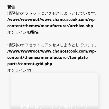
警告
: 配列のオフセットにアクセスしようとしています。
/www/wwwroot/www.chancescook.com/wp-
content/themes/manufacturer/archive.php
オンライン
43
警告
: 配列のオフセットにアクセスしようとしています。
/www/wwwroot/www.chancescook.com/wp-
content/themes/manufacturer/template-
parts/content-grid.php
オンライン
11
調理器具メーカーと商社：ビジ