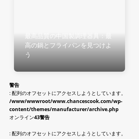
最高品質の中国製調理器具：最
高の鍋とフライパンを見つけよ
う
警告
: 配列のオフセットにアクセスしようとしています。
/www/wwwroot/www.chancescook.com/wp-
content/themes/manufacturer/archive.php
オンライン
43
警告
: 配列のオフセットにアクセスしようとしています。