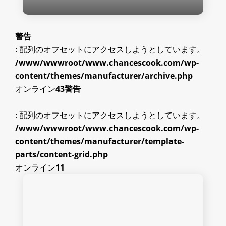
警告
: 配列のオフセットにアクセスしようとしています。
/www/wwwroot/www.chancescook.com/wp-
content/themes/manufacturer/archive.php
オンライン
43
警告
: 配列のオフセットにアクセスしようとしています。
/www/wwwroot/www.chancescook.com/wp-
content/themes/manufacturer/template-
parts/content-grid.php
オンライン
11