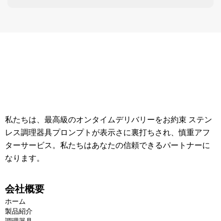
私たちは、最高級のオンタイムデリバリーをお約束 ステン
レス調理器具プロンプトが表示さに裏打ちされ、慎重アフ
ターサービス。私たちはあなたの信頼できるパートナーに
なります。
会社概要
ホーム
製品紹介