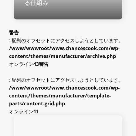
る仕組み
警告
: 配列のオフセットにアクセスしようとしています。
/www/wwwroot/www.chancescook.com/wp-
content/themes/manufacturer/archive.php
オンライン
43
警告
: 配列のオフセットにアクセスしようとしています。
/www/wwwroot/www.chancescook.com/wp-
content/themes/manufacturer/template-
parts/content-grid.php
オンライン
11