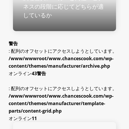
ネスの段階に応じてどちらが適
しているか
警告
: 配列のオフセットにアクセスしようとしています。
/www/wwwroot/www.chancescook.com/wp-
content/themes/manufacturer/archive.php
オンライン
43
警告
: 配列のオフセットにアクセスしようとしています。
/www/wwwroot/www.chancescook.com/wp-
content/themes/manufacturer/template-
parts/content-grid.php
オンライン
11