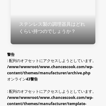
ステンレス製の調理器具はどれ
くらい持つのでしょうか？
警告
: 配列のオフセットにアクセスしようとしています。
/www/wwwroot/www.chancescook.com/wp-
content/themes/manufacturer/archive.php
オンライン
43
警告
: 配列のオフセットにアクセスしようとしています。
/www/wwwroot/www.chancescook.com/wp-
content/themes/manufacturer/template-