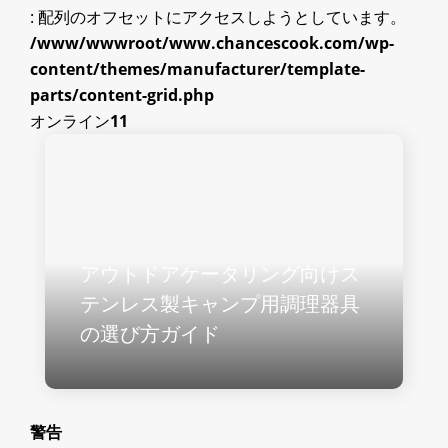
: 配列のオフセットにアクセスしようとしています。
/www/wwwroot/www.chancescook.com/wp-
content/themes/manufacturer/template-
parts/content-grid.php
オンライン
11
アウトドアケータリング向けス
テンレス製キャンプ用調理器具
の選び方ガイド
警告