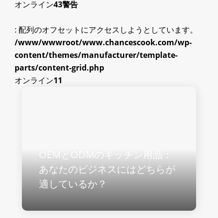
オンライン
43
警告
: 配列のオフセットにアクセスしようとしています。
/www/wwwroot/www.chancescook.com/wp-
content/themes/manufacturer/template-
parts/content-grid.php
オンライン
11
OEMとODMのキッチン用品：
あなたのビジネスにはどちらが
適しているか？