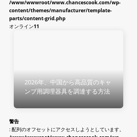
/www/wwwroot/www.chancescook.com/wp-
content/themes/manufacturer/template-
parts/content-grid.php
オンライン
11
2026年、中国から高品質のキャ
ンプ用調理器具を調達する方法
警告
: 配列のオフセットにアクセスしようとしています。