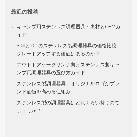
最近の投稿
キャンプ用ステンレス調理器具：素材とOEMガ
イド
304と201のステンレス製調理器具の価格比較：
グレードアップする価値はあるのか？
アウトドアケータリング向けステンレス製キャ
ンプ用調理器具の選び方ガイド
ステンレス製調理器具：オリジナルロゴがブラ
ンド価値を高める仕組み
ステンレス製の調理器具はどれくらい持つので
しょうか？