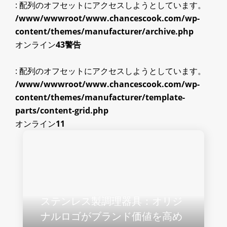
: 配列のオフセットにアクセスしようとしています。
/www/wwwroot/www.chancescook.com/wp-
content/themes/manufacturer/archive.php
オンライン
43
警告
: 配列のオフセットにアクセスしようとしています。
/www/wwwroot/www.chancescook.com/wp-
content/themes/manufacturer/template-
parts/content-grid.php
オンライン
11
ステンレス製調理器具：オリジ
ナルロゴがブランド価値を高め