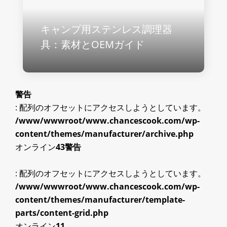
キャンプ用ステンレス調理器
具：素材とOEMガイド
警告
: 配列のオフセットにアクセスしようとしています。
/www/wwwroot/www.chancescook.com/wp-
content/themes/manufacturer/archive.php
オンライン
43
警告
: 配列のオフセットにアクセスしようとしています。
/www/wwwroot/www.chancescook.com/wp-
content/themes/manufacturer/template-
parts/content-grid.php
オンライン
11