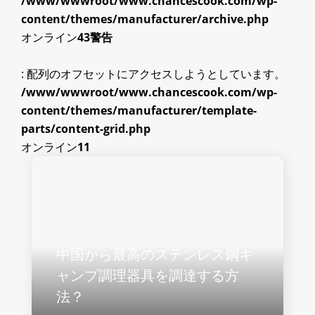
/www/wwwroot/www.chancescook.com/wp-
content/themes/manufacturer/archive.php
オンライン
43
警告
: 配列のオフセットにアクセスしようとしています。
/www/wwwroot/www.chancescook.com/wp-
content/themes/manufacturer/template-
parts/content-grid.php
オンライン
11
中国から最高のステンレス鋼キ
ャンプ調理器具を調達する方
法？