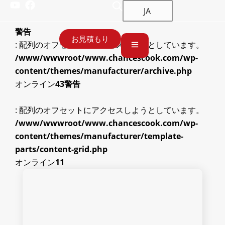
JA
警告
お見積もり
: 配列のオフセットにアクセスしようとしています。
/www/wwwroot/www.chancescook.com/wp-
content/themes/manufacturer/archive.php
オンライン
43
警告
: 配列のオフセットにアクセスしようとしています。
/www/wwwroot/www.chancescook.com/wp-
content/themes/manufacturer/template-
parts/content-grid.php
オンライン
11