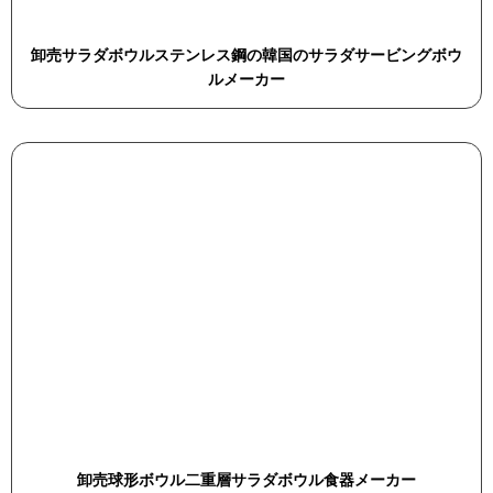
卸売サラダボウルステンレス鋼の韓国のサラダサービングボウ
ルメーカー
卸売球形ボウル二重層サラダボウル食器メーカー