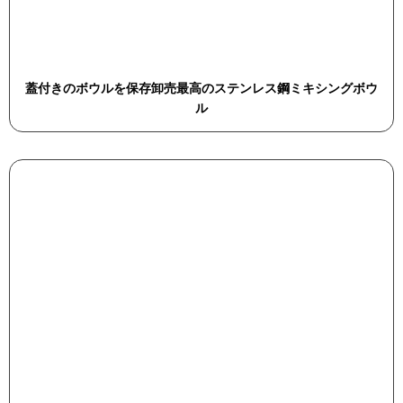
蓋付きのボウルを保存卸売最高のステンレス鋼ミキシングボウ
ル