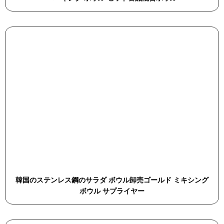
韓国のステンレス鋼のサラダ ボウル卸売ゴールド ミキシング
ボウル サプライヤー