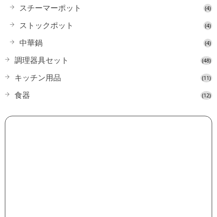
スチーマーポット
(4)
ストックポット
(4)
中華鍋
(4)
調理器具セット
(48)
キッチン用品
(11)
食器
(12)