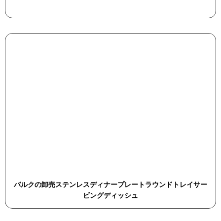
バルクの卸売ステンレスディナープレートラウンドトレイサー
ビングディッシュ