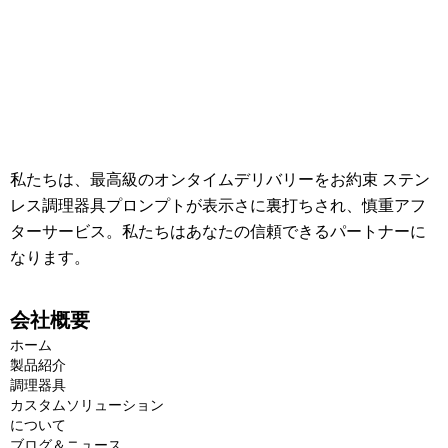
私たちは、最高級のオンタイムデリバリーをお約束 ステン
レス調理器具プロンプトが表示さに裏打ちされ、慎重アフ
ターサービス。私たちはあなたの信頼できるパートナーに
なります。
会社概要
ホーム
製品紹介
調理器具
カスタムソリューション
について
ブログ＆ニュース