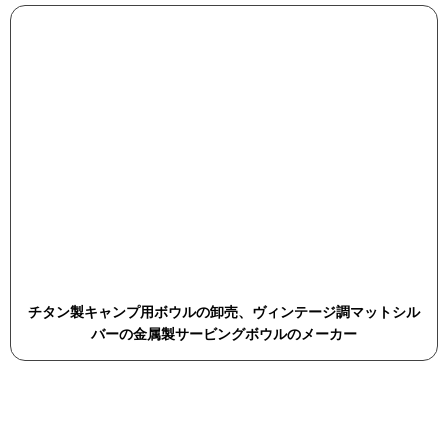
チタン製キャンプ用ボウルの卸売、ヴィンテージ調マットシル
バーの金属製サービングボウルのメーカー