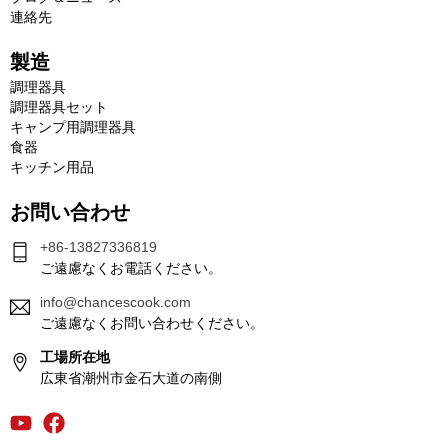
連絡先
製造
調理器具
調理器具セット
キャンプ用調理器具
食器
キッチン用品
お問い合わせ
+86-13827336819
ご遠慮なくお電話ください。
info@chancescook.com
ご遠慮なくお問い合わせください。
工場所在地
広東省潮州市金石大道の南側