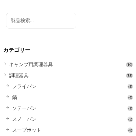
カテゴリー
キャンプ用調理器具
(10)
調理器具
(38)
フライパン
(8)
鍋
(4)
ソテーパン
(1)
スノーパン
(5)
スープポット
(8)