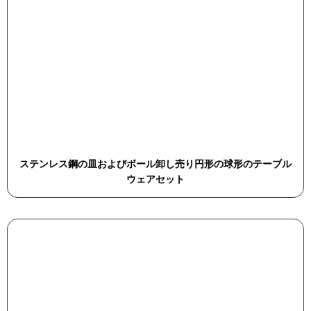
ステンレス鋼の皿およびボール卸し売り円形の球形のテーブル
ウェアセット