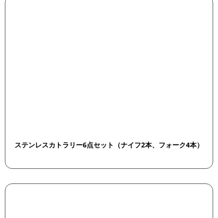
ステンレスカトラリー6点セット（ナイフ2本、フォーク4本）