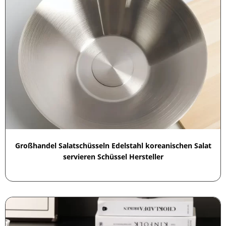
Großhandel Salatschüsseln Edelstahl koreanischen Salat
servieren Schüssel Hersteller