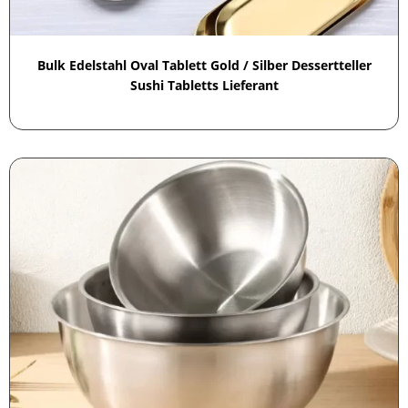
Bulk Edelstahl Oval Tablett Gold / Silber Dessertteller
Sushi Tabletts Lieferant