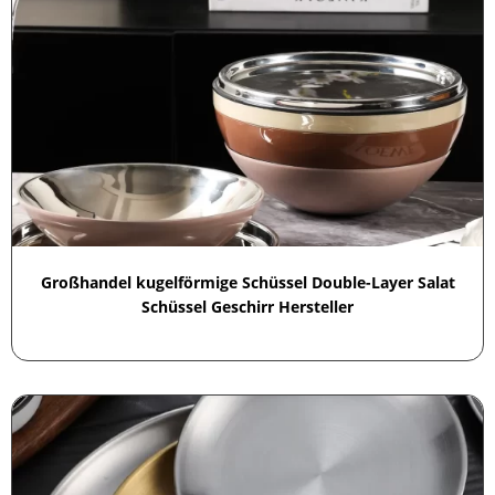
Großhandel kugelförmige Schüssel Double-Layer Salat
Schüssel Geschirr Hersteller