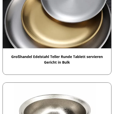
Großhandel Edelstahl Teller Runde Tablett servieren
Gericht in Bulk