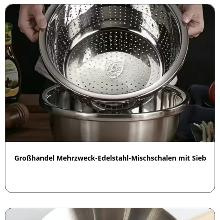
Großhandel Mehrzweck-Edelstahl-Mischschalen mit Sieb