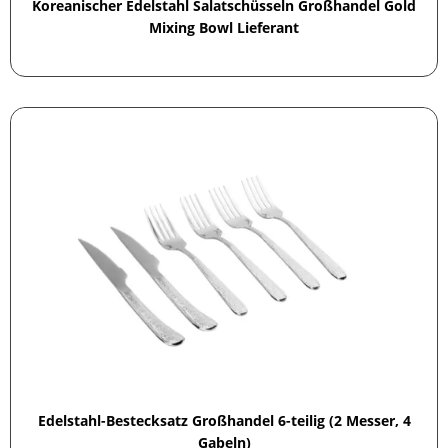
Koreanischer Edelstahl Salatschüsseln Großhandel Gold
Mixing Bowl Lieferant
Edelstahl-Bestecksatz Großhandel 6-teilig (2 Messer, 4
Gabeln)