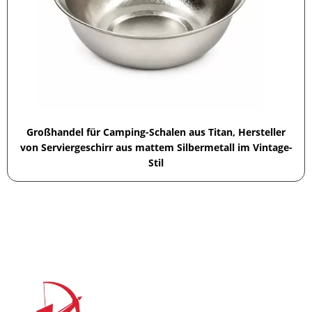
Großhandel für Camping-Schalen aus Titan, Hersteller
von Serviergeschirr aus mattem Silbermetall im Vintage-
Stil