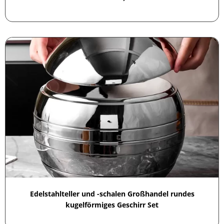
Edelstahlteller und -schalen Großhandel rundes
kugelförmiges Geschirr Set