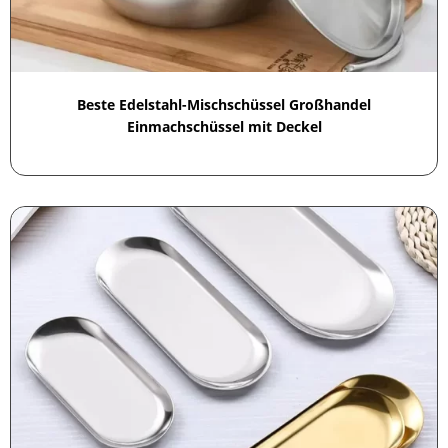
Beste Edelstahl-Mischschüssel Großhandel
Einmachschüssel mit Deckel