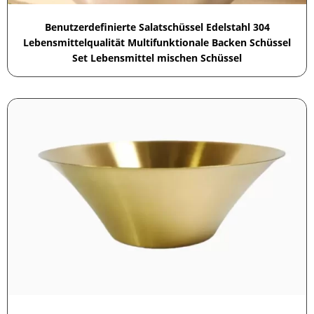
Benutzerdefinierte Salatschüssel Edelstahl 304
Lebensmittelqualität Multifunktionale Backen Schüssel
Set Lebensmittel mischen Schüssel