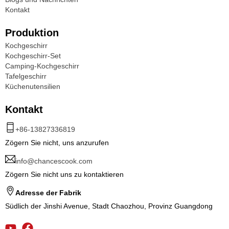
Kontakt
Produktion
Kochgeschirr
Kochgeschirr-Set
Camping-Kochgeschirr
Tafelgeschirr
Küchenutensilien
Kontakt
+86-13827336819
Zögern Sie nicht, uns anzurufen
info@chancescook.com
Zögern Sie nicht uns zu kontaktieren
Adresse der Fabrik
Südlich der Jinshi Avenue, Stadt Chaozhou, Provinz Guangdong