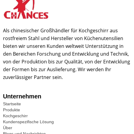
Als chinesischer Großhändler für Kochgeschirr aus
rostfreiem Stahl und Hersteller von Küchenutensilien
bieten wir unseren Kunden weltweit Unterstützung in
den Bereichen Forschung und Entwicklung und Technik,
von der Produktion bis zur Qualität, von der Entwicklung
der Formen bis zur Auslieferung. Wir werden Ihr
zuverlässiger Partner sein.
Unternehmen
Startseite
Produkte
Kochgeschirr
Kundenspezifische Lösung
Über
Blogs und Nachrichten