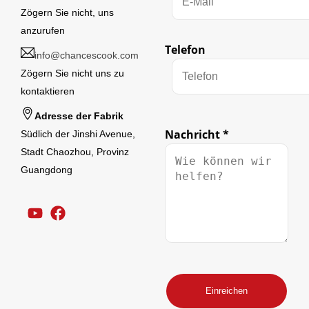
Zögern Sie nicht, uns
anzurufen
Telefon
info@chancescook.com
Zögern Sie nicht uns zu
kontaktieren
Adresse der Fabrik
Nachricht
*
Südlich der Jinshi Avenue,
Stadt Chaozhou, Provinz
Guangdong
Einreichen