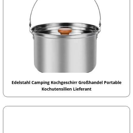
Edelstahl Camping Kochgeschirr Großhandel Portable
Kochutensilien Lieferant