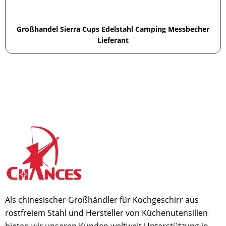
Großhandel Sierra Cups Edelstahl Camping Messbecher
Lieferant
Als chinesischer Großhändler für Kochgeschirr aus
rostfreiem Stahl und Hersteller von Küchenutensilien