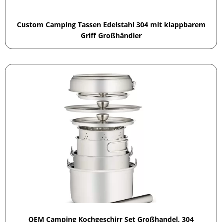
Custom Camping Tassen Edelstahl 304 mit klappbarem
Griff Großhändler
OEM Camping Kochgeschirr Set Großhandel, 304