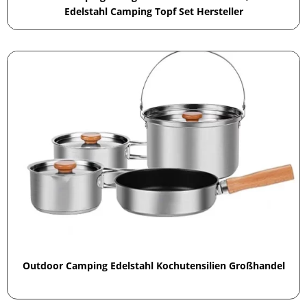
Edelstahl Camping Topf Set Hersteller
Outdoor Camping Edelstahl Kochutensilien Großhandel