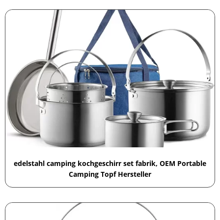
edelstahl camping kochgeschirr set fabrik, OEM Portable
Camping Topf Hersteller