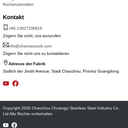
Küchenutensilien
Kontakt
+86-13827336819
Zögern Sie nicht, uns anzurufen
info@chancescook.com
Zögern Sie nicht uns zu kontaktieren
Adresse der Fabrik
Südlich der Jinshi Avenue, Stadt Chaozhou, Provinz Guangdong
Copyright 2026 Chaozhou Chuangyi Stainless Steel Industry Co,
Ltd Alle Rechte vorbehalten