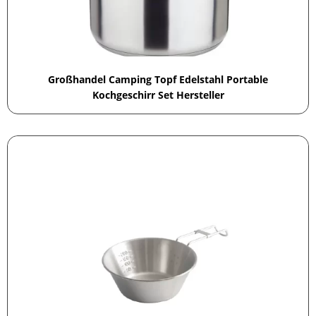
Großhandel Camping Topf Edelstahl Portable
Kochgeschirr Set Hersteller