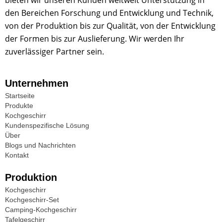
bieten wir unseren Kunden weltweit Unterstützung in
den Bereichen Forschung und Entwicklung und Technik,
von der Produktion bis zur Qualität, von der Entwicklung
der Formen bis zur Auslieferung. Wir werden Ihr
zuverlässiger Partner sein.
Unternehmen
Startseite
Produkte
Kochgeschirr
Kundenspezifische Lösung
Über
Blogs und Nachrichten
Kontakt
Produktion
Kochgeschirr
Kochgeschirr-Set
Camping-Kochgeschirr
Tafelgeschirr