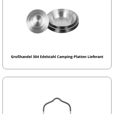
Großhandel 304 Edelstahl Camping-Platten Lieferant