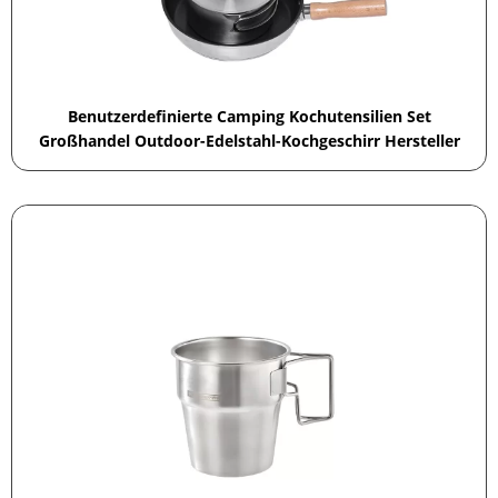
Benutzerdefinierte Camping Kochutensilien Set
Großhandel Outdoor-Edelstahl-Kochgeschirr Hersteller