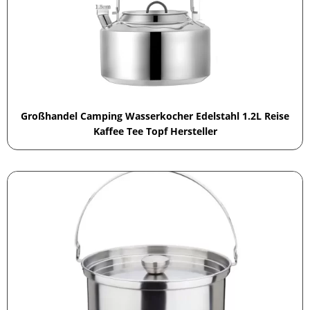
Großhandel Camping Wasserkocher Edelstahl 1.2L Reise
Kaffee Tee Topf Hersteller