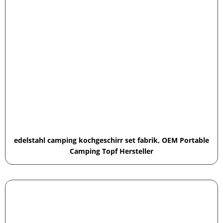
edelstahl camping kochgeschirr set fabrik, OEM Portable
Camping Topf Hersteller