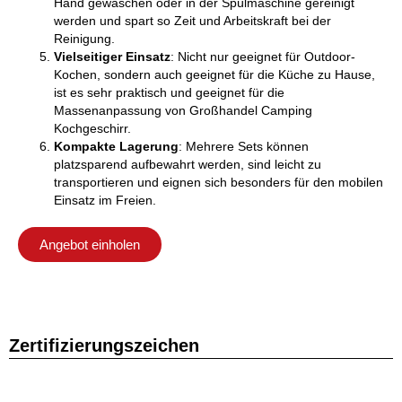
Hand gewaschen oder in der Spülmaschine gereinigt
werden und spart so Zeit und Arbeitskraft bei der
Reinigung.
Vielseitiger Einsatz
: Nicht nur geeignet für Outdoor-
Kochen, sondern auch geeignet für die Küche zu Hause,
ist es sehr praktisch und geeignet für die
Massenanpassung von Großhandel Camping
Kochgeschirr.
Kompakte Lagerung
: Mehrere Sets können
platzsparend aufbewahrt werden, sind leicht zu
transportieren und eignen sich besonders für den mobilen
Einsatz im Freien.
Angebot einholen
Zertifizierungszeichen