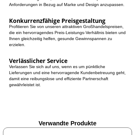
Anforderungen in Bezug auf Marke und Design anzupassen.
Konkurrenzfähige Preisgestaltung
Profitieren Sie von unseren attraktiven Großhandelspreisen,
die ein hervorragendes Preis-Leistungs-Verhältnis bieten und
Ihnen gleichzeitig helfen, gesunde Gewinnspannen zu
erzielen.
Verlässlicher Service
Verlassen Sie sich auf uns, wenn es um pünktliche
Lieferungen und eine hervorragende Kundenbetreuung geht,
damit eine reibungslose und effiziente Partnerschaft
gewährleistet ist.
Verwandte Produkte