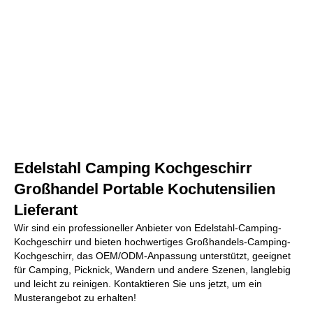
Edelstahl Camping Kochgeschirr
Großhandel Portable Kochutensilien
Lieferant
Wir sind ein professioneller Anbieter von Edelstahl-Camping-
Kochgeschirr und bieten hochwertiges Großhandels-Camping-
Kochgeschirr, das OEM/ODM-Anpassung unterstützt, geeignet
für Camping, Picknick, Wandern und andere Szenen, langlebig
und leicht zu reinigen. Kontaktieren Sie uns jetzt, um ein
Musterangebot zu erhalten!