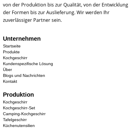
von der Produktion bis zur Qualität, von der Entwicklung
der Formen bis zur Auslieferung. Wir werden Ihr
zuverlässiger Partner sein.
Unternehmen
Startseite
Produkte
Kochgeschirr
Kundenspezifische Lösung
Über
Blogs und Nachrichten
Kontakt
Produktion
Kochgeschirr
Kochgeschirr-Set
Camping-Kochgeschirr
Tafelgeschirr
Küchenutensilien