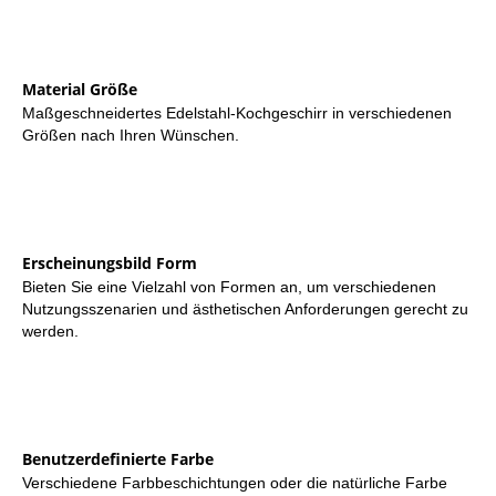
Material Größe
Maßgeschneidertes Edelstahl-Kochgeschirr in verschiedenen
Größen nach Ihren Wünschen.
Erscheinungsbild Form
Bieten Sie eine Vielzahl von Formen an, um verschiedenen
Nutzungsszenarien und ästhetischen Anforderungen gerecht zu
werden.
Benutzerdefinierte Farbe
Verschiedene Farbbeschichtungen oder die natürliche Farbe