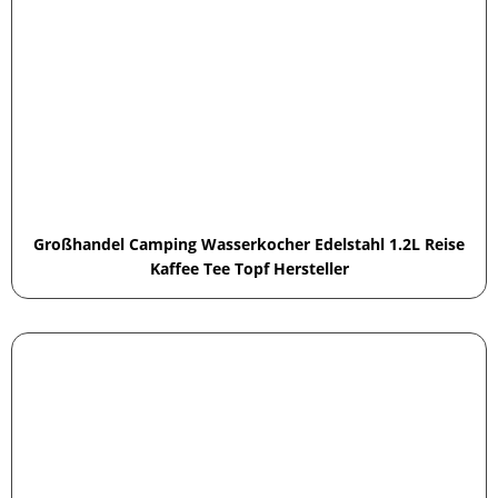
Großhandel Camping Wasserkocher Edelstahl 1.2L Reise
Kaffee Tee Topf Hersteller