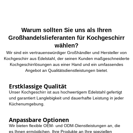
Warum sollten Sie uns als Ihren
Großhandelslieferanten für Kochgeschirr
wählen?
Wir sind ein vertrauenswürdiger Großhändler und Hersteller von
Kochgeschirr aus Edelstahl, der seinen Kunden maßgeschneiderte
Kochgeschirrlösungen aus einer Hand und ein umfassendes
Angebot an Qualitätsdienstleistungen bietet.
Erstklassige Qualität
Unser Kochgeschirr ist aus hochwertigem Edelstahl gefertigt
und garantiert Langlebigkeit und dauerhafte Leistung in jeder
Küchenumgebung.
Anpassbare Optionen
Wir bieten flexible OEM- und ODM-Dienstleistungen an, die
es Ihnen ermöglichen, Ihre Produkte an Ihre speziellen