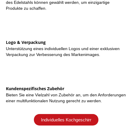
des Edelstahls können gewählt werden, um einzigartige
Produkte zu schaffen.
Logo & Verpackung
Unterstützung eines individuellen Logos und einer exklusiven
Verpackung zur Verbesserung des Markenimages.
Kundenspezifisches Zubehör
Bieten Sie eine Vielzahl von Zubehör an, um den Anforderungen
einer multifunktionalen Nutzung gerecht zu werden.
Individuelles Kochgeschirr