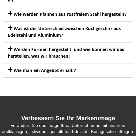
Wie werden Pfannen aus rostfreiem Stahl hergestellt?
Was ist der Unterschied zwischen Kochgeschirr aus
Edelstahl und Aluminium?
Werden Formen hergestellt, und wie können wir das
herstellen, was wir brauchen?
Wie man ein Angebot erhält？
Verbessern Sie Ihr Markenimage
Verändern Sie das Image Ihres Unternehmens mit unserem
erstklassigen, individuell gestalteten Edelstahl-Kochgeschirr. Steigern