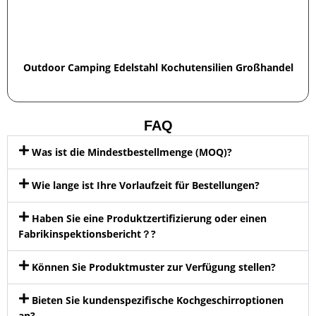
Outdoor Camping Edelstahl Kochutensilien Großhandel
FAQ
Was ist die Mindestbestellmenge (MOQ)?
Wie lange ist Ihre Vorlaufzeit für Bestellungen?
Haben Sie eine Produktzertifizierung oder einen
Fabrikinspektionsbericht？?
Können Sie Produktmuster zur Verfügung stellen?
Bieten Sie kundenspezifische Kochgeschirroptionen
an?