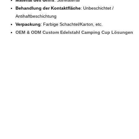
Behandlung der Kontaktfläche
: Unbeschichtet /
Antihaftbeschichtung
Verpackung
: Farbige Schachtel/Karton, etc.
OEM & ODM Custom Edelstahl Camping Cup Lösungen