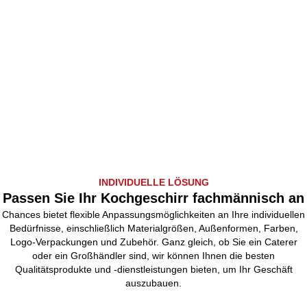
INDIVIDUELLE LÖSUNG
Passen Sie Ihr Kochgeschirr fachmännisch an
Chances bietet flexible Anpassungsmöglichkeiten an Ihre individuellen
Bedürfnisse, einschließlich Materialgrößen, Außenformen, Farben,
Logo-Verpackungen und Zubehör. Ganz gleich, ob Sie ein Caterer
oder ein Großhändler sind, wir können Ihnen die besten
Qualitätsprodukte und -dienstleistungen bieten, um Ihr Geschäft
auszubauen.