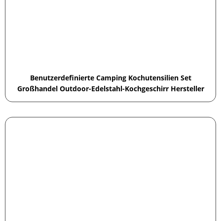
Benutzerdefinierte Camping Kochutensilien Set
Großhandel Outdoor-Edelstahl-Kochgeschirr Hersteller