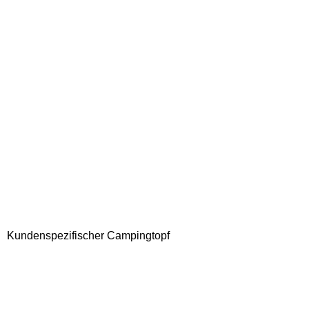
Kundenspezifischer Campingtopf