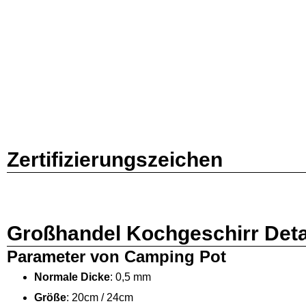
Zertifizierungszeichen
Großhandel Kochgeschirr Deta
Parameter von Camping Pot
Normale Dicke
: 0,5 mm
Größe
: 20cm / 24cm