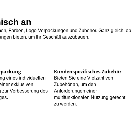
isch an
ormen, Farben, Logo-Verpackungen und Zubehör. Ganz gleich, ob
tungen bieten, um Ihr Geschäft auszubauen.
rpackung
Kundenspezifisches Zubehör
ng eines individuellen
Bieten Sie eine Vielzahl von
einer exklusiven
Zubehör an, um den
 zur Verbesserung des
Anforderungen einer
ges.
multifunktionalen Nutzung gerecht
zu werden.