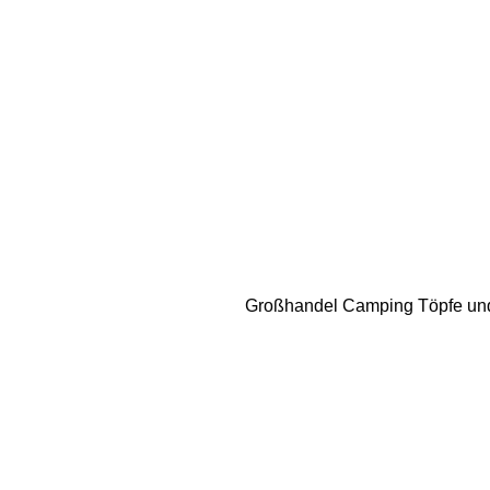
Großhandel Camping Töpfe un