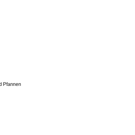
d Pfannen