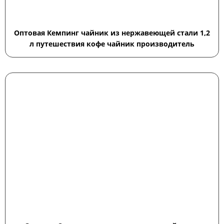
Оптовая Кемпинг чайник из нержавеющей стали 1,2
л путешествия кофе чайник производитель