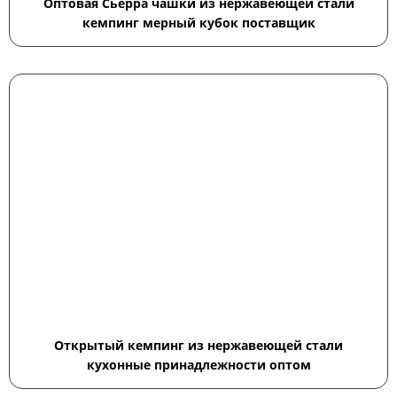
Оптовая Сьерра чашки из нержавеющей стали
кемпинг мерный кубок поставщик
Открытый кемпинг из нержавеющей стали
кухонные принадлежности оптом