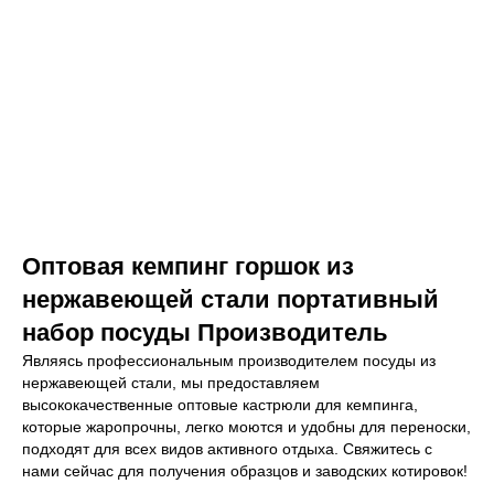
Оптовая кемпинг горшок из
нержавеющей стали портативный
набор посуды Производитель
Являясь профессиональным производителем посуды из
нержавеющей стали, мы предоставляем
высококачественные оптовые кастрюли для кемпинга,
которые жаропрочны, легко моются и удобны для переноски,
подходят для всех видов активного отдыха. Свяжитесь с
нами сейчас для получения образцов и заводских котировок!