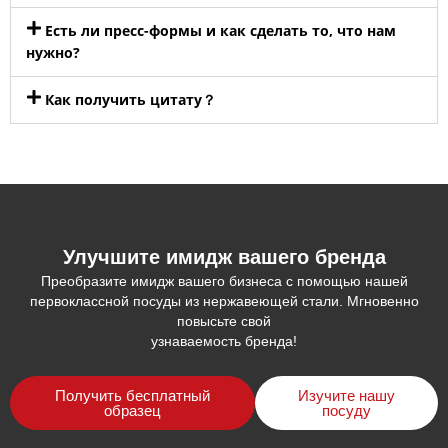
Есть ли пресс-формы и как сделать то, что нам
нужно?
Как получить цитату？
Улучшите имидж вашего бренда
Преобразите имидж вашего бизнеса с помощью нашей
первоклассной посуды из нержавеющей стали. Мгновенно
повысьте свой
узнаваемость бренда!
Получить бесплатный
Изучите нашу
образец
посуду