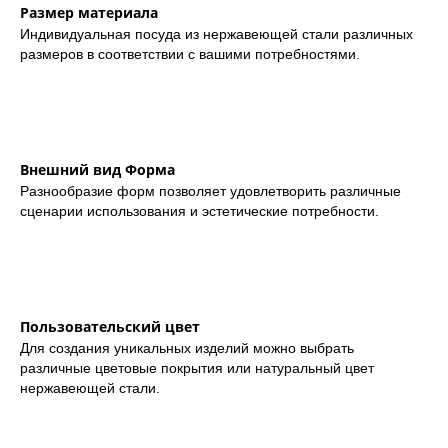
Размер материала
Индивидуальная посуда из нержавеющей стали различных
размеров в соответствии с вашими потребностями.
Внешний вид Форма
Разнообразие форм позволяет удовлетворить различные
сценарии использования и эстетические потребности.
Пользовательский цвет
Для создания уникальных изделий можно выбрать
различные цветовые покрытия или натуральный цвет
нержавеющей стали.