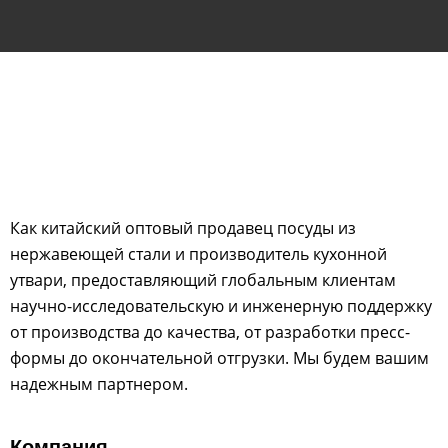
Как китайский оптовый продавец посуды из
нержавеющей стали и производитель кухонной
утвари, предоставляющий глобальным клиентам
научно-исследовательскую и инженерную поддержку
от производства до качества, от разработки пресс-
формы до окончательной отгрузки. Мы будем вашим
надежным партнером.
Компания