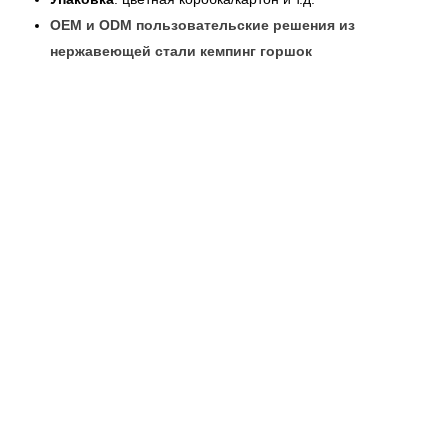
OEM и ODM пользовательские решения из
нержавеющей стали кемпинг горшок