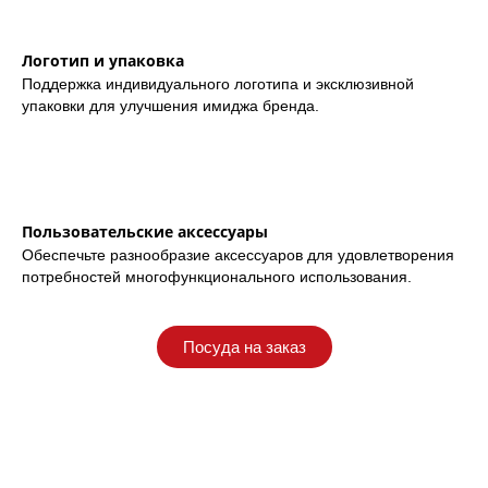
Логотип и упаковка
Поддержка индивидуального логотипа и эксклюзивной
упаковки для улучшения имиджа бренда.
Пользовательские аксессуары
Обеспечьте разнообразие аксессуаров для удовлетворения
потребностей многофункционального использования.
Посуда на заказ