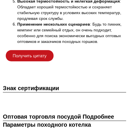
Высокая термостойкость и нелегкая деформация
:
Обладает хорошей термостойкостью и сохраняет
стабильную структуру в условиях высоких температур,
продлевая срок службы.
Применение нескольких сценариев
: Будь то пикник,
кемпинг или семейный отдых, он очень подходит,
особенно для поиска экономически выгодных оптовых
оптовиков и заказчиков походных горшков.
Получить цитату
Знак сертификации
Оптовая торговля посудой Подробнее
Параметры походного котелка