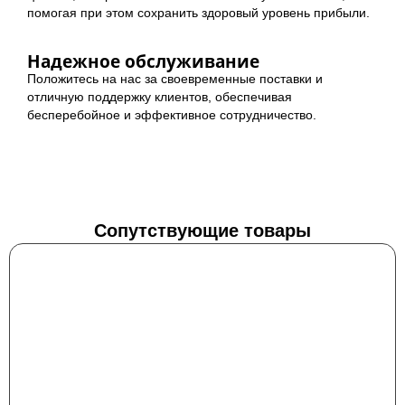
помогая при этом сохранить здоровый уровень прибыли.
Надежное обслуживание
Положитесь на нас за своевременные поставки и
отличную поддержку клиентов, обеспечивая
бесперебойное и эффективное сотрудничество.
Сопутствующие товары