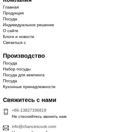
Главная
Продукция
Посуда
Индивидуальное решение
О сайте
Блоги и новости
Связаться с
Производство
Посуда
Набор посуды
Посуда для кемпинга
Посуда
Кухонные принадлежности
Свяжитесь с нами
+86-13827336819
Не стесняйтесь звонить нам
info@chancescook.com