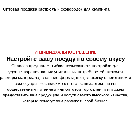
Оптовая продажа кастрюль и сковородок для кемпинга
ИНДИВИДУАЛЬНОЕ РЕШЕНИЕ
Настройте вашу посуду по своему вкусу
Chances предлагает гибкие возможности настройки для
удовлетворения ваших уникальных потребностей, включая
размеры материала, внешние формы, цвет, упаковку с логотипом и
аксессуары. Независимо от того, занимаетесь ли вы
общественным питанием или оптовой торговлей, мы можем
предоставить вам продукцию и услуги самого высокого качества,
которые помогут вам развивать свой бизнес.