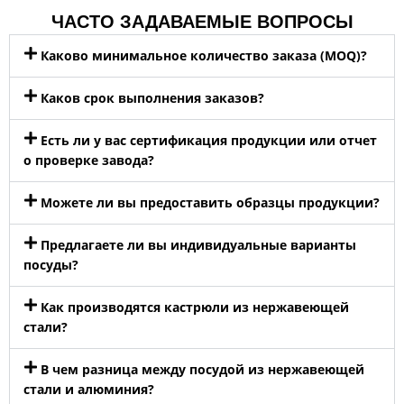
ЧАСТО ЗАДАВАЕМЫЕ ВОПРОСЫ
Каково минимальное количество заказа (MOQ)?
Каков срок выполнения заказов?
Есть ли у вас сертификация продукции или отчет
о проверке завода?
Можете ли вы предоставить образцы продукции?
Предлагаете ли вы индивидуальные варианты
посуды?
Как производятся кастрюли из нержавеющей
стали?
В чем разница между посудой из нержавеющей
стали и алюминия?