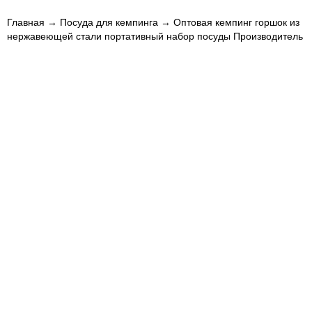
Главная
→
Посуда для кемпинга
→ Оптовая кемпинг горшок из
нержавеющей стали портативный набор посуды Производитель