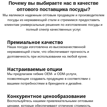
Почему вы выбираете нас в качестве
оптового поставщика посуды?
Мы являемся надежным оптовым продавцом и производителем
посуды из нержавеющей стали и стремимся предоставить
клиентам универсальные решения по изготовлению посуды и
полный спектр качественных услуг.
Премиальное качество
Наша посуда изготовлена из высококачественной
нержавеющей стали, что обеспечивает прочность и
долговечность при использовании на любой кухне.
Настраиваемые опции
Мы предлагаем гибкие OEM- и ODM-услуги,
позволяющие создавать продукцию в соответствии с
вашими потребностями в брендинге и дизайне.
Конкурентное ценообразование
Воспользуйтесь нашими привлекательными оптовыми
ценами, которые обеспечивают отличную стоимость,