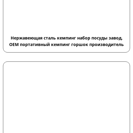
Нержавеющая сталь кемпинг набор посуды завод,
OEM портативный кемпинг горшок производитель