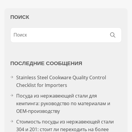
ПОИСК
ПОСЛЕДНИЕ СООБЩЕНИЯ
Stainless Steel Cookware Quality Control
Checklist for Importers
Посуда из нержавеющей стали для
кемпинга: руководство по материалам и
OEM-производству
Стоимость посуды из нержавеющей стали
304 и 201: стоит ли переходить на более