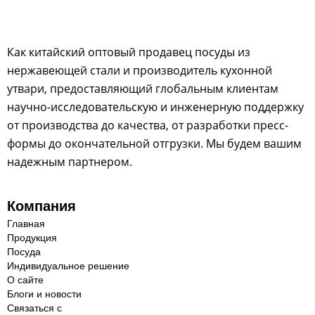
Как китайский оптовый продавец посуды из
нержавеющей стали и производитель кухонной
утвари, предоставляющий глобальным клиентам
научно-исследовательскую и инженерную поддержку
от производства до качества, от разработки пресс-
формы до окончательной отгрузки. Мы будем вашим
надежным партнером.
Компания
Главная
Продукция
Посуда
Индивидуальное решение
О сайте
Блоги и новости
Связаться с