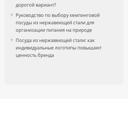
дорогой вариант?
Руководство по выбору кемпинговой
посуды из нержавеющей стали для
организации питания на природе
Посуда из нержавеющей стали: как
индивидуальные логотипы повышают
ценность бренда