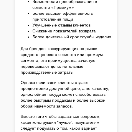
Возможности ценообразования в
сегменте «Премиум»
Более высокая эффективность
приготовления пищи
Улучшенные отзывы клиентов
Снижение показателей возврата
Более длительный срок службы изделия
Для брендов, конкурирующих на рынке
среднего ценового сегмента или премиум-
сегмента, эти преимущества зачастую
перевешивают дополнительные
производственные затраты.
Однако если ваши клиенты отдают
предпочтение доступной цене, а не качеству,
однослойная посуда может способствовать
более быстрым продажам и более высокой
оборачиваемости запасов.
Вместо того чтобы задаваться вопросом,
какая конструкция “лучше”, покупателям
следует подумать о том, какой вариант