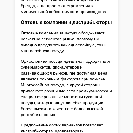
бренда, а не просто от стремления к
минимальной себестоимости производства.
Оптовые компании и дистрибьюторы
Оптовые компании зачастую обслуживают
несколько сегментов рынка, поэтому им
выгодно предлагать как однослойную, так и
многослойную посуду.
Однослойная посуда идеально подходит для
супермаркетов, дискаунтеров и
развивающихся рынков, где доступная цена
является основным фактором при покупке.
Многослойная посуда, с другой стороны,
привлекает розничные сети премиум-класса и
специализированные магазины кухонной
посуды, которые ищут линейки продукции
более высокого качества с более высокой
рентабельностью.
Предложение обоих вариантов позволяет
дистрибьюторам удовлетворять