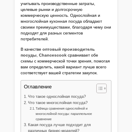
учитывать производственные затраты,
целевые рынки и долгосрочную
коммерческую ценность. Однослойная и
многослойная кухонная посуда обладают
своими преимуществами, благодаря чему они
подходят для разных сегментов
потребителей.
В качестве
оптовый производитель
посуды
,
Chancescook
сравнивает обе
схемы с коммерческой точки зрения, помогая
вам определить, какой вариант лучше всего
соответствует вашей стратегии закупок.
Оглавление
Что такое однослойная посуда?
Что такое многослойная посуда?
Таблица сравнения однослойной и
многослойной посуды: параллельное
сравнение
Какая посуда лучше подходит для
различных бизнес-моделей?