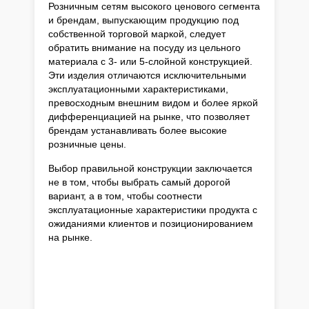
Розничным сетям высокого ценового сегмента
и брендам, выпускающим продукцию под
собственной торговой маркой, следует
обратить внимание на посуду из цельного
материала с 3- или 5-слойной конструкцией.
Эти изделия отличаются исключительными
эксплуатационными характеристиками,
превосходным внешним видом и более яркой
дифференциацией на рынке, что позволяет
брендам устанавливать более высокие
розничные цены.
Выбор правильной конструкции заключается
не в том, чтобы выбрать самый дорогой
вариант, а в том, чтобы соотнести
эксплуатационные характеристики продукта с
ожиданиями клиентов и позиционированием
на рынке.