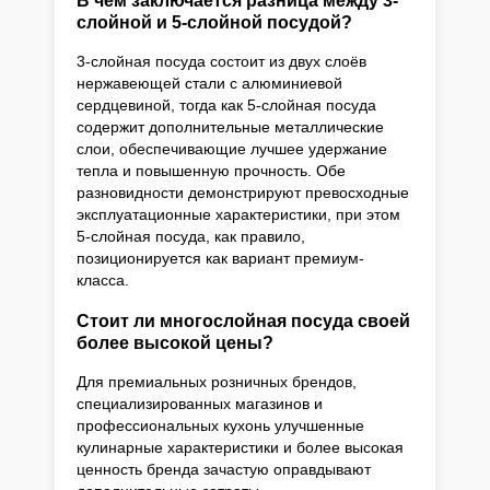
В чём заключается разница между 3-
слойной и 5-слойной посудой?
3-слойная посуда состоит из двух слоёв
нержавеющей стали с алюминиевой
сердцевиной, тогда как 5-слойная посуда
содержит дополнительные металлические
слои, обеспечивающие лучшее удержание
тепла и повышенную прочность. Обе
разновидности демонстрируют превосходные
эксплуатационные характеристики, при этом
5-слойная посуда, как правило,
позиционируется как вариант премиум-
класса.
Стоит ли многослойная посуда своей
более высокой цены?
Для премиальных розничных брендов,
специализированных магазинов и
профессиональных кухонь улучшенные
кулинарные характеристики и более высокая
ценность бренда зачастую оправдывают