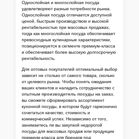
Однослойная и многослойная посуда
удовлетворяют разные потребности рынка.
Однослойная посуда отличается доступной
ценой, быстрым производством и высокой
рентабельностью при массовых продажах,
тогда как многослойная посуда обеспечивает
превосходные кулинарные характеристики,
позиционируется в сегменте премиум-класса
и обеспечивает более высокую долгосрочную
рентабельность.
Для оптовых покупателей оптимальный выбор
зависит не столько от самого товара, сколько
от целевого рынка. Чтобы понять ожидания
ваших клиентов и наладить сотрудничество с
опытным
производитель посуды на заказ
,
вы сможете сформировать ассортимент
кухонной посуды, в котором будут гармонично
сочетаться качество, стоимость и
коммерческий успех. Независимо от того,
занимаетесь ли вы закупкой недорогой
посуды для массовых продаж или продукции
премиум-класса для брендов под