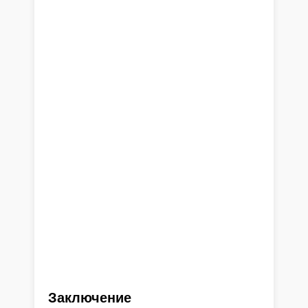
Заключение