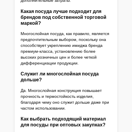
дополнительные затраты.
Какая посуда лучше подходит для
брендов под собственной торговой
маркой?
Многослойная посуда, как правило, является
предпочтительным выбором, поскольку она
способствует укреплению имиджа бренда
премиум-класса, установлению более
высоких розничных цен и более четкой
дифференциации продукции.
Служит ли многослойная посуда
дольше?
Да. Многослойная конструкция повышает
прочность и термостойкость изделия,
благодаря чему оно служит дольше даже при
частом использовании.
Как выбрать подходящий материал
для посуды при оптовых закупках?