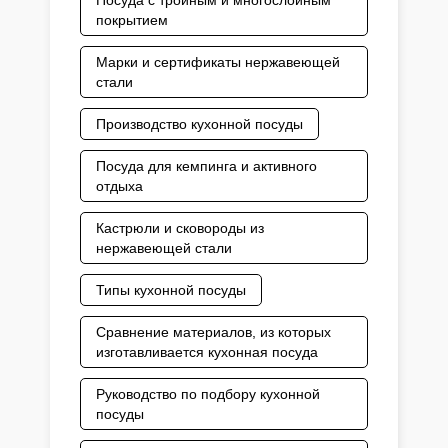
Посуда с тройным и многослойным
покрытием
Марки и сертификаты нержавеющей
стали
Производство кухонной посуды
Посуда для кемпинга и активного
отдыха
Кастрюли и сковороды из
нержавеющей стали
Типы кухонной посуды
Сравнение материалов, из которых
изготавливается кухонная посуда
Руководство по подбору кухонной
посуды