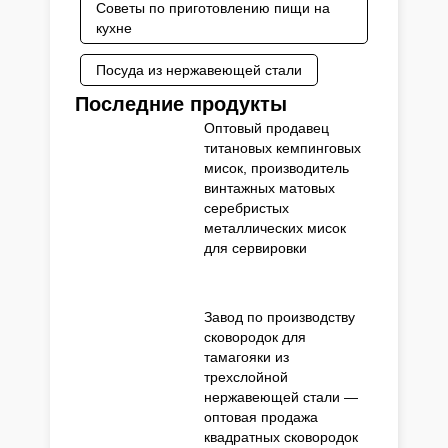
Советы по приготовлению пищи на
кухне
Посуда из нержавеющей стали
Последние продукты
Оптовый продавец
титановых кемпинговых
мисок, производитель
винтажных матовых
серебристых
металлических мисок
для сервировки
Завод по производству
сковородок для
тамагояки из
трехслойной
нержавеющей стали —
оптовая продажа
квадратных сковородок