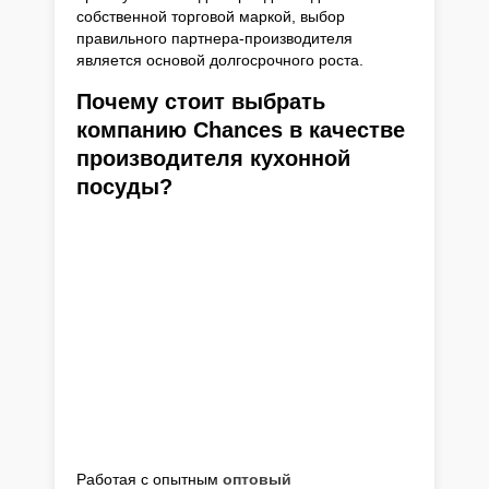
собственной торговой маркой, выбор
правильного партнера-производителя
является основой долгосрочного роста.
Почему стоит выбрать
компанию Chances в качестве
производителя кухонной
посуды?
Работая с опытным
оптовый