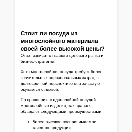
Стоит ли посуда из
многослойного материала
своей более высокой цены?
Ответ зависит от вашего целевого рынка и
бизнес-стратегии.
Хотя многослойная посуда требует более
значительных первоначальных затрат, в
долгосрочной перспективе она зачастую
окупается с лихвой.
По сравнению с однослойной посудой
многослойные изделия, как правило,
обладают следующими преимуществами:
Более высокое воспринимаемое
качество продукции