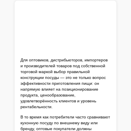
Для оптовиков, дистрибьюторов, импортеров
и производителей товаров под собственной
торговой маркой выбор правильной
конструкции посуды — это не только вопрос
эффективности приготовления пищи: он
напрямую влияет на позиционирование
продукта, ценообразование,
удовлетворённость клиентов и уровень
рентабельности.
В то время как потребители часто сравнивают
кухонную посуду по внешнему виду или
бренду, оптовые покупатели должны