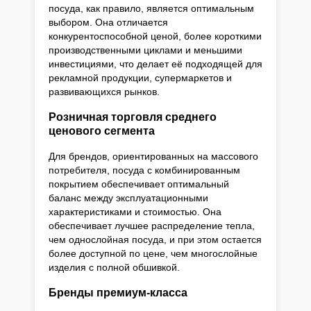
посуда, как правило, является оптимальным
выбором. Она отличается
конкурентоспособной ценой, более короткими
производственными циклами и меньшими
инвестициями, что делает её подходящей для
рекламной продукции, супермаркетов и
развивающихся рынков.
Розничная торговля среднего
ценового сегмента
Для брендов, ориентированных на массового
потребителя, посуда с комбинированным
покрытием обеспечивает оптимальный
баланс между эксплуатационными
характеристиками и стоимостью. Она
обеспечивает лучшее распределение тепла,
чем однослойная посуда, и при этом остается
более доступной по цене, чем многослойные
изделия с полной обшивкой.
Бренды премиум-класса