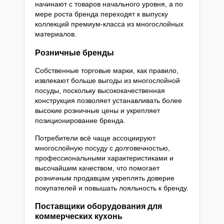
начинают с товаров начального уровня, а по
мере роста бренда переходят к выпуску
коллекций премиум-класса из многослойных
материалов.
Розничные бренды
Собственные торговые марки, как правило,
извлекают больше выгоды из многослойной
посуды, поскольку высококачественная
конструкция позволяет устанавливать более
высокие розничные цены и укрепляет
позиционирование бренда.
Потребители всё чаще ассоциируют
многослойную посуду с долговечностью,
профессиональными характеристиками и
высочайшим качеством, что помогает
розничным продавцам укреплять доверие
покупателей и повышать лояльность к бренду.
Поставщики оборудования для
коммерческих кухонь