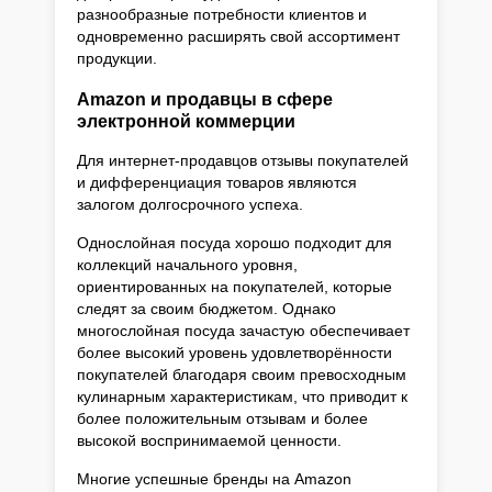
разнообразные потребности клиентов и
одновременно расширять свой ассортимент
продукции.
Amazon и продавцы в сфере
электронной коммерции
Для интернет-продавцов отзывы покупателей
и дифференциация товаров являются
залогом долгосрочного успеха.
Однослойная посуда хорошо подходит для
коллекций начального уровня,
ориентированных на покупателей, которые
следят за своим бюджетом. Однако
многослойная посуда зачастую обеспечивает
более высокий уровень удовлетворённости
покупателей благодаря своим превосходным
кулинарным характеристикам, что приводит к
более положительным отзывам и более
высокой воспринимаемой ценности.
Многие успешные бренды на Amazon