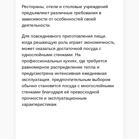
Рестораны, отели и столовые учреждений
предъявляют различные требования в
зависимости от особенностей своей
деятельности.
Для повседневного приготовления пищи,
когда решающую роль играет экономичность,
может оказаться достаточной посуда с
однослойными стенками. На
профессиональных кухнях, где требуется
равномерное распределение тепла и
предусмотрена интенсивная ежедневная
эксплуатация, предпочтительным выбором
обычно становится посуда с многослойными
стенками благодаря её превосходной
прочности и эксплуатационным
характеристикам.