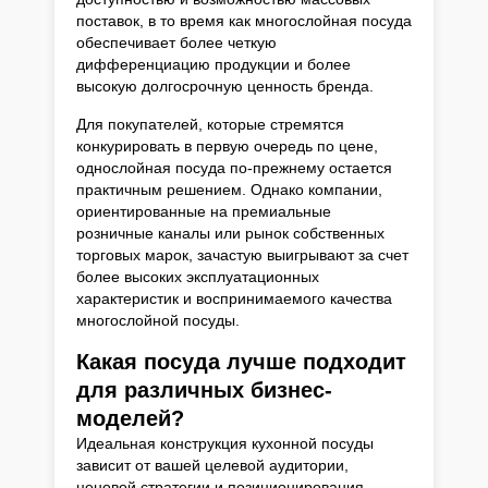
поставок, в то время как многослойная посуда
обеспечивает более четкую
дифференциацию продукции и более
высокую долгосрочную ценность бренда.
Для покупателей, которые стремятся
конкурировать в первую очередь по цене,
однослойная посуда по-прежнему остается
практичным решением. Однако компании,
ориентированные на премиальные
розничные каналы или рынок собственных
торговых марок, зачастую выигрывают за счет
более высоких эксплуатационных
характеристик и воспринимаемого качества
многослойной посуды.
Какая посуда лучше подходит
для различных бизнес-
моделей?
Идеальная конструкция кухонной посуды
зависит от вашей целевой аудитории,
ценовой стратегии и позиционирования