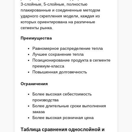
3-слойные, 5-слойные, полностью
плакированные и соединенные методом
ударного скрепления модели, каждая из
которых ориентирована на различные
сегменты рынка.
Преимущества
Равномерное распределение тепла
Лучшее сохранение тепла
Позиционирование продукта в сегменте
премиум-класса
Повышенная долговечность
Ограничения
Более высокая себестоимость
производства
Более длительные сроки выполнения
заказа
Более высокая розничная цена
Таблица сравнения однослойной и