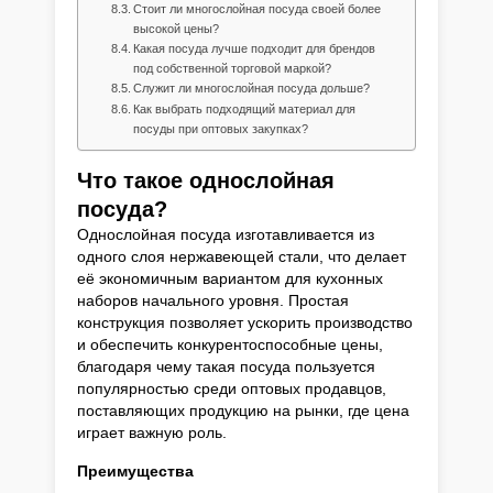
Стоит ли многослойная посуда своей более
высокой цены?
Какая посуда лучше подходит для брендов
под собственной торговой маркой?
Служит ли многослойная посуда дольше?
Как выбрать подходящий материал для
посуды при оптовых закупках?
Что такое однослойная
посуда?
Однослойная посуда изготавливается из
одного слоя нержавеющей стали, что делает
её экономичным вариантом для кухонных
наборов начального уровня. Простая
конструкция позволяет ускорить производство
и обеспечить конкурентоспособные цены,
благодаря чему такая посуда пользуется
популярностью среди оптовых продавцов,
поставляющих продукцию на рынки, где цена
играет важную роль.
Преимущества