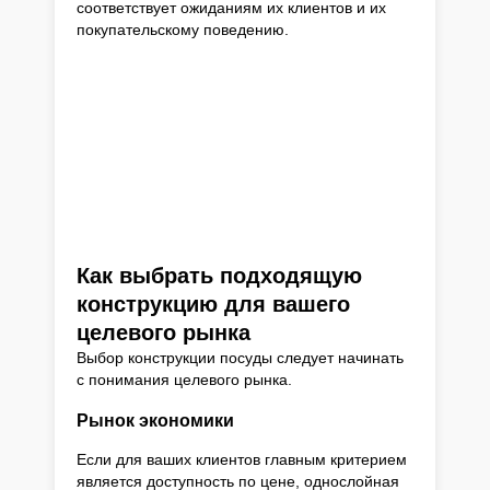
соответствует ожиданиям их клиентов и их
покупательскому поведению.
Как выбрать подходящую
конструкцию для вашего
целевого рынка
Выбор конструкции посуды следует начинать
с понимания целевого рынка.
Рынок экономики
Если для ваших клиентов главным критерием
является доступность по цене, однослойная