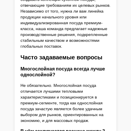
отвечающие требованиям их целевых рынков.
Независимо от того, нужна ли вам линейка
продукции начального уровня или
индивидуализированная посуда премиум-
класса, наша команда предлагает надежные
производственные решения, подкрепленные
стабильным качеством и возможностями
глобальных поставок.
Часто задаваемые вопросы
Многослойная посуда всегда лучше
однослойной?
Не обязательно. Многослойная посуда
отличается лучшими тепловыми
характеристиками и позиционируется в
премиум-сегменте, тогда как однослойная
посуда зачастую является более удачным
выбором для рынков, ориентированных на
экономию, и для массовых продаж.