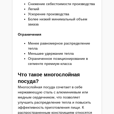
Снижение себестоимости производства
Легкий
Ускорение производства
Более низкий минимальный объем
заказа
Ограничения
Менее равномерное распределение
тепла
Меньшее удержание тепла
Ограниченное позиционирование в
сегменте премиум-класса
Что такое многослойная
посуда?
Многослойная посуда сочетает в себе
нержавеющую сталь с алюминиевым или
медным сердечником, что позволяет
улучшить распределение тепла и повысить
эффективность приготовления пищи. К
распространенным конструкциям относятся