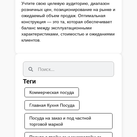
Учтите свою целевую аудиторию, диапазон
розничных цен, позиционирование на рынке и
ожидаемый объем продаж. Оптимальная
конструкция — это та, которая обеспечивает
баланс между эксплуатационными
характеристиками, стоимостью и ожиданиями
клиентов.
Теги
Коммерческая посуда
Главная Кухня Посуда
Посуда на заказ и под частной
торговой маркой