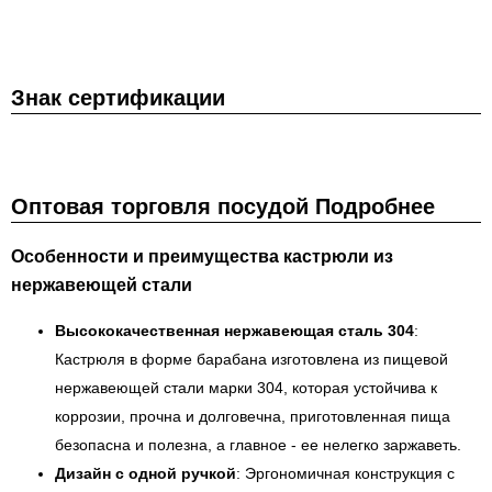
Знак сертификации
Оптовая торговля посудой Подробнее
Особенности и преимущества кастрюли из
нержавеющей стали
Высококачественная нержавеющая сталь 304
:
Кастрюля в форме барабана изготовлена из пищевой
нержавеющей стали марки 304, которая устойчива к
коррозии, прочна и долговечна, приготовленная пища
безопасна и полезна, а главное - ее нелегко заржаветь.
Дизайн с одной ручкой
: Эргономичная конструкция с