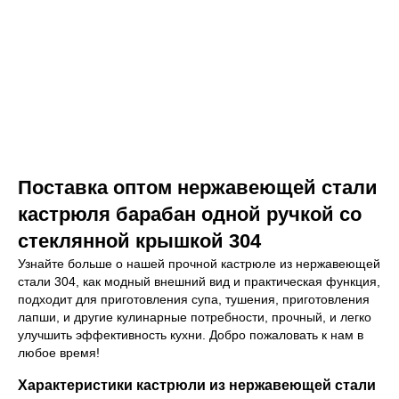
Поставка оптом нержавеющей стали
кастрюля барабан одной ручкой со
стеклянной крышкой 304
Узнайте больше о нашей прочной кастрюле из нержавеющей
стали 304, как модный внешний вид и практическая функция,
подходит для приготовления супа, тушения, приготовления
лапши, и другие кулинарные потребности, прочный, и легко
улучшить эффективность кухни. Добро пожаловать к нам в
любое время!
Характеристики кастрюли из нержавеющей стали