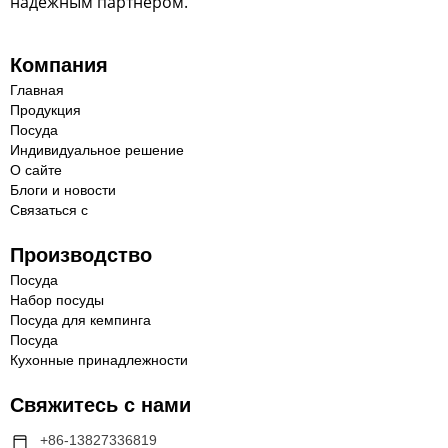
надежным партнером.
Компания
Главная
Продукция
Посуда
Индивидуальное решение
О сайте
Блоги и новости
Связаться с
Производство
Посуда
Набор посуды
Посуда для кемпинга
Посуда
Кухонные принадлежности
Свяжитесь с нами
+86-13827336819