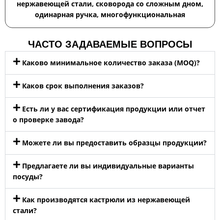
нержавеющей стали, сковорода со сложным дном,
одинарная ручка, многофункциональная
ЧАСТО ЗАДАВАЕМЫЕ ВОПРОСЫ
Каково минимальное количество заказа (MOQ)?
Каков срок выполнения заказов?
Есть ли у вас сертификация продукции или отчет
о проверке завода?
Можете ли вы предоставить образцы продукции?
Предлагаете ли вы индивидуальные варианты
посуды?
Как производятся кастрюли из нержавеющей
стали?