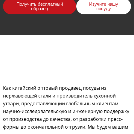
Получить бесплатный
Изучите нашу
образец
посуду
Как китайский оптовый продавец посуды из
нержавеющей стали и производитель кухонной
утвари, предоставляющий глобальным клиентам
научно-исследовательскую и инженерную поддержку
от производства до качества, от разработки пресс-
формы до окончательной отгрузки. Мы будем вашим