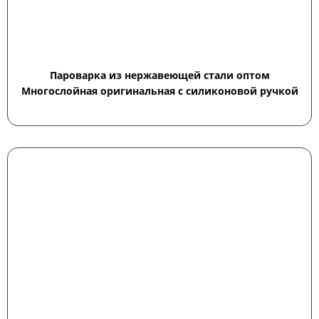
Пароварка из нержавеющей стали оптом
Многослойная оригинальная с силиконовой ручкой