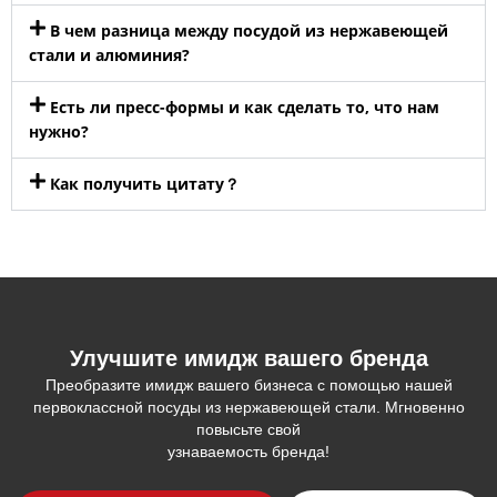
В чем разница между посудой из нержавеющей
стали и алюминия?
Есть ли пресс-формы и как сделать то, что нам
нужно?
Как получить цитату？
Улучшите имидж вашего бренда
Преобразите имидж вашего бизнеса с помощью нашей
первоклассной посуды из нержавеющей стали. Мгновенно
повысьте свой
узнаваемость бренда!