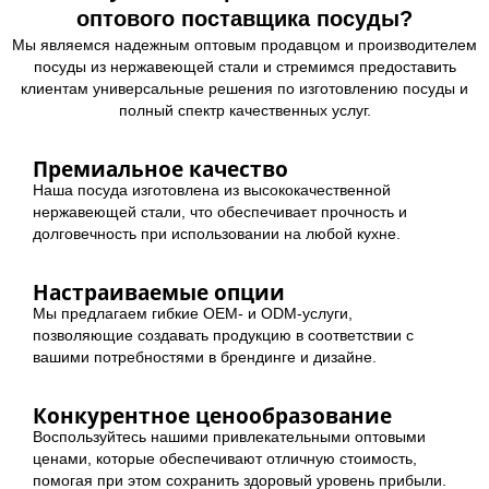
оптового поставщика посуды?
Мы являемся надежным оптовым продавцом и производителем
посуды из нержавеющей стали и стремимся предоставить
клиентам универсальные решения по изготовлению посуды и
полный спектр качественных услуг.
Премиальное качество
Наша посуда изготовлена из высококачественной
нержавеющей стали, что обеспечивает прочность и
долговечность при использовании на любой кухне.
Настраиваемые опции
Мы предлагаем гибкие OEM- и ODM-услуги,
позволяющие создавать продукцию в соответствии с
вашими потребностями в брендинге и дизайне.
Конкурентное ценообразование
Воспользуйтесь нашими привлекательными оптовыми
ценами, которые обеспечивают отличную стоимость,
помогая при этом сохранить здоровый уровень прибыли.