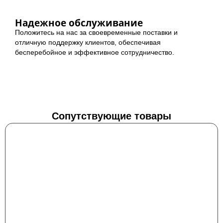
Надежное обслуживание
Положитесь на нас за своевременные поставки и
отличную поддержку клиентов, обеспечивая
бесперебойное и эффективное сотрудничество.
Сопутствующие товары