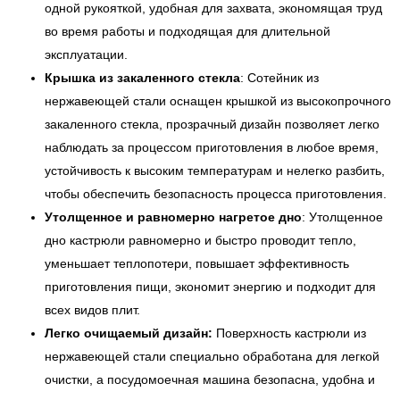
одной рукояткой, удобная для захвата, экономящая труд
во время работы и подходящая для длительной
эксплуатации.
Крышка из закаленного стекла
: Сотейник из
нержавеющей стали оснащен крышкой из высокопрочного
закаленного стекла, прозрачный дизайн позволяет легко
наблюдать за процессом приготовления в любое время,
устойчивость к высоким температурам и нелегко разбить,
чтобы обеспечить безопасность процесса приготовления.
Утолщенное и равномерно нагретое дно
: Утолщенное
дно кастрюли равномерно и быстро проводит тепло,
уменьшает теплопотери, повышает эффективность
приготовления пищи, экономит энергию и подходит для
всех видов плит.
Легко очищаемый дизайн:
Поверхность кастрюли из
нержавеющей стали специально обработана для легкой
очистки, а посудомоечная машина безопасна, удобна и