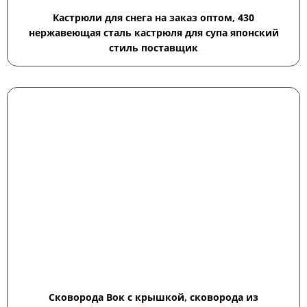
Кастрюли для снега на заказ оптом, 430
нержавеющая сталь кастрюля для супа японский
стиль поставщик
Сковорода Вок с крышкой, сковорода из