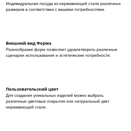
Индивидуальная посуда из нержавеющей стали различных
размеров в соответствии с вашими потребностями.
Внешний вид Форма
Разнообразие форм позволяет удовлетворить различные
сценарии использования и эстетические потребности.
Пользовательский цвет
Для создания уникальных изделий можно выбрать
различные цветовые покрытия или натуральный цвет
нержавеющей стали.