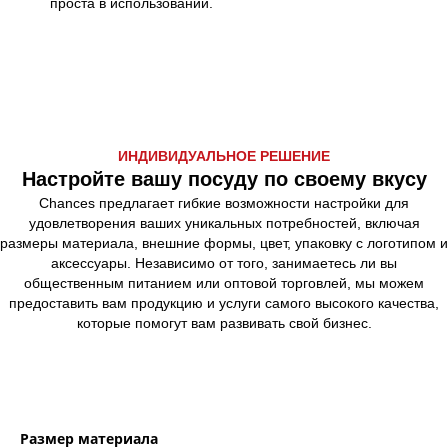
проста в использовании.
ИНДИВИДУАЛЬНОЕ РЕШЕНИЕ
Настройте вашу посуду по своему вкусу
Chances предлагает гибкие возможности настройки для
удовлетворения ваших уникальных потребностей, включая
размеры материала, внешние формы, цвет, упаковку с логотипом и
аксессуары. Независимо от того, занимаетесь ли вы
общественным питанием или оптовой торговлей, мы можем
предоставить вам продукцию и услуги самого высокого качества,
которые помогут вам развивать свой бизнес.
Размер материала