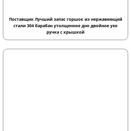
Поставщик Лучший запас горшок из нержавеющей
стали 304 барабан утолщенное дно двойное ухо
ручка с крышкой