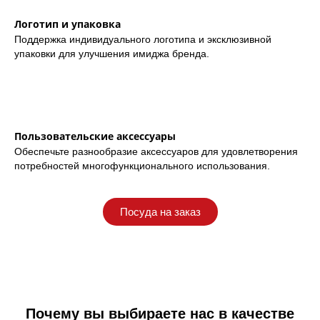
Логотип и упаковка
Поддержка индивидуального логотипа и эксклюзивной
упаковки для улучшения имиджа бренда.
Пользовательские аксессуары
Обеспечьте разнообразие аксессуаров для удовлетворения
потребностей многофункционального использования.
Посуда на заказ
Почему вы выбираете нас в качестве