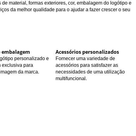
de material, formas exteriores, cor, embalagem do logótipo e
iços da melhor qualidade para o ajudar a fazer crescer o seu
e embalagem
Acessórios personalizados
gótipo personalizado e
Fornecer uma variedade de
exclusiva para
acessórios para satisfazer as
 imagem da marca.
necessidades de uma utilização
multifuncional.