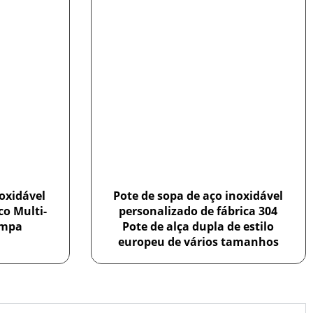
oxidável
Pote de sopa de aço inoxidável
o Multi-
personalizado de fábrica 304
ampa
Pote de alça dupla de estilo
europeu de vários tamanhos