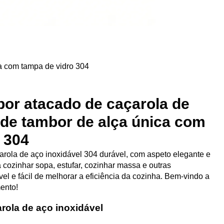
a com tampa de vidro 304
or atacado de caçarola de
 de tambor de alça única com
 304
arola de aço inoxidável 304 durável, com aspeto elegante e
 cozinhar sopa, estufar, cozinhar massa e outras
el e fácil de melhorar a eficiência da cozinha. Bem-vindo a
ento!
rola de aço inoxidável