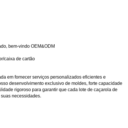
ado, bem-vindo OEM&ODM
r/caixa de cartão
 em fornecer serviços personalizados eficientes e
osso desenvolvimento exclusivo de moldes, forte capacidade
lidade rigoroso para garantir que cada lote de caçarola de
s suas necessidades.