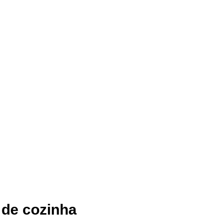
 de cozinha