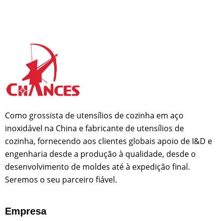
Como grossista de utensílios de cozinha em aço
inoxidável na China e fabricante de utensílios de
cozinha, fornecendo aos clientes globais apoio de I&D e
engenharia desde a produção à qualidade, desde o
desenvolvimento de moldes até à expedição final.
Seremos o seu parceiro fiável.
Empresa