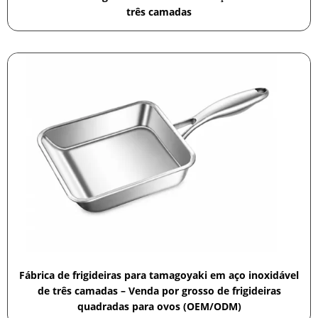
três camadas
Fábrica de frigideiras para tamagoyaki em aço inoxidável
de três camadas – Venda por grosso de frigideiras
quadradas para ovos (OEM/ODM)