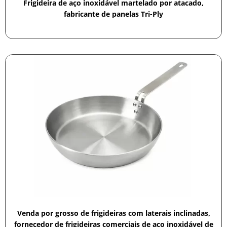
Frigideira de aço inoxidável martelado por atacado,
fabricante de panelas Tri-Ply
Venda por grosso de frigideiras com laterais inclinadas,
fornecedor de frigideiras comerciais de aço inoxidável de