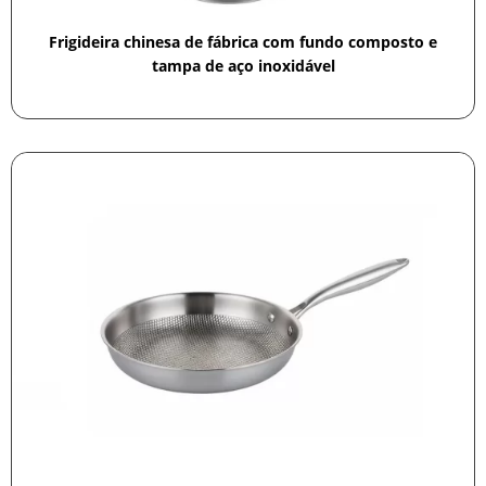
Frigideira chinesa de fábrica com fundo composto e
tampa de aço inoxidável