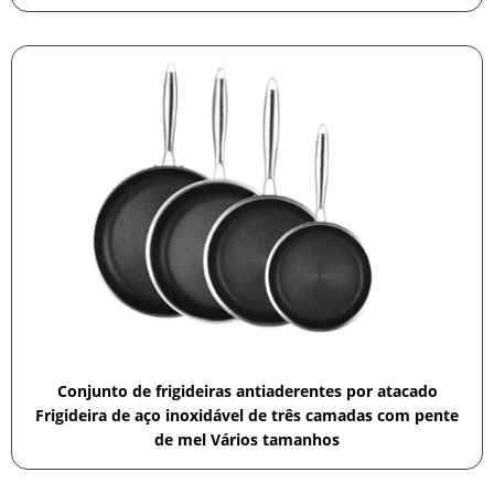
Conjunto de frigideiras antiaderentes por atacado
Frigideira de aço inoxidável de três camadas com pente
de mel Vários tamanhos