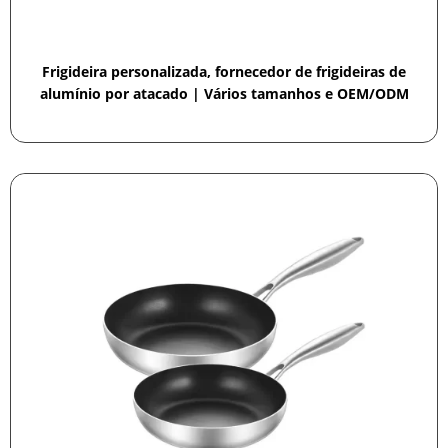
Frigideira personalizada, fornecedor de frigideiras de
alumínio por atacado | Vários tamanhos e OEM/ODM