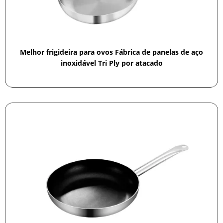
Melhor frigideira para ovos Fábrica de panelas de aço
inoxidável Tri Ply por atacado