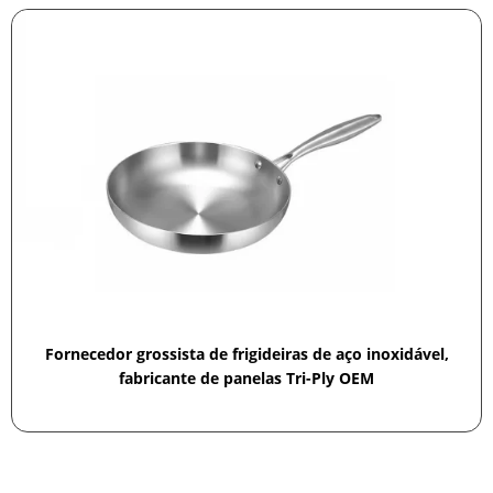
Fornecedor grossista de frigideiras de aço inoxidável,
fabricante de panelas Tri-Ply OEM