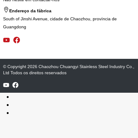
Endereço da fábrica
South of Jinshi Avenue, cidade de Chaozhou, província de
Guangdong
© Copyright 2026 Chaozhou Chuangyi Stainless Steel Industry Co.,
Ltd Todos os direitos reservados