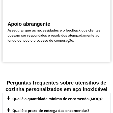
Apoio abrangente
Assegurar que as necessidades e o feedback dos clientes
possam ser respondidos e resolvidos atempadamente ao
longo de todo o processo de cooperação.
Perguntas frequentes sobre utensílios de
cozinha personalizados em aço inoxidável
Qual é a quantidade mínima de encomenda (MOQ)?
Qual é o prazo de entrega das encomendas?