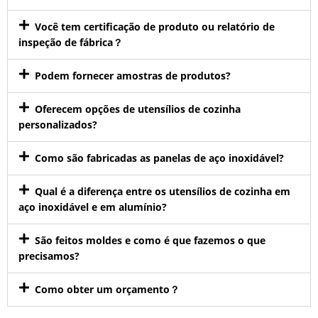
Você tem certificação de produto ou relatório de
inspeção de fábrica？
Podem fornecer amostras de produtos?
Oferecem opções de utensílios de cozinha
personalizados?
Como são fabricadas as panelas de aço inoxidável?
Qual é a diferença entre os utensílios de cozinha em
aço inoxidável e em alumínio?
São feitos moldes e como é que fazemos o que
precisamos?
Como obter um orçamento？