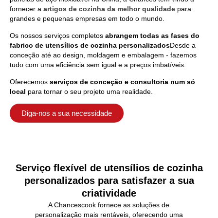
fornecer a
artigos de cozinha da melhor qualidade
para
grandes e pequenas empresas em todo o mundo.
Os nossos serviços completos
abrangem todas as fases do
fabrico de utensílios de cozinha personalizados
Desde a
conceção até ao design, moldagem e embalagem - fazemos
tudo com uma eficiência sem igual e a preços imbatíveis.
Oferecemos
serviços de conceção e consultoria num só
local
para tornar o seu projeto uma realidade.
Diga-nos a sua necessidade
Serviço flexível de utensílios de cozinha
personalizados para satisfazer a sua
criatividade
A Chancescook fornece as soluções de
personalização mais rentáveis, oferecendo uma