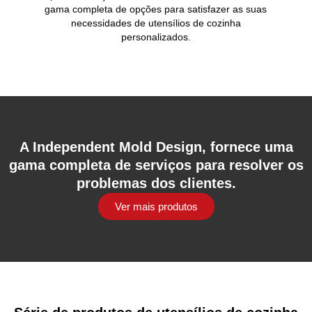
gama completa de opções para satisfazer as suas
necessidades de utensílios de cozinha
personalizados.
A Independent Mold Design, fornece uma
gama completa de serviços para resolver os
problemas dos clientes.
Ver mais produtos