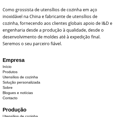
Como grossista de utensílios de cozinha em aço
inoxidável na China e fabricante de utensílios de
cozinha, fornecendo aos clientes globais apoio de I&D e
engenharia desde a produção à qualidade, desde o
desenvolvimento de moldes até à expedição final.
Seremos o seu parceiro fiável.
Empresa
Início
Produtos
Utensílios de cozinha
Solução personalizada
Sobre
Blogues e notícias
Contacto
Produção
Utensílios de cozinha