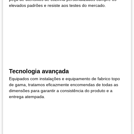
elevados padrões e resiste aos testes do mercado.
Tecnologia avançada
Equipados com instalações e equipamento de fabrico topo
de gama, tratamos eficazmente encomendas de todas as
dimensões para garantir a consistência do produto e a
entrega atempada.