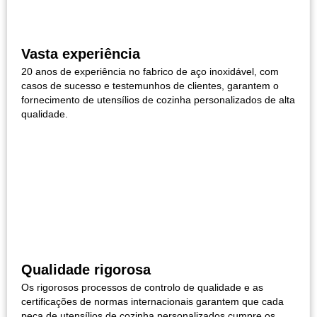
Vasta experiência
20 anos de experiência no fabrico de aço inoxidável, com
casos de sucesso e testemunhos de clientes, garantem o
fornecimento de utensílios de cozinha personalizados de alta
qualidade.
Qualidade rigorosa
Os rigorosos processos de controlo de qualidade e as
certificações de normas internacionais garantem que cada
peça de utensílios de cozinha personalizados cumpre os