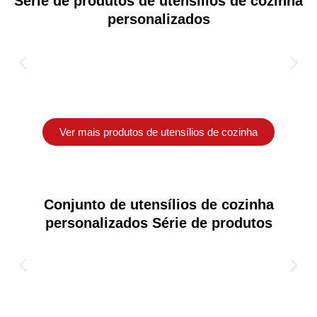
Série de produtos de utensílios de cozinha
personalizados
Ver mais produtos de utensílios de cozinha
Conjunto de utensílios de cozinha
personalizados Série de produtos