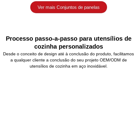
Ver mais Conjuntos de panelas
Processo passo-a-passo para utensílios de
cozinha personalizados
Desde o conceito de design até à conclusão do produto, facilitamos
a qualquer cliente a conclusão do seu projeto OEM/ODM de
utensílios de cozinha em aço inoxidável.