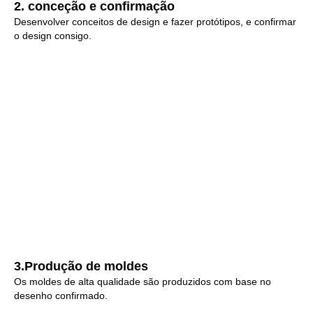
2. conceção e confirmação
Desenvolver conceitos de design e fazer protótipos, e confirmar
o design consigo.
3.Produção de moldes
Os moldes de alta qualidade são produzidos com base no
desenho confirmado.