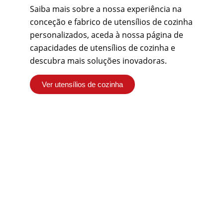
Saiba mais sobre a nossa experiência na
conceção e fabrico de utensílios de cozinha
personalizados, aceda à nossa página de
capacidades de utensílios de cozinha e
descubra mais soluções inovadoras.
Ver utensílios de cozinha