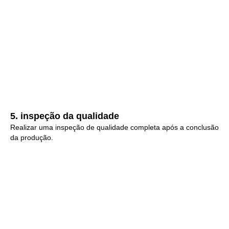
5. inspeção da qualidade
Realizar uma inspeção de qualidade completa após a conclusão
da produção.