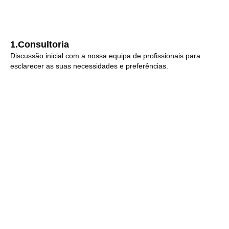
1.Consultoria
Discussão inicial com a nossa equipa de profissionais para
esclarecer as suas necessidades e preferências.