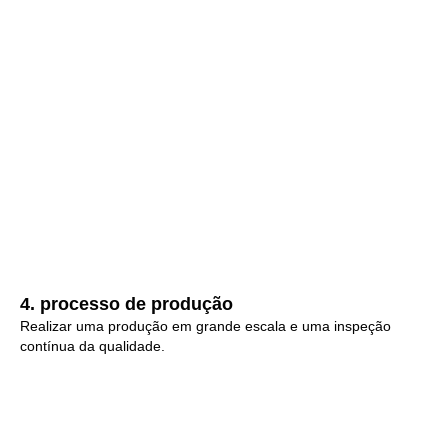
4. processo de produção
Realizar uma produção em grande escala e uma inspeção
contínua da qualidade.