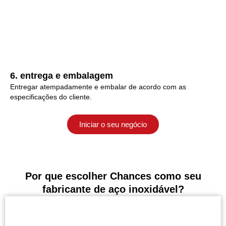
6. entrega e embalagem
Entregar atempadamente e embalar de acordo com as
especificações do cliente.
Iniciar o seu negócio
Por que escolher Chances como seu
fabricante de aço inoxidável?