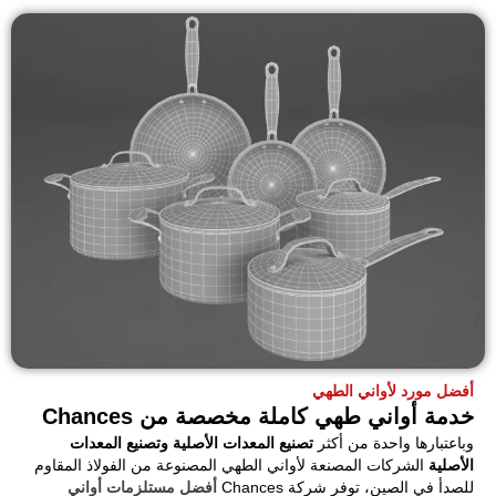
أفضل مورد لأواني الطهي
خدمة أواني طهي كاملة مخصصة من Chances
وباعتبارها واحدة من أكثر
تصنيع المعدات الأصلية وتصنيع المعدات
الأصلية
الشركات المصنعة لأواني الطهي المصنوعة من الفولاذ المقاوم
للصدأ في الصين، توفر شركة Chances
أفضل مستلزمات أواني