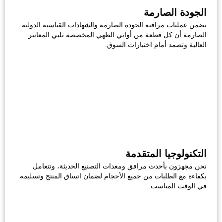
الجودة الصارمة
تضمن عمليات مراقبة الجودة الصارمة والشهادات القياسية الدولية
الصارمة أن كل قطعة من أواني الطهي المخصصة تلبي المعايير
العالية وتصمد أمام اختبارات السوق.
التكنولوجيا المتقدمة
نحن مجهزون بأحدث مرافق ومعدات التصنيع الحديثة، ونتعامل
بكفاءة مع الطلبات من جميع الأحجام لضمان اتساق المنتج وتسليمه
في الوقت المناسب.