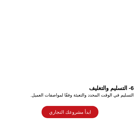
6- التسليم والتغليف
التسليم في الوقت المحدد والتعبئة وفقًا لمواصفات العميل.
ابدأ مشروعك التجاري