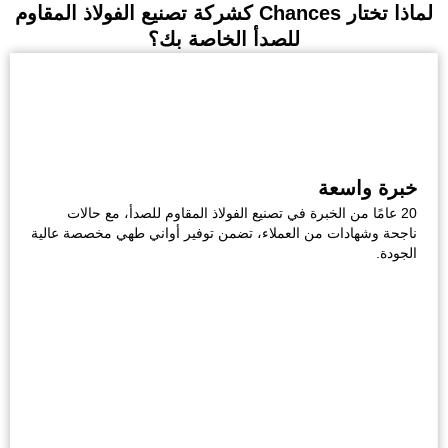
لماذا تختار Chances كشركة تصنيع الفولاذ المقاوم
للصدأ الخاصة بك؟
خبرة واسعة
20 عامًا من الخبرة في تصنيع الفولاذ المقاوم للصدأ، مع حالات
ناجحة وشهادات من العملاء، تضمن توفير أواني طهي مخصصة عالية
الجودة.