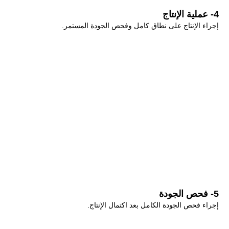
4- عملية الإنتاج
إجراء الإنتاج على نطاق كامل وفحص الجودة المستمر.
5- فحص الجودة
إجراء فحص الجودة الكامل بعد اكتمال الإنتاج.