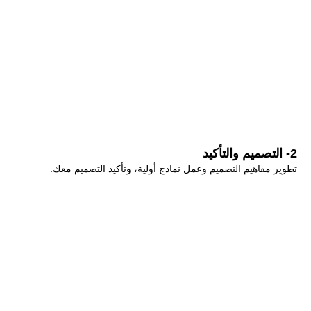
2- التصميم والتأكيد
تطوير مفاهيم التصميم وعمل نماذج أولية، وتأكيد التصميم معك.