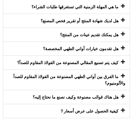
ما هي المهلة الزمنية التي تستغرقها طلبات الشراء؟
هل لديك شهادة المنتج أو تقرير فحص المصنع؟
هل يمكنك تقديم عينات من المنتج؟
هل تقدمون خيارات أواني الطهي المخصصة؟
كيف يتم تصنيع المقالي المصنوعة من الفولاذ المقاوم للصدأ؟
ما الفرق بين أواني الطهي المصنوعة من الفولاذ المقاوم للصدأ
والألومنيوم؟
هل هناك قوالب مصنوعة وكيف نصنع ما نحتاج إليه؟
كيفية الحصول على عرض أسعار？