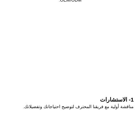
1- الاستشارات
مناقشة أولية مع فريقنا المحترف لتوضيح احتياجاتك وتفضيلاتك.