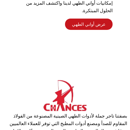
إمكانيات أواني الطهي لدينا واكتشف المزيد من
الحلول المبتكرة.
عرض أواني الطهي
بصفتنا تاجر جملة لأدوات الطهي الصينية المصنوعة من الفولاذ
المقاوم للصدأ ومصنع أدوات المطبخ التي توفر للعملاء العالميين