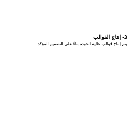
3- إنتاج القوالب
يتم إنتاج قوالب عالية الجودة بناءً على التصميم المؤكد.