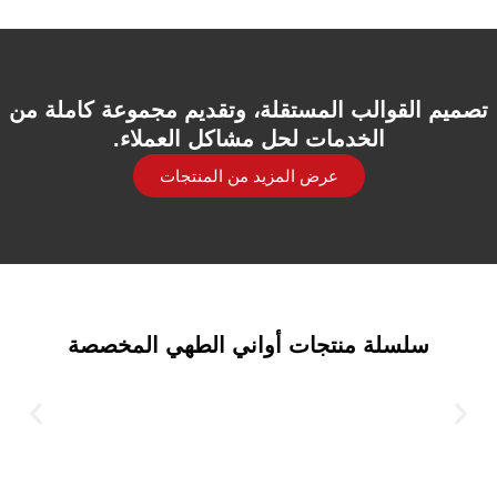
تصميم القوالب المستقلة، وتقديم مجموعة كاملة من
الخدمات لحل مشاكل العملاء.
عرض المزيد من المنتجات
سلسلة منتجات أواني الطهي المخصصة