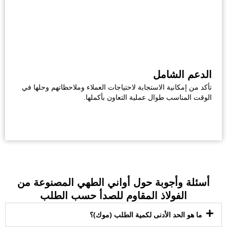
الدعم الشامل
تأكد من إمكانية الاستجابة لاحتياجات العملاء وملاحظاتهم وحلها في
الوقت المناسب طوال عملية التعاون بأكملها.
أسئلة وأجوبة حول أواني الطهي المصنوعة من
الفولاذ المقاوم للصدأ حسب الطلب
ما هو الحد الأدنى لكمية الطلب (موك)؟