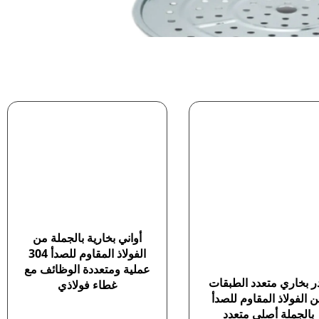
أواني بخارية بالجملة من
الفولاذ المقاوم للصدأ 304
عملية ومتعددة الوظائف مع
ر بخاري متعدد الطبقات
غطاء فولاذي
 الفولاذ المقاوم للصدأ
بالجملة أصلي متعدد