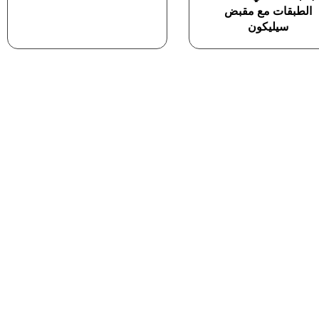
الطبقات مع مقبض
سيليكون