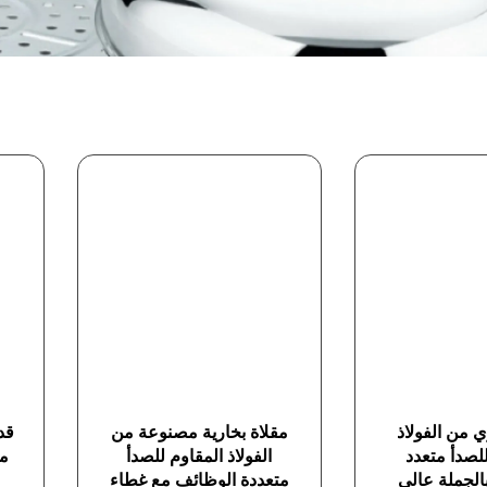
 من الفولاذ
مقلاة بخارية مصنوعة من
قد
لصدأ متعدد
الفولاذ المقاوم للصدأ
من
الجملة عالي
متعددة الوظائف مع غطاء