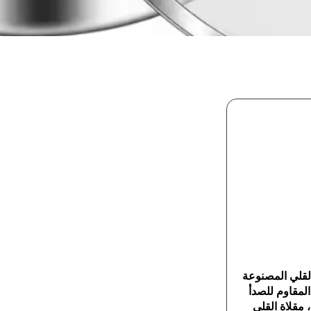
لقلي المصنوعة
المقاوم للصدأ
مقلاة القلي