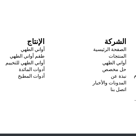
الشركة
الإنتاج
الصفحة الرئيسية
أواني الطهي
المنتجات
طقم أواني الطهي
أواني الطهي
أواني الطهي للتخييم
حل مخصص
أدوات المائدة
م
نبذة عن
أدوات المطبخ
المدونات والأخبار
اتصل بنا