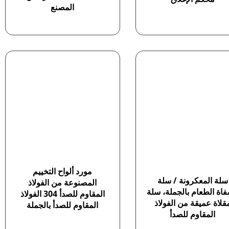
المصنع
مورد ألواح التخييم
سلة المعكرونة / سلة
المصنوعة من الفولاذ
اة الطعام بالجملة، سلة
المقاوم للصدأ 304 الفولاذ
قلاة عميقة من الفولاذ
المقاوم للصدأ بالجملة
المقاوم للصدأ