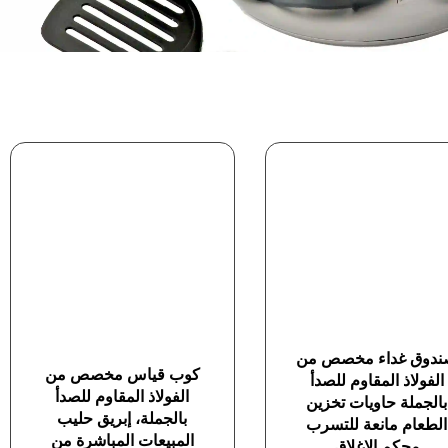
دوق غداء مخصص من
كوب قياس مخصص من
الفولاذ المقاوم للصدأ
الفولاذ المقاوم للصدأ
بالجملة حاويات تخزين
بالجملة، إبريق حليب
الطعام مانعة للتسرب
المبيعات المباشرة من
محكم الإغلاق