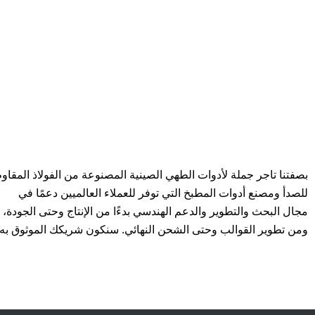
بصفتنا تاجر جملة لأدوات الطهي الصينية المصنوعة من الفولاذ المقاو
للصدأ ومصنع أدوات المطبخ التي توفر للعملاء العالميين دعمًا في
مجال البحث والتطوير والدعم الهندسي بدءًا من الإنتاج وحتى الجودة،
ومن تطوير القوالب وحتى الشحن النهائي. سنكون شريكك الموثوق به.