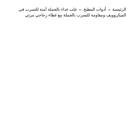
الرئيسية
→
أدوات المطبخ
← علب غداء بالجملة آمنة للتسرب في
الميكروويف ومقاومة للتسرب بالجملة مع غطاء زجاجي مرئي