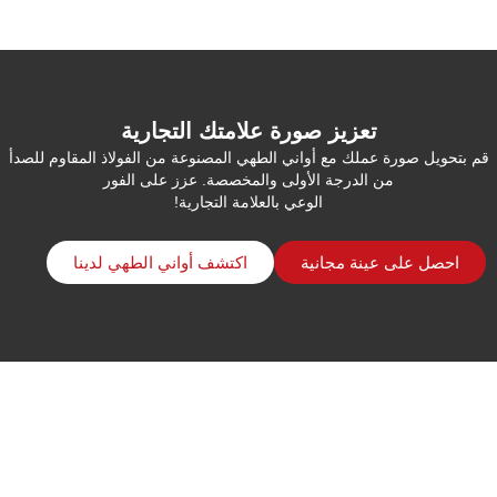
تعزيز صورة علامتك التجارية
قم بتحويل صورة عملك مع أواني الطهي المصنوعة من الفولاذ المقاوم للصدأ
من الدرجة الأولى والمخصصة. عزز على الفور
الوعي بالعلامة التجارية!
احصل على عينة مجانية
اكتشف أواني الطهي لدينا