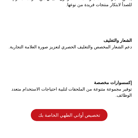
للصدأ لابتكار منتجات فريدة من نوعها.
الشعار والتغليف
دعم الشعار المخصص والتغليف الحصري لتعزيز صورة العلامة التجارية.
إكسسوارات مخصصة
توفير مجموعة متنوعة من الملحقات لتلبية احتياجات الاستخدام متعدد
الوظائف.
تخصيص أواني الطهي الخاصة بك