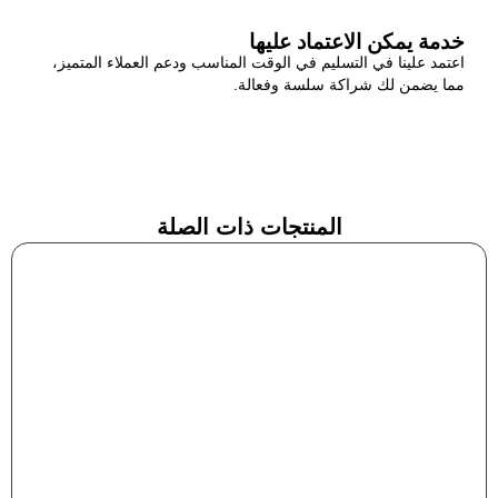
خدمة يمكن الاعتماد عليها
اعتمد علينا في التسليم في الوقت المناسب ودعم العملاء المتميز،
مما يضمن لك شراكة سلسة وفعالة.
المنتجات ذات الصلة