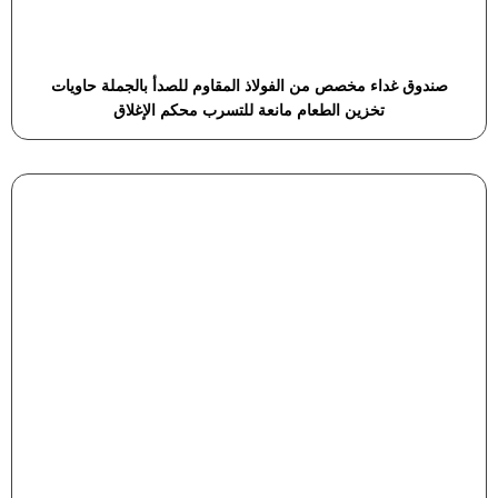
صندوق غداء مخصص من الفولاذ المقاوم للصدأ بالجملة حاويات
تخزين الطعام مانعة للتسرب محكم الإغلاق