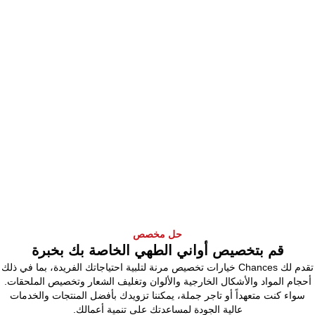
حل مخصص
قم بتخصيص أواني الطهي الخاصة بك بخبرة
تقدم لك Chances خيارات تخصيص مرنة لتلبية احتياجاتك الفريدة، بما في ذلك
أحجام المواد والأشكال الخارجية والألوان وتغليف الشعار وتخصيص الملحقات.
سواء كنت متعهداً أو تاجر جملة، يمكننا تزويدك بأفضل المنتجات والخدمات
عالية الجودة لمساعدتك على تنمية أعمالك.