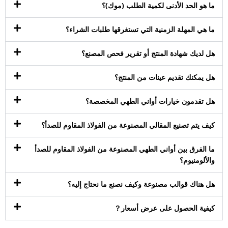
ما هو الحد الأدنى لكمية الطلب (موك)؟
ما هي المهلة الزمنية التي تستغرقها طلبات الشراء؟
هل لديك شهادة المنتج أو تقرير فحص المصنع؟
هل يمكنك تقديم عينات من المنتج؟
هل تقدمون خيارات أواني الطهي المخصصة؟
كيف يتم تصنيع المقالي المصنوعة من الفولاذ المقاوم للصدأ؟
ما الفرق بين أواني الطهي المصنوعة من الفولاذ المقاوم للصدأ
والألومنيوم؟
هل هناك قوالب مصنوعة وكيف نصنع ما نحتاج إليه؟
كيفية الحصول على عرض أسعار？