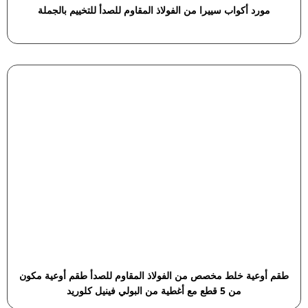
مورد أكواب سييرا من الفولاذ المقاوم للصدأ للتخييم بالجملة
طقم أوعية خلط مخصص من الفولاذ المقاوم للصدأ طقم أوعية مكون
من 5 قطع مع أغطية من البولي فينيل كلوريد