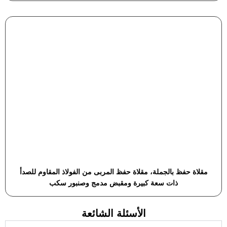
مقلاة حفظ بالجملة، مقلاة حفظ المربى من الفولاذ المقاوم للصدأ
ذات سعة كبيرة ومقبض مدمج وصنبور سكب
الأسئلة الشائعة