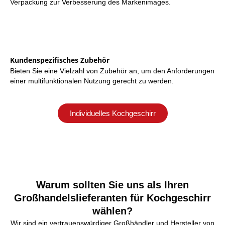
Verpackung zur Verbesserung des Markenimages.
Kundenspezifisches Zubehör
Bieten Sie eine Vielzahl von Zubehör an, um den Anforderungen
einer multifunktionalen Nutzung gerecht zu werden.
Individuelles Kochgeschirr
Warum sollten Sie uns als Ihren
Großhandelslieferanten für Kochgeschirr
wählen?
Wir sind ein vertrauenswürdiger Großhändler und Hersteller von