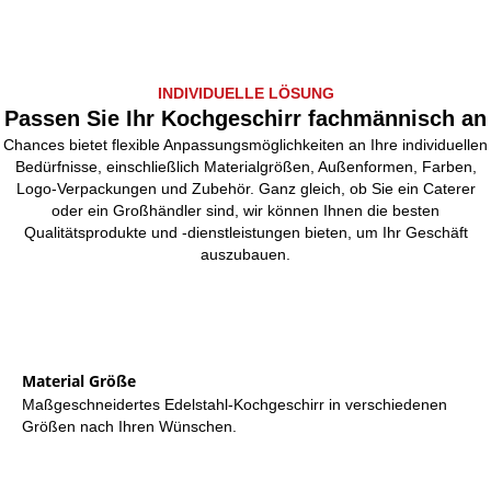
INDIVIDUELLE LÖSUNG
Passen Sie Ihr Kochgeschirr fachmännisch an
Chances bietet flexible Anpassungsmöglichkeiten an Ihre individuellen
Bedürfnisse, einschließlich Materialgrößen, Außenformen, Farben,
Logo-Verpackungen und Zubehör. Ganz gleich, ob Sie ein Caterer
oder ein Großhändler sind, wir können Ihnen die besten
Qualitätsprodukte und -dienstleistungen bieten, um Ihr Geschäft
auszubauen.
Material Größe
Maßgeschneidertes Edelstahl-Kochgeschirr in verschiedenen
Größen nach Ihren Wünschen.