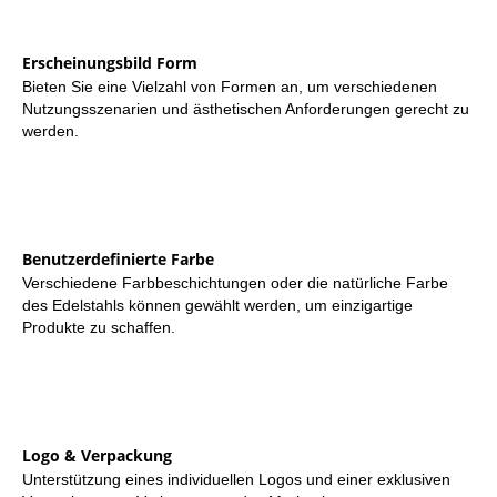
Erscheinungsbild Form
Bieten Sie eine Vielzahl von Formen an, um verschiedenen
Nutzungsszenarien und ästhetischen Anforderungen gerecht zu
werden.
Benutzerdefinierte Farbe
Verschiedene Farbbeschichtungen oder die natürliche Farbe
des Edelstahls können gewählt werden, um einzigartige
Produkte zu schaffen.
Logo & Verpackung
Unterstützung eines individuellen Logos und einer exklusiven