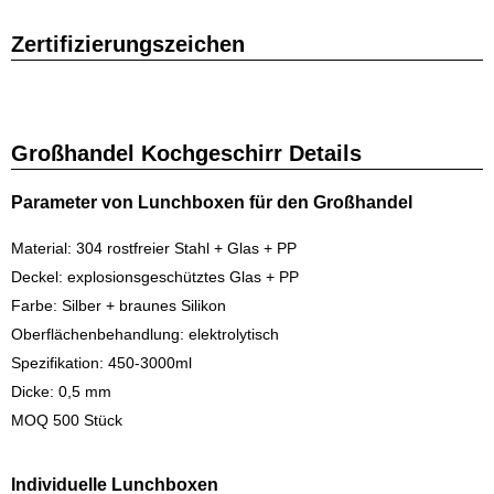
Zertifizierungszeichen
Großhandel Kochgeschirr Details
Parameter von Lunchboxen für den Großhandel
Material: 304 rostfreier Stahl + Glas + PP
Deckel: explosionsgeschütztes Glas + PP
Farbe: Silber + braunes Silikon
Oberflächenbehandlung: elektrolytisch
Spezifikation: 450-3000ml
Dicke: 0,5 mm
MOQ 500 Stück
Individuelle Lunchboxen