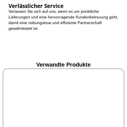
Verlässlicher Service
Verlassen Sie sich auf uns, wenn es um pünktliche
Lieferungen und eine hervorragende Kundenbetreuung geht,
damit eine reibungslose und effiziente Partnerschaft
gewährleistet ist.
Verwandte Produkte