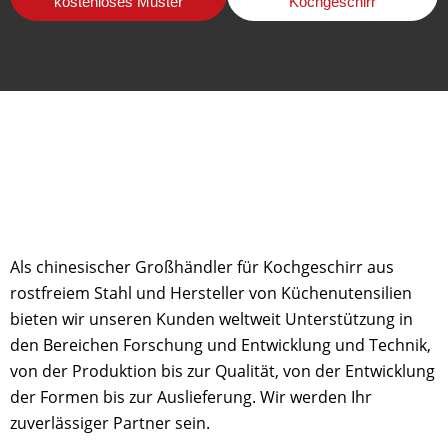
kostenloses Muster
Kochgeschirr
Als chinesischer Großhändler für Kochgeschirr aus
rostfreiem Stahl und Hersteller von Küchenutensilien
bieten wir unseren Kunden weltweit Unterstützung in
den Bereichen Forschung und Entwicklung und Technik,
von der Produktion bis zur Qualität, von der Entwicklung
der Formen bis zur Auslieferung. Wir werden Ihr
zuverlässiger Partner sein.