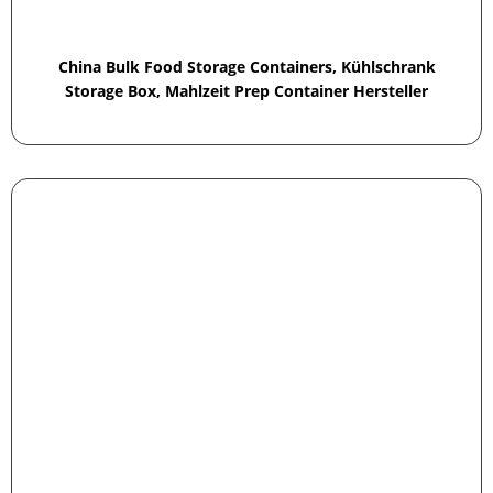
China Bulk Food Storage Containers, Kühlschrank
Storage Box, Mahlzeit Prep Container Hersteller