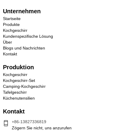
Unternehmen
Startseite
Produkte
Kochgeschirr
Kundenspezifische Lösung
Über
Blogs und Nachrichten
Kontakt
Produktion
Kochgeschirr
Kochgeschirr-Set
Camping-Kochgeschirr
Tafelgeschirr
Küchenutensilien
Kontakt
+86-13827336819
Zögern Sie nicht, uns anzurufen