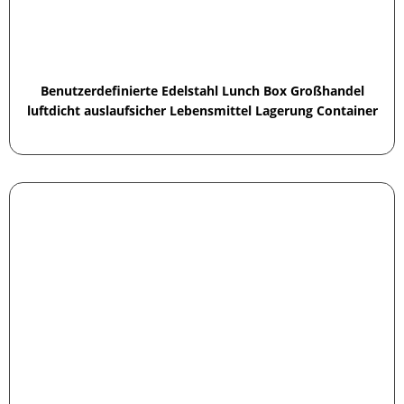
Benutzerdefinierte Edelstahl Lunch Box Großhandel
luftdicht auslaufsicher Lebensmittel Lagerung Container