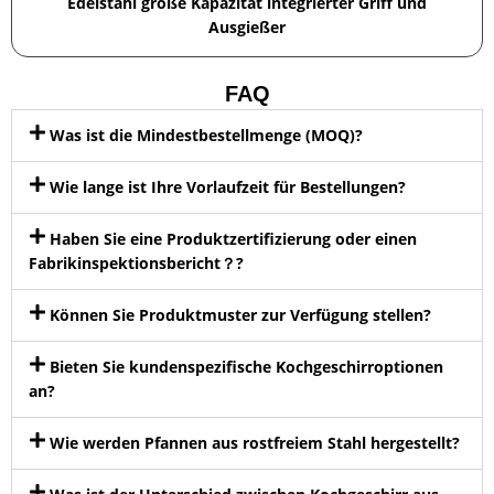
Edelstahl große Kapazität integrierter Griff und
Ausgießer
FAQ
Was ist die Mindestbestellmenge (MOQ)?
Wie lange ist Ihre Vorlaufzeit für Bestellungen?
Haben Sie eine Produktzertifizierung oder einen
Fabrikinspektionsbericht？?
Können Sie Produktmuster zur Verfügung stellen?
Bieten Sie kundenspezifische Kochgeschirroptionen
an?
Wie werden Pfannen aus rostfreiem Stahl hergestellt?