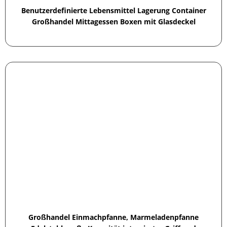
Benutzerdefinierte Lebensmittel Lagerung Container
Großhandel Mittagessen Boxen mit Glasdeckel
Großhandel Einmachpfanne, Marmeladenpfanne