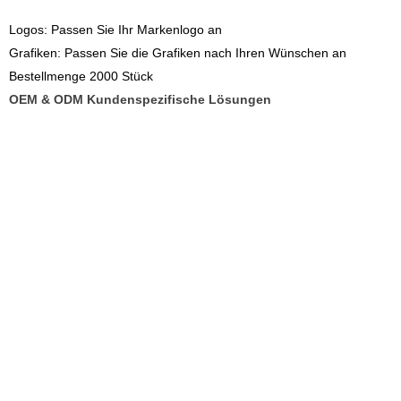
Logos: Passen Sie Ihr Markenlogo an
Grafiken: Passen Sie die Grafiken nach Ihren Wünschen an
Bestellmenge 2000 Stück
OEM & ODM Kundenspezifische Lösungen