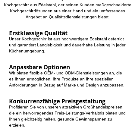
Kochgeschirr aus Edelstahl, der seinen Kunden maßgeschneiderte
Kochgeschirrlösungen aus einer Hand und ein umfassendes
Angebot an Qualitätsdienstleistungen bietet.
Erstklassige Qualität
Unser Kochgeschirr ist aus hochwertigem Edelstahl gefertigt
und garantiert Langlebigkeit und dauerhafte Leistung in jeder
Küchenumgebung.
Anpassbare Optionen
Wir bieten flexible OEM- und ODM-Dienstleistungen an, die
es Ihnen ermöglichen, Ihre Produkte an Ihre speziellen
Anforderungen in Bezug auf Marke und Design anzupassen.
Konkurrenzfähige Preisgestaltung
Profitieren Sie von unseren attraktiven Großhandelspreisen,
die ein hervorragendes Preis-Leistungs-Verhältnis bieten und
Ihnen gleichzeitig helfen, gesunde Gewinnspannen zu
erzielen.