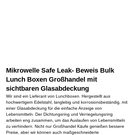
Mikrowelle Safe Leak- Beweis Bulk
Lunch Boxen Großhandel mit
sichtbaren Glasabdeckung
Wir sind ein Lieferant von Lunchboxen. Hergestellt aus
hochwertigem Edelstahl, langlebig und korrosionsbeständig, mit
einer Glasabdeckung für die einfache Anzeige von
Lebensmitteln. Der Dichtungsring und Verriegelungsring
arbeiten eng zusammen, um das Auslaufen von Lebensmitteln
zu verhindern. Nicht nur Großhandel Käufe genießen bessere
Preise, aber wir können auch maßgeschneiderte