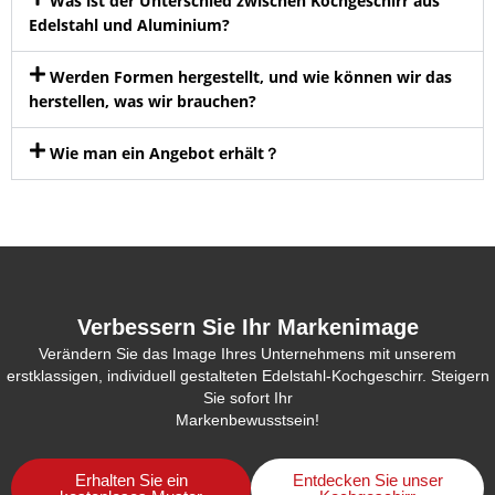
Was ist der Unterschied zwischen Kochgeschirr aus
Edelstahl und Aluminium?
Werden Formen hergestellt, und wie können wir das
herstellen, was wir brauchen?
Wie man ein Angebot erhält？
Verbessern Sie Ihr Markenimage
Verändern Sie das Image Ihres Unternehmens mit unserem
erstklassigen, individuell gestalteten Edelstahl-Kochgeschirr. Steigern
Sie sofort Ihr
Markenbewusstsein!
Erhalten Sie ein
Entdecken Sie unser