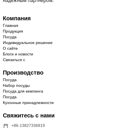
надежным партнером.
Компания
Главная
Продукция
Посуда
Индивидуальное решение
О сайте
Блоги и новости
Связаться с
Производство
Посуда
Набор посуды
Посуда для кемпинга
Посуда
Кухонные принадлежности
Свяжитесь с нами
+86-13827336819