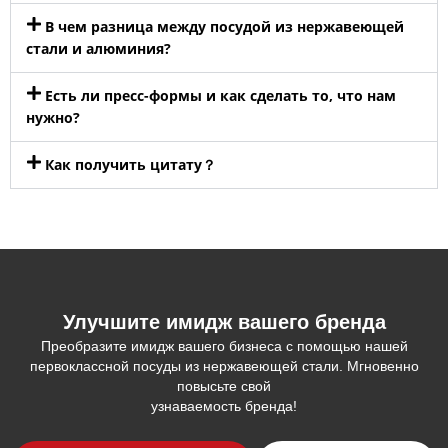
В чем разница между посудой из нержавеющей
стали и алюминия?
Есть ли пресс-формы и как сделать то, что нам
нужно?
Как получить цитату？
Улучшите имидж вашего бренда
Преобразите имидж вашего бизнеса с помощью нашей
первоклассной посуды из нержавеющей стали. Мгновенно
повысьте свой
узнаваемость бренда!