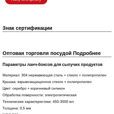
Знак сертификации
Оптовая торговля посудой Подробнее
Параметры ланч-боксов для сыпучих продуктов
Материал: 304 нержавеющая сталь + стекло + полипропилен
Крышка: взрывозащищенное стекло + полипропилен
Цвет: серебро + коричневый силикон
Обработка поверхности: электролитическая
Технические характеристики: 450-3000 мл
Толщина: 0,5 мм