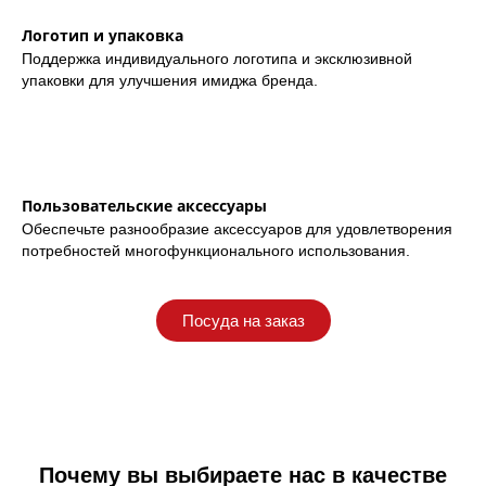
Логотип и упаковка
Поддержка индивидуального логотипа и эксклюзивной
упаковки для улучшения имиджа бренда.
Пользовательские аксессуары
Обеспечьте разнообразие аксессуаров для удовлетворения
потребностей многофункционального использования.
Посуда на заказ
Почему вы выбираете нас в качестве