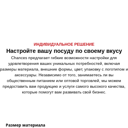
ИНДИВИДУАЛЬНОЕ РЕШЕНИЕ
Настройте вашу посуду по своему вкусу
Chances предлагает гибкие возможности настройки для
удовлетворения ваших уникальных потребностей, включая
размеры материала, внешние формы, цвет, упаковку с логотипом и
аксессуары. Независимо от того, занимаетесь ли вы
общественным питанием или оптовой торговлей, мы можем
предоставить вам продукцию и услуги самого высокого качества,
которые помогут вам развивать свой бизнес.
Размер материала