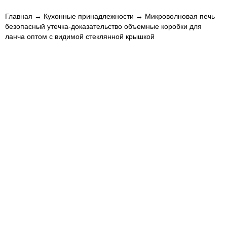
Главная
→
Кухонные принадлежности
→ Микроволновая печь
безопасный утечка-доказательство объемные коробки для
ланча оптом с видимой стеклянной крышкой