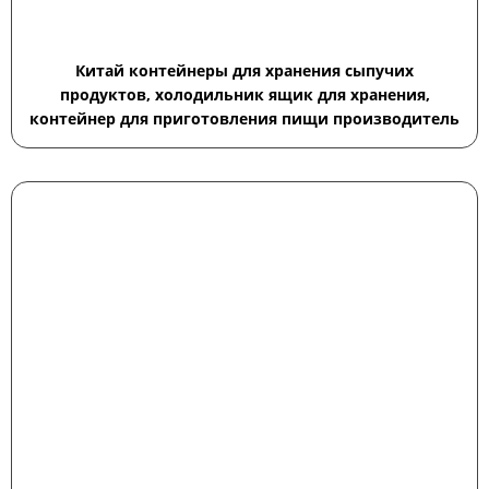
Китай контейнеры для хранения сыпучих
продуктов, холодильник ящик для хранения,
контейнер для приготовления пищи производитель