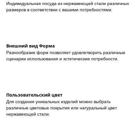
Индивидуальная посуда из нержавеющей стали различных
размеров в соответствии с вашими потребностями.
Внешний вид Форма
Разнообразие форм позволяет удовлетворить различные
сценарии использования и эстетические потребности.
Пользовательский цвет
Для создания уникальных изделий можно выбрать
различные цветовые покрытия или натуральный цвет
нержавеющей стали.