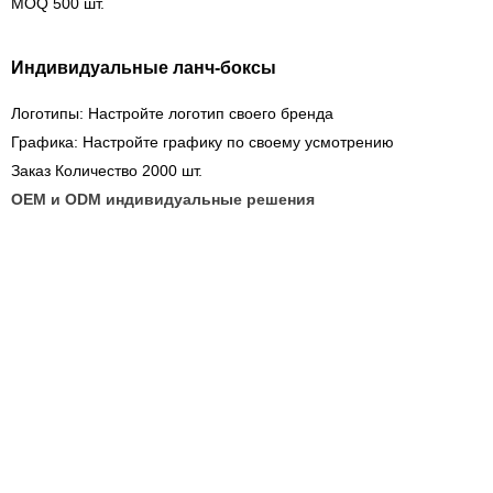
MOQ 500 шт.
Индивидуальные ланч-боксы
Логотипы: Настройте логотип своего бренда
Графика: Настройте графику по своему усмотрению
Заказ Количество 2000 шт.
OEM и ODM индивидуальные решения