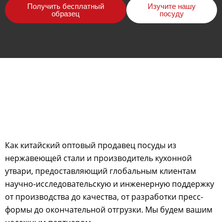
Получить бесплатный
Изучите нашу
образец
посуду
Как китайский оптовый продавец посуды из
нержавеющей стали и производитель кухонной
утвари, предоставляющий глобальным клиентам
научно-исследовательскую и инженерную поддержку
от производства до качества, от разработки пресс-
формы до окончательной отгрузки. Мы будем вашим