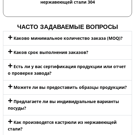
нержавеющей стали 304
ЧАСТО ЗАДАВАЕМЫЕ ВОПРОСЫ
Каково минимальное количество заказа (MOQ)?
Каков срок выполнения заказов?
Есть ли у вас сертификация продукции или отчет
о проверке завода?
Можете ли вы предоставить образцы продукции?
Предлагаете ли вы индивидуальные варианты
посуды?
Как производятся кастрюли из нержавеющей
стали?