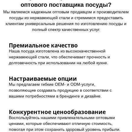
оптового поставщика посуды?
Мы являемся надежным оптовым продавцом и производителем
посуды из нержавеющей стали и стремимся предоставить
клиентам универсальные решения по изготовлению посуды и
полный спектр качественных услуг.
Премиальное качество
Наша посуда изготовлена из высококачественной
нержавеющей стали, что обеспечивает прочность и
долговечность при использовании на любой кухне.
Настраиваемые опции
Мы предлагаем гибкие OEM- и ODM-услуги,
позволяющие создавать продукцию в соответствии с
вашими потребностями в брендинге и дизайне.
Конкурентное ценообразование
Воспользуйтесь нашими привлекательными оптовыми
ценами, которые обеспечивают отличную стоимость,
помогая при этом сохранить здоровый уровень прибыли.