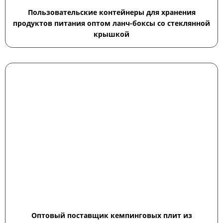
Пользовательские контейнеры для хранения
продуктов питания оптом ланч-боксы со стеклянной
крышкой
Оптовый поставщик кемпинговых плит из