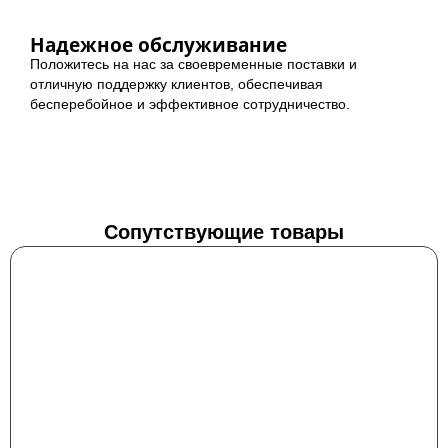
Надежное обслуживание
Положитесь на нас за своевременные поставки и
отличную поддержку клиентов, обеспечивая
бесперебойное и эффективное сотрудничество.
Сопутствующие товары