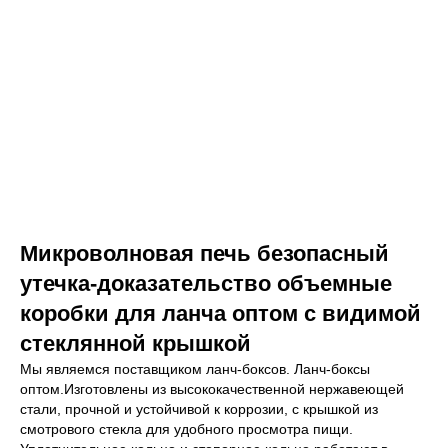
Микроволновая печь безопасный
утечка-доказательство объемные
коробки для ланча оптом с видимой
стеклянной крышкой
Мы являемся поставщиком ланч-боксов. Ланч-боксы
оптом.Изготовлены из высококачественной нержавеющей
стали, прочной и устойчивой к коррозии, с крышкой из
смотрового стекла для удобного просмотра пищи.