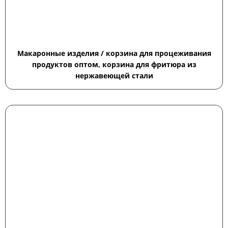
Макаронные изделия / корзина для процеживания
продуктов оптом, корзина для фритюра из
нержавеющей стали