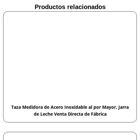
Productos relacionados
Taza Medidora de Acero Inoxidable al por Mayor, Jarra
de Leche Venta Directa de Fábrica