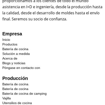
proporcionamos a los clientes de todo el mundo
asistencia en I+D e ingeniería, desde la producción hasta
la calidad, desde el desarrollo de moldes hasta el envío
final. Seremos su socio de confianza.
Empresa
Inicio
Productos
Batería de cocina
Solución a medida
Acerca de
Blogs y noticias
Póngase en contacto con
Producción
Batería de cocina
Batería de cocina
Batería de cocina de camping
Vajilla
Utensilios de cocina