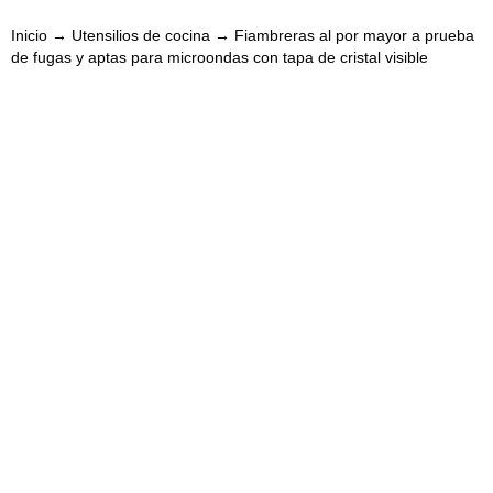
Inicio
→
Utensilios de cocina
→ Fiambreras al por mayor a prueba
de fugas y aptas para microondas con tapa de cristal visible