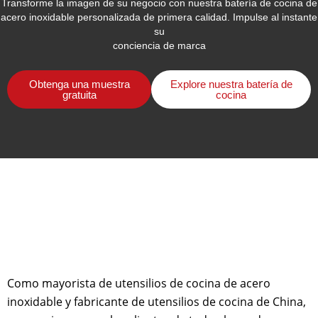
Transforme la imagen de su negocio con nuestra batería de cocina de
acero inoxidable personalizada de primera calidad. Impulse al instante
su
conciencia de marca
Obtenga una muestra
Explore nuestra batería de
gratuita
cocina
Como mayorista de utensilios de cocina de acero
inoxidable y fabricante de utensilios de cocina de China,