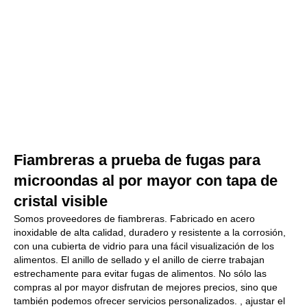
Fiambreras a prueba de fugas para
microondas al por mayor con tapa de
cristal visible
Somos proveedores de fiambreras. Fabricado en acero
inoxidable de alta calidad, duradero y resistente a la corrosión,
con una cubierta de vidrio para una fácil visualización de los
alimentos. El anillo de sellado y el anillo de cierre trabajan
estrechamente para evitar fugas de alimentos. No sólo las
compras al por mayor disfrutan de mejores precios, sino que
también podemos ofrecer servicios personalizados. , ajustar el