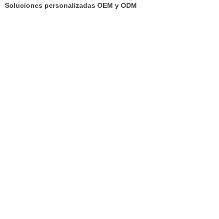
Soluciones personalizadas OEM y ODM