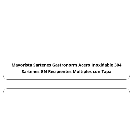
Mayorista Sartenes Gastronorm Acero Inoxidable 304
Sartenes GN Recipientes Multiples con Tapa