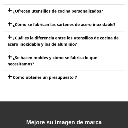
¿Ofrecen utensilios de cocina personalizados?
¿Cómo se fabrican las sartenes de acero inoxidable?
¿Cuál es la diferencia entre los utensilios de cocina de
acero inoxidable y los de aluminio?
¿Se hacen moldes y cómo se fabrica lo que
necesitamos?
Cómo obtener un presupuesto？
Mejore su imagen de marca