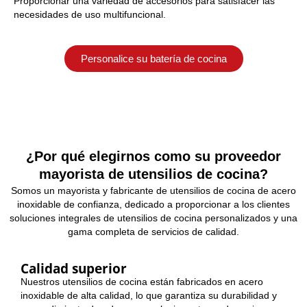
Proporcionar una variedad de accesorios para satisfacer las
necesidades de uso multifuncional.
Personalice su batería de cocina
¿Por qué elegirnos como su proveedor
mayorista de utensilios de cocina?
Somos un mayorista y fabricante de utensilios de cocina de acero
inoxidable de confianza, dedicado a proporcionar a los clientes
soluciones integrales de utensilios de cocina personalizados y una
gama completa de servicios de calidad.
Calidad superior
Nuestros utensilios de cocina están fabricados en acero
inoxidable de alta calidad, lo que garantiza su durabilidad y