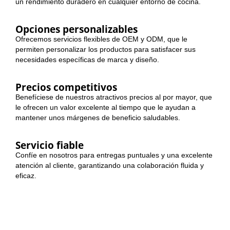
un rendimiento duradero en cualquier entorno de cocina.
Opciones personalizables
Ofrecemos servicios flexibles de OEM y ODM, que le
permiten personalizar los productos para satisfacer sus
necesidades específicas de marca y diseño.
Precios competitivos
Benefíciese de nuestros atractivos precios al por mayor, que
le ofrecen un valor excelente al tiempo que le ayudan a
mantener unos márgenes de beneficio saludables.
Servicio fiable
Confíe en nosotros para entregas puntuales y una excelente
atención al cliente, garantizando una colaboración fluida y
eficaz.