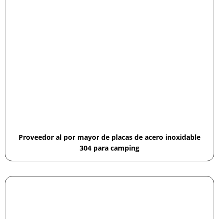
Proveedor al por mayor de placas de acero inoxidable
304 para camping