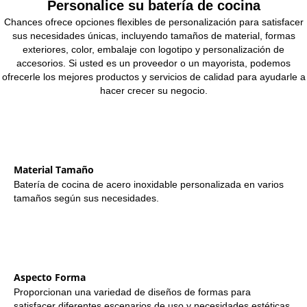
Personalice su batería de cocina
Chances ofrece opciones flexibles de personalización para satisfacer
sus necesidades únicas, incluyendo tamaños de material, formas
exteriores, color, embalaje con logotipo y personalización de
accesorios. Si usted es un proveedor o un mayorista, podemos
ofrecerle los mejores productos y servicios de calidad para ayudarle a
hacer crecer su negocio.
Material Tamaño
Batería de cocina de acero inoxidable personalizada en varios
tamaños según sus necesidades.
Aspecto Forma
Proporcionan una variedad de diseños de formas para
satisfacer diferentes escenarios de uso y necesidades estéticas.