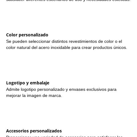
Color personalizado
Se pueden seleccionar distintos revestimientos de color o el
color natural del acero inoxidable para crear productos únicos.
Logotipo y embalaje
Admite logotipo personalizado y envases exclusivos para
mejorar la imagen de marca.
Accesorios personalizados