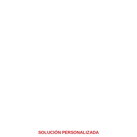
SOLUCIÓN PERSONALIZADA