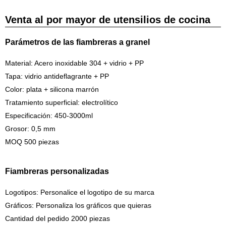
Venta al por mayor de utensilios de cocina
Parámetros de las fiambreras a granel
Material: Acero inoxidable 304 + vidrio + PP
Tapa: vidrio antideflagrante + PP
Color: plata + silicona marrón
Tratamiento superficial: electrolítico
Especificación: 450-3000ml
Grosor: 0,5 mm
MOQ 500 piezas
Fiambreras personalizadas
Logotipos: Personalice el logotipo de su marca
Gráficos: Personaliza los gráficos que quieras
Cantidad del pedido 2000 piezas