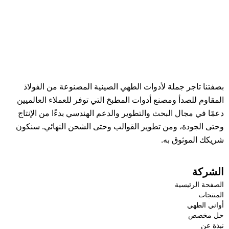
بصفتنا تاجر جملة لأدوات الطهي الصينية المصنوعة من الفولاذ
المقاوم للصدأ ومصنع أدوات المطبخ التي توفر للعملاء العالميين
دعمًا في مجال البحث والتطوير والدعم الهندسي بدءًا من الإنتاج
وحتى الجودة، ومن تطوير القوالب وحتى الشحن النهائي. سنكون
شريكك الموثوق به.
الشركة
الصفحة الرئيسية
المنتجات
أواني الطهي
حل مخصص
نبذة عن