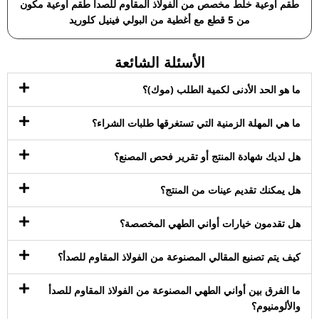
طقم أوعية خلط مخصص من الفولاذ المقاوم للصدأ طقم أوعية مكون
من 5 قطع مع أغطية من البولي فينيل كلوريد
الأسئلة الشائعة
ما هو الحد الأدنى لكمية الطلب (موك)؟
ما هي المهلة الزمنية التي تستغرقها طلبات الشراء؟
هل لديك شهادة المنتج أو تقرير فحص المصنع؟
هل يمكنك تقديم عينات من المنتج؟
هل تقدمون خيارات أواني الطهي المخصصة؟
كيف يتم تصنيع المقالي المصنوعة من الفولاذ المقاوم للصدأ؟
ما الفرق بين أواني الطهي المصنوعة من الفولاذ المقاوم للصدأ
والألومنيوم؟