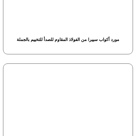
مورد أكواب سييرا من الفولاذ المقاوم للصدأ للتخييم بالجملة