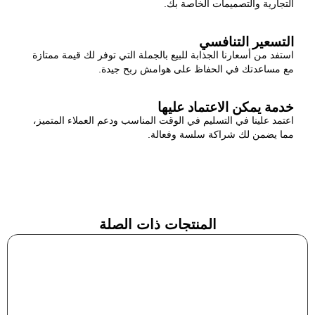
التجارية والتصميمات الخاصة بك.
التسعير التنافسي
استفد من أسعارنا الجذابة للبيع بالجملة التي توفر لك قيمة ممتازة
مع مساعدتك في الحفاظ على هوامش ربح جيدة.
خدمة يمكن الاعتماد عليها
اعتمد علينا في التسليم في الوقت المناسب ودعم العملاء المتميز،
مما يضمن لك شراكة سلسة وفعالة.
المنتجات ذات الصلة