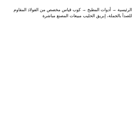
الرئيسية
→
أدوات المطبخ
→ كوب قياس مخصص من الفولاذ المقاوم
للصدأ بالجملة، إبريق الحليب مبيعات المصنع مباشرة