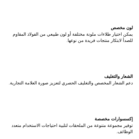
لون مخصص
يمكن اختيار طلاءات ملونة مختلفة أو لون طبيعي من الفولاذ المقاوم
للصدأ لابتكار منتجات فريدة من نوعها.
الشعار والتغليف
دعم الشعار المخصص والتغليف الحصري لتعزيز صورة العلامة التجارية.
إكسسوارات مخصصة
توفير مجموعة متنوعة من الملحقات لتلبية احتياجات الاستخدام متعدد
الوظائف.