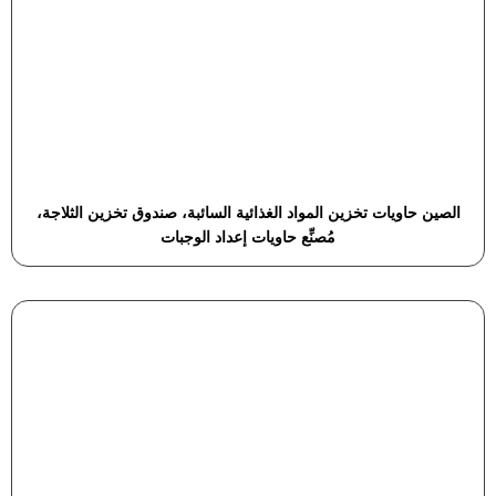
الصين حاويات تخزين المواد الغذائية السائبة، صندوق تخزين الثلاجة،
مُصنِّع حاويات إعداد الوجبات