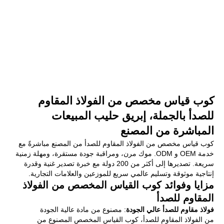
كوب قياس مخصص من الفولاذ المقاوم
للصدأ بالجملة، إبريق حليب المبيعات
المباشرة من المصنع
كوب قياس مخصص من الفولاذ المقاوم للصدأ من المصنع مباشرةً مع
خدمة OEM و ODM. موك مرن، ومراقبة جودة مستقرة، ومهلة زمنية
سريعة. تصديرها إلى أكثر من 200 دولة مع خبرة تصدير غنية وقدرة
إنتاجية موثوقة وتسليم عالمي سريع للموزعين والعلامات التجارية.
مزايا وفوائد كوب القياس المخصص من الفولاذ
المقاوم للصدأ
فولاذ مقاوم للصدأ عالي الجودة
: مصنوع من مادة عالية الجودة
من الفولاذ المقاوم للصدأ، كوب القياس المخصص المصنوع من