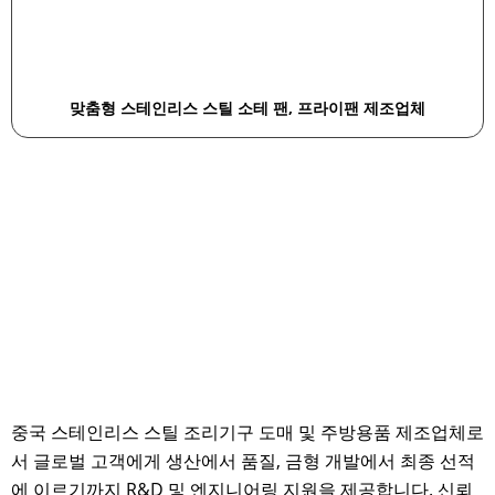
맞춤형 스테인리스 스틸 소테 팬, 프라이팬 제조업체
중국 스테인리스 스틸 조리기구 도매 및 주방용품 제조업체로
서 글로벌 고객에게 생산에서 품질, 금형 개발에서 최종 선적
에 이르기까지 R&D 및 엔지니어링 지원을 제공합니다. 신뢰