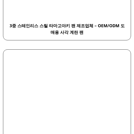
3중 스테인리스 스틸 타마고야키 팬 제조업체 – OEM/ODM 도
매용 사각 계란 팬