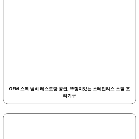
OEM 스톡 냄비 레스토랑 공급, 뚜껑이있는 스테인리스 스틸 조
리기구