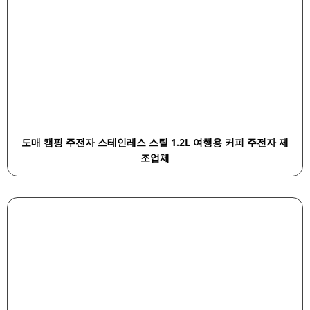
도매 캠핑 주전자 스테인레스 스틸 1.2L 여행용 커피 주전자 제
조업체