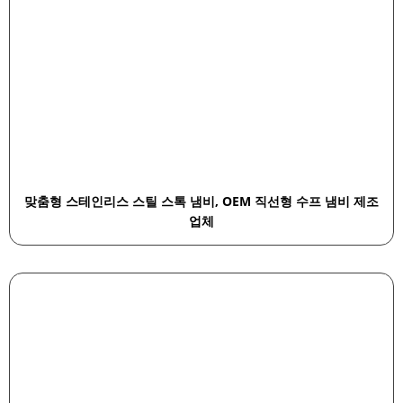
맞춤형 스테인리스 스틸 스톡 냄비, OEM 직선형 수프 냄비 제조
업체