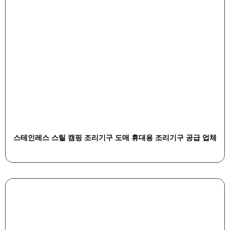
스테인레스 스틸 캠핑 조리기구 도매 휴대용 조리기구 공급 업체