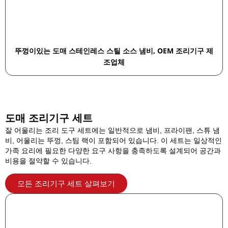
뚜껑이있는 도매 스테인레스 스틸 소스 냄비, OEM 조리기구 제
조업체
도매 조리기구 세트
잘 어울리는 조리 도구 세트에는 일반적으로 냄비, 프라이팬, 스튜 냄
비, 어울리는 뚜껑, 스팀 랙이 포함되어 있습니다. 이 세트는 일상적인
가족 요리에 필요한 다양한 요구 사항을 충족하도록 설계되어 공간과
비용을 절약할 수 있습니다.
모든 조리기구 세트 살펴보기