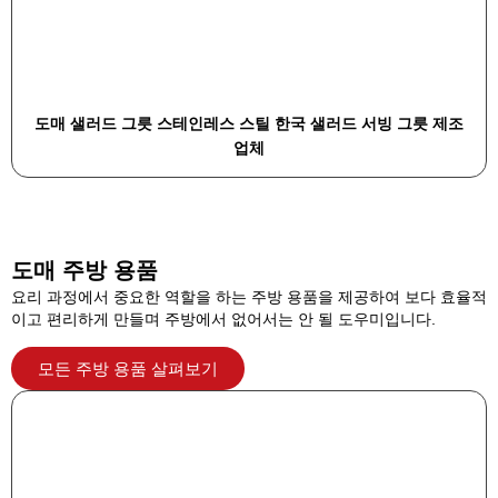
도매 샐러드 그릇 스테인레스 스틸 한국 샐러드 서빙 그릇 제조
업체
도매 주방 용품
요리 과정에서 중요한 역할을 하는 주방 용품을 제공하여 보다 효율적
이고 편리하게 만들며 주방에서 없어서는 안 될 도우미입니다.
모든 주방 용품 살펴보기