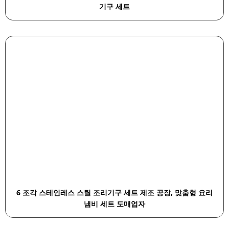
기구 세트
6 조각 스테인레스 스틸 조리기구 세트 제조 공장, 맞춤형 요리
냄비 세트 도매업자