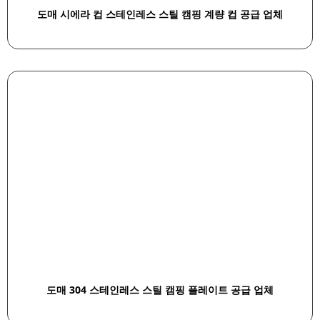
도매 시에라 컵 스테인레스 스틸 캠핑 계량 컵 공급 업체
도매 304 스테인레스 스틸 캠핑 플레이트 공급 업체