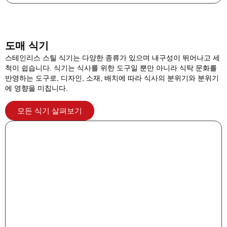
도매 식기
스테인리스 스틸 식기는 다양한 종류가 있으며 내구성이 뛰어나고 세
척이 쉽습니다. 식기는 식사를 위한 도구일 뿐만 아니라 식탁 문화를
반영하는 도구로, 디자인, 소재, 배치에 따라 식사의 분위기와 분위기
에 영향을 미칩니다.
모든 식기 살펴보기