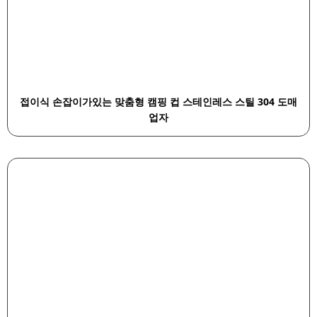
접이식 손잡이가있는 맞춤형 캠핑 컵 스테인레스 스틸 304 도매
업자