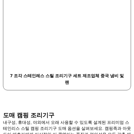
7 조각 스테인레스 스틸 조리기구 세트 제조업체 중국 냄비 및
팬
도매 캠핑 조리기구
내구성, 휴대성, 야외에서 오래 사용할 수 있도록 설계된 프리미엄 스
테인리스 스틸 캠핑 조리기구 도매 옵션을 살펴보세요. 캠핑족과 아웃