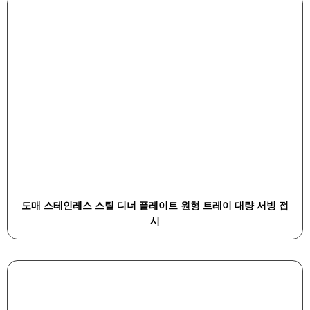
도매 스테인레스 스틸 디너 플레이트 원형 트레이 대량 서빙 접
시