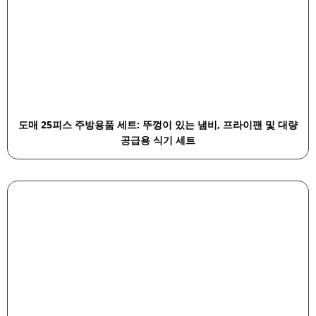
도매 25피스 주방용품 세트: 뚜껑이 있는 냄비, 프라이팬 및 대량
공급용 식기 세트