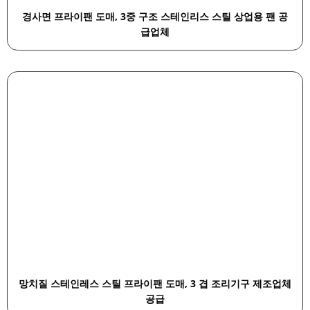
경사면 프라이팬 도매, 3중 구조 스테인리스 스틸 상업용 팬 공
급업체
망치질 스테인레스 스틸 프라이팬 도매, 3 겹 조리기구 제조업체
공급