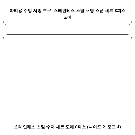
파티용 주방 서빙 도구, 스테인레스 스틸 서빙 스푼 세트 3피스
도매
스테인레스 스틸 수저 세트 도매 6피스 (나이프 2, 포크 4)