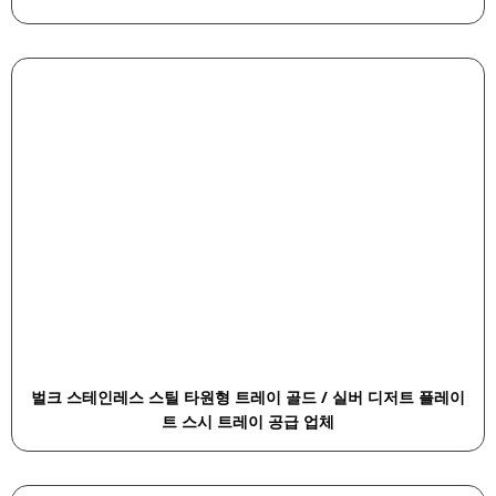
벌크 스테인레스 스틸 타원형 트레이 골드 / 실버 디저트 플레이
트 스시 트레이 공급 업체