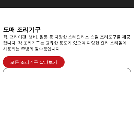
도매 조리기구
웍, 프라이팬, 냄비, 찜통 등 다양한 스테인리스 스틸 조리도구를 제공
합니다. 각 조리기구는 고유한 용도가 있으며 다양한 요리 스타일에
사용되는 주방의 필수품입니다.
모든 조리기구 살펴보기