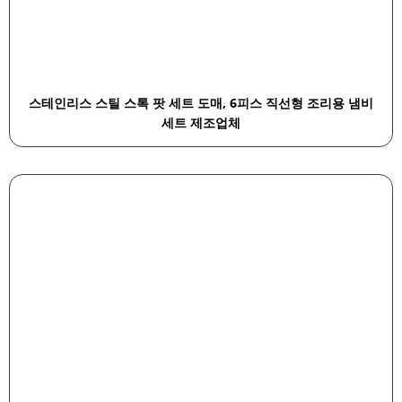
스테인리스 스틸 스톡 팟 세트 도매, 6피스 직선형 조리용 냄비
세트 제조업체