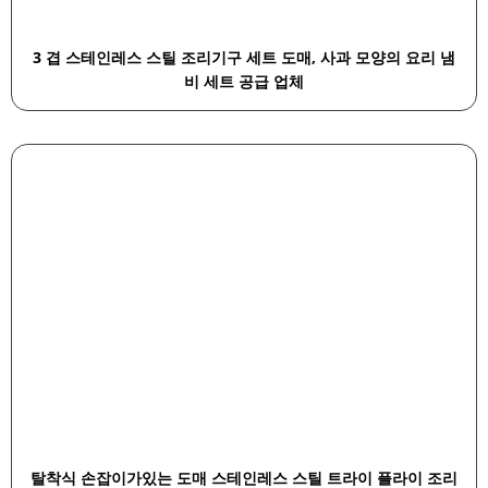
3 겹 스테인레스 스틸 조리기구 세트 도매, 사과 모양의 요리 냄
비 세트 공급 업체
탈착식 손잡이가있는 도매 스테인레스 스틸 트라이 플라이 조리