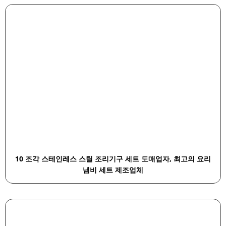
10 조각 스테인레스 스틸 조리기구 세트 도매업자, 최고의 요리
냄비 세트 제조업체