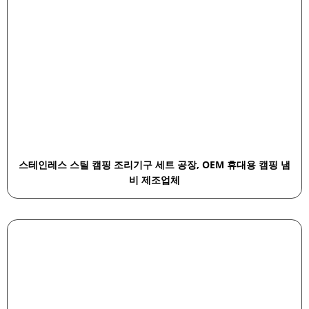
스테인레스 스틸 캠핑 조리기구 세트 공장, OEM 휴대용 캠핑 냄
비 제조업체