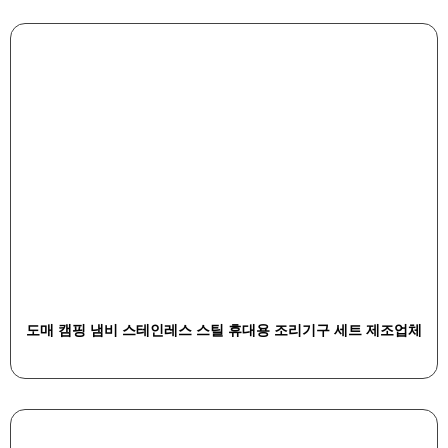
도매 캠핑 냄비 스테인레스 스틸 휴대용 조리기구 세트 제조업체