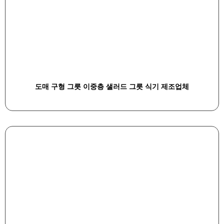
도매 구형 그릇 이중층 샐러드 그릇 식기 제조업체