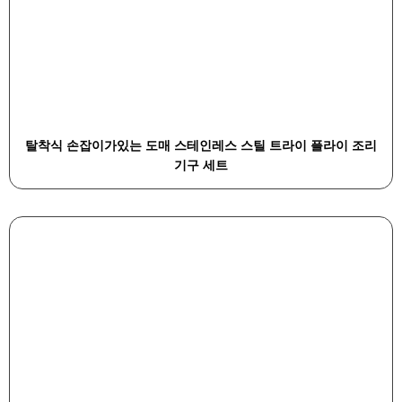
탈착식 손잡이가있는 도매 스테인레스 스틸 트라이 플라이 조리
기구 세트