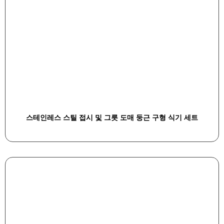
스테인레스 스틸 접시 및 그릇 도매 둥근 구형 식기 세트