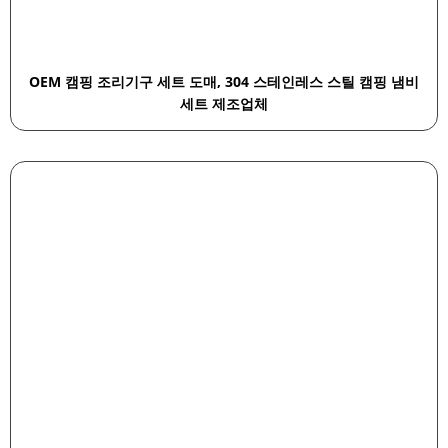
OEM 캠핑 조리기구 세트 도매, 304 스테인레스 스틸 캠핑 냄비
세트 제조업체