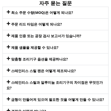
자주 묻는 질문
최소 주문 수량(MOQ)은 어떻게 되나요?
주문 리드 타임은 어떻게 되나요?
제품 인증 또는 공장 검사 보고서가 있습니까?
제품 샘플을 제공할 수 있나요?
맞춤형 조리기구 옵션을 제공하나요?
스테인리스 스틸 팬은 어떻게 제조되나요?
스테인리스 스틸과 알루미늄 조리기구의 차이점은 무엇인가
요?
금형이 만들어져 있으며 필요한 것을 어떻게 만들 수 있나요?