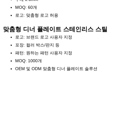
MOQ: 60개
로고: 맞춤형 로고 허용
맞춤형 디너 플레이트 스테인리스 스틸
로고: 브랜드 로고 사용자 지정
포장: 컬러 박스/판지 등
패턴: 원하는 패턴 사용자 지정
MOQ: 1000개
OEM 및 ODM 맞춤형 디너 플레이트 솔루션