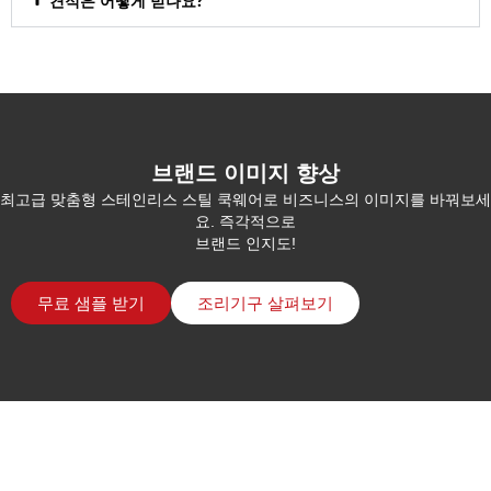
견적은 어떻게 받나요?
브랜드 이미지 향상
최고급 맞춤형 스테인리스 스틸 쿡웨어로 비즈니스의 이미지를 바꿔보세
요. 즉각적으로
브랜드 인지도!
무료 샘플 받기
조리기구 살펴보기