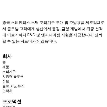
중국 스테인리스 스틸 조리기구 도매 및 주방용품 제조업체로
서 글로벌 고객에게 생산에서 품질, 금형 개발에서 최종 선적
에 이르기까지 R&D 및 엔지니어링 지원을 제공합니다. 신뢰
할 수 있는 파트너가 되겠습니다.
회사
홈
제품
조리기구
맞춤형 솔루션
정보
블로그 및 뉴스
연락처
프로덕션