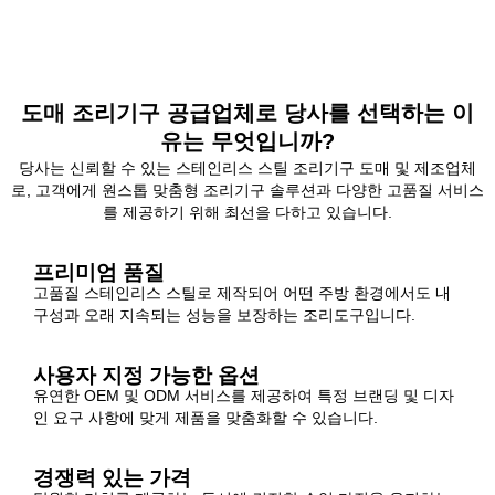
도매 조리기구 공급업체로 당사를 선택하는 이
유는 무엇입니까?
당사는 신뢰할 수 있는 스테인리스 스틸 조리기구 도매 및 제조업체
로, 고객에게 원스톱 맞춤형 조리기구 솔루션과 다양한 고품질 서비스
를 제공하기 위해 최선을 다하고 있습니다.
프리미엄 품질
고품질 스테인리스 스틸로 제작되어 어떤 주방 환경에서도 내
구성과 오래 지속되는 성능을 보장하는 조리도구입니다.
사용자 지정 가능한 옵션
유연한 OEM 및 ODM 서비스를 제공하여 특정 브랜딩 및 디자
인 요구 사항에 맞게 제품을 맞춤화할 수 있습니다.
경쟁력 있는 가격