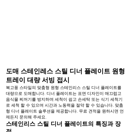
도매 스테인레스 스틸 디너 플레이트 원형
트레이 대량 서빙 접시
복고풍 스타일의 맞춤형 원형 스테인리스 스틸 디너 플레이트를
대량으로 도매합니다. 디너 플레이트는 표면 디자인이 매끄럽고
음식물 찌꺼기를 방지하며 세척이 쉽고 손세탁 또는 식기 세척기
로 세척 할 수 있으며 시간과 노동력을 절약 할 수 있습니다. 맞춤
형 디너 플레이트 솔루션을 제공합니다. 무료 견적을 원하시면 언
제든지 문의해 주세요.
스테인리스 스틸 디너 플레이트의 특징과 장
점