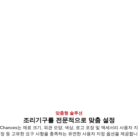
맞춤형 솔루션
조리기구를 전문적으로 맞춤 설정
Chances는 재료 크기, 외관 모양, 색상, 로고 포장 및 액세서리 사용자 지
정 등 고유한 요구 사항을 충족하는 유연한 사용자 지정 옵션을 제공합니