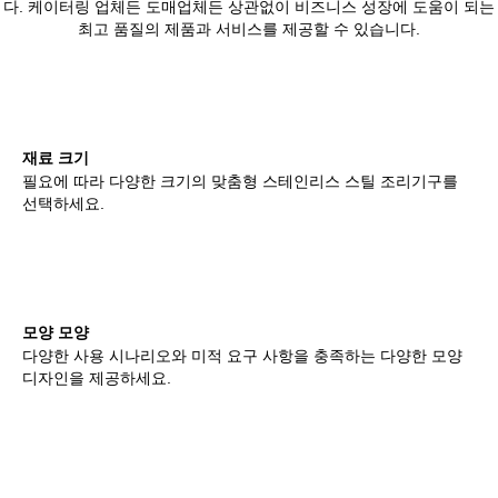
다. 케이터링 업체든 도매업체든 상관없이 비즈니스 성장에 도움이 되는
최고 품질의 제품과 서비스를 제공할 수 있습니다.
재료 크기
필요에 따라 다양한 크기의 맞춤형 스테인리스 스틸 조리기구를
선택하세요.
모양 모양
다양한 사용 시나리오와 미적 요구 사항을 충족하는 다양한 모양
디자인을 제공하세요.