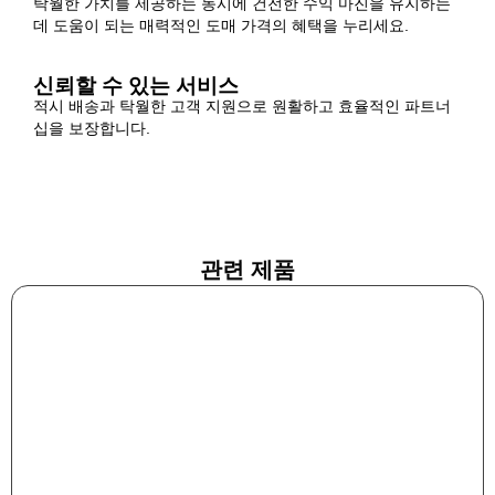
탁월한 가치를 제공하는 동시에 건전한 수익 마진을 유지하는
데 도움이 되는 매력적인 도매 가격의 혜택을 누리세요.
신뢰할 수 있는 서비스
적시 배송과 탁월한 고객 지원으로 원활하고 효율적인 파트너
십을 보장합니다.
관련 제품