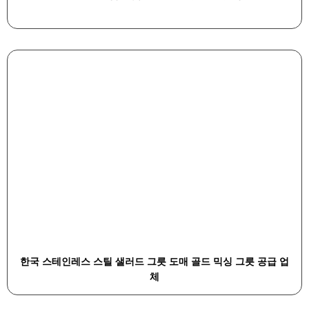
한국 스테인레스 스틸 샐러드 그릇 도매 골드 믹싱 그릇 공급 업
체