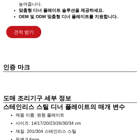
높여줍니다.
맞춤형 디너 플레이트 솔루션을 제공하세요.
OEM 및 ODM 맞춤형 디너 플레이트를 지원합니다.
견적 받기
인증 마크
도매 조리기구 세부 정보
스테인리스 스틸 디너 플레이트의 매개 변수
제품 이름: 원형 플레이트
사이즈: 14/17/20/23/26/30/34 cm
재질: 201/304 스테인리스 스틸
두께 0.6mm