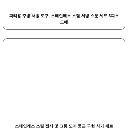
파티용 주방 서빙 도구, 스테인레스 스틸 서빙 스푼 세트 3피스
도매
스테인레스 스틸 접시 및 그릇 도매 둥근 구형 식기 세트