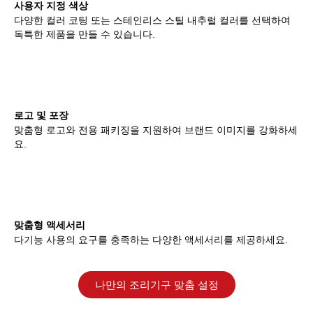
사용자 지정 색상
다양한 컬러 코팅 또는 스테인리스 스틸 내추럴 컬러를 선택하여
독특한 제품을 만들 수 있습니다.
로고 및 포장
맞춤형 로고와 전용 패키징을 지원하여 브랜드 이미지를 강화하세
요.
맞춤형 액세서리
다기능 사용의 요구를 충족하는 다양한 액세서리를 제공하세요.
나만의 조리기구 맞춤 설정