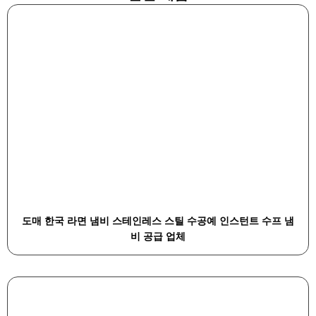
도매 한국 라면 냄비 스테인레스 스틸 수공예 인스턴트 수프 냄
비 공급 업체