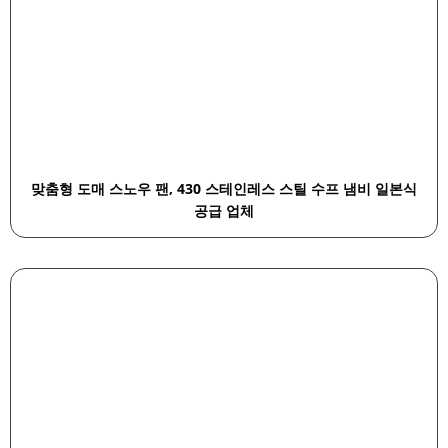
맞춤형 도매 스노우 팬, 430 스테인레스 스틸 수프 냄비 일본식
공급 업체