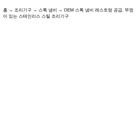
홈
→
조리기구
→
스톡 냄비
→ OEM 스톡 냄비 레스토랑 공급, 뚜껑
이 있는 스테인리스 스틸 조리기구