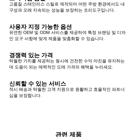
고품질 스테인리스 스틸로 제작되어 어떤 주방 환경에서도 내
구성과 오래 지속되는 성능을 보장하는 조리도구입니다.
사용자 지정 가능한 옵션
유연한 OEM 및 ODM 서비스를 제공하여 특정 브랜딩 및 디자
인 요구 사항에 맞게 제품을 맞춤화할 수 있습니다.
경쟁력 있는 가격
탁월한 가치를 제공하는 동시에 건전한 수익 마진을 유지하는
데 도움이 되는 매력적인 도매 가격의 혜택을 누리세요.
신뢰할 수 있는 서비스
적시 배송과 탁월한 고객 지원으로 원활하고 효율적인 파트너
십을 보장합니다.
관련 제품