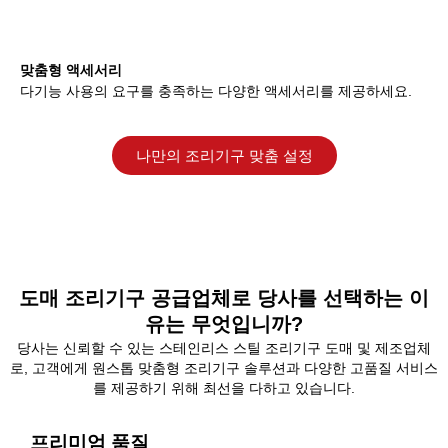
맞춤형 액세서리
다기능 사용의 요구를 충족하는 다양한 액세서리를 제공하세요.
나만의 조리기구 맞춤 설정
도매 조리기구 공급업체로 당사를 선택하는 이
유는 무엇입니까?
당사는 신뢰할 수 있는 스테인리스 스틸 조리기구 도매 및 제조업체
로, 고객에게 원스톱 맞춤형 조리기구 솔루션과 다양한 고품질 서비스
를 제공하기 위해 최선을 다하고 있습니다.
프리미엄 품질