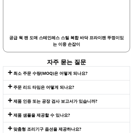
공급 웍 팬 도매 스테인레스 스틸 복합 바닥 프라이팬 뚜껑이있
는 이중 손잡이
자주 묻는 질문
최소 주문 수량(MOQ)은 어떻게 되나요?
주문 리드 타임은 어떻게 되나요?
제품 인증 또는 공장 검사 보고서가 있습니까?
제품 샘플을 제공할 수 있나요?
맞춤형 조리기구 옵션을 제공하나요?