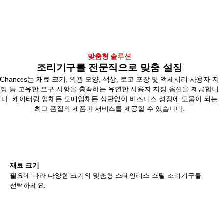
맞춤형 솔루션
조리기구를 전문적으로 맞춤 설정
Chances는 재료 크기, 외관 모양, 색상, 로고 포장 및 액세서리 사용자 지
정 등 고유한 요구 사항을 충족하는 유연한 사용자 지정 옵션을 제공합니
다. 케이터링 업체든 도매업체든 상관없이 비즈니스 성장에 도움이 되는
최고 품질의 제품과 서비스를 제공할 수 있습니다.
재료 크기
필요에 따라 다양한 크기의 맞춤형 스테인리스 스틸 조리기구를
선택하세요.