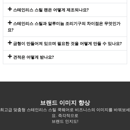
스테인리스 스틸 팬은 어떻게 제조되나요?
스테인리스 스틸과 알루미늄 조리기구의 차이점은 무엇인가
요?
금형이 만들어져 있으며 필요한 것을 어떻게 만들 수 있나요?
견적은 어떻게 받나요?
브랜드 이미지 향상
최고급 맞춤형 스테인리스 스틸 쿡웨어로 비즈니스의 이미지를 바꿔보세
요. 즉각적으로
브랜드 인지도!