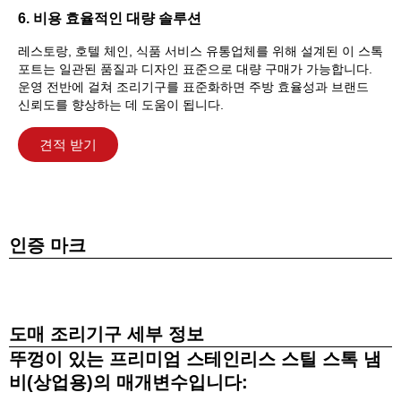
6. 비용 효율적인 대량 솔루션
레스토랑, 호텔 체인, 식품 서비스 유통업체를 위해 설계된 이 스톡
포트는 일관된 품질과 디자인 표준으로 대량 구매가 가능합니다.
운영 전반에 걸쳐 조리기구를 표준화하면 주방 효율성과 브랜드
신뢰도를 향상하는 데 도움이 됩니다.
견적 받기
인증 마크
도매 조리기구 세부 정보
뚜껑이 있는 프리미엄 스테인리스 스틸 스톡 냄
비(상업용)의 매개변수입니다: