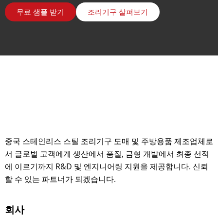
무료 샘플 받기
조리기구 살펴보기
중국 스테인리스 스틸 조리기구 도매 및 주방용품 제조업체로
서 글로벌 고객에게 생산에서 품질, 금형 개발에서 최종 선적
에 이르기까지 R&D 및 엔지니어링 지원을 제공합니다. 신뢰
할 수 있는 파트너가 되겠습니다.
회사