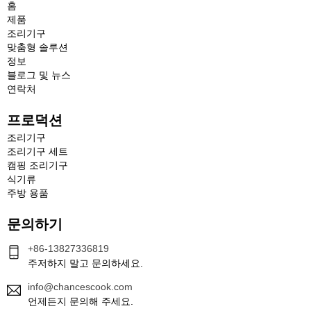
홈
제품
조리기구
맞춤형 솔루션
정보
블로그 및 뉴스
연락처
프로덕션
조리기구
조리기구 세트
캠핑 조리기구
식기류
주방 용품
문의하기
+86-13827336819
주저하지 말고 문의하세요.
info@chancescook.com
언제든지 문의해 주세요.