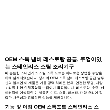
OEM 스톡 냄비 레스토랑 공급, 뚜껑이있
는 스테인리스 스틸 조리기구
이 튼튼한 스테인리스 스틸 스톡 포트는 까다로운 상업용 주방을
위해 설계되었습니다. 당사의 OEM 스톡 냄비 레스토랑 공급 솔루
션의 일부인 이 제품은 거울 광택 처리된 본체, 안전한 뚜껑, 대량
조리를 위한 인체공학적 손잡이가 특징입니다. 레스토랑, 호텔, 케
이터링에 이상적인 이 제품은 수프, 스톡, 파스타, 대량 요리에 적
합한 내구성과 효율적인 성능을 제공합니다.
기능 및 이점
OEM
스톡포트 스테인리스 스