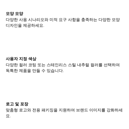
모양 모양
다양한 사용 시나리오와 미적 요구 사항을 충족하는 다양한 모양
디자인을 제공하세요.
사용자 지정 색상
다양한 컬러 코팅 또는 스테인리스 스틸 내추럴 컬러를 선택하여
독특한 제품을 만들 수 있습니다.
로고 및 포장
맞춤형 로고와 전용 패키징을 지원하여 브랜드 이미지를 강화하세
요.