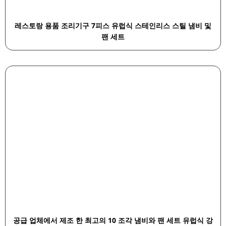
레스토랑 용품 조리기구 7피스 유럽식 스테인리스 스틸 냄비 및
팬 세트
공급 업체에서 제조 한 최고의 10 조각 냄비와 팬 세트 유럽식 강