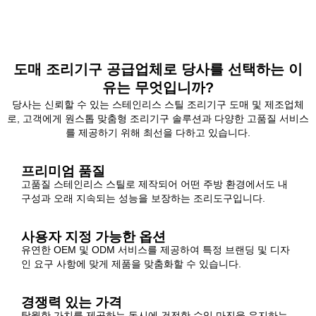
도매 조리기구 공급업체로 당사를 선택하는 이
유는 무엇입니까?
당사는 신뢰할 수 있는 스테인리스 스틸 조리기구 도매 및 제조업체
로, 고객에게 원스톱 맞춤형 조리기구 솔루션과 다양한 고품질 서비스
를 제공하기 위해 최선을 다하고 있습니다.
프리미엄 품질
고품질 스테인리스 스틸로 제작되어 어떤 주방 환경에서도 내
구성과 오래 지속되는 성능을 보장하는 조리도구입니다.
사용자 지정 가능한 옵션
유연한 OEM 및 ODM 서비스를 제공하여 특정 브랜딩 및 디자
인 요구 사항에 맞게 제품을 맞춤화할 수 있습니다.
경쟁력 있는 가격
탁월한 가치를 제공하는 동시에 건전한 수익 마진을 유지하는