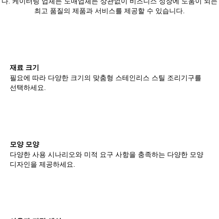
다. 케이터링 업체든 도매업체든 상관없이 비즈니스 성장에 도움이 되는
최고 품질의 제품과 서비스를 제공할 수 있습니다.
재료 크기
필요에 따라 다양한 크기의 맞춤형 스테인리스 스틸 조리기구를
선택하세요.
모양 모양
다양한 사용 시나리오와 미적 요구 사항을 충족하는 다양한 모양
디자인을 제공하세요.