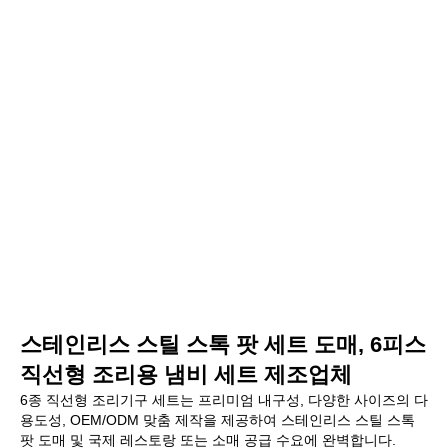
스테인리스 스틸 스톡 팟 세트 도매, 6피스
직선형 조리용 냄비 세트 제조업체
6종 직선형 조리기구 세트는 프리미엄 내구성, 다양한 사이즈의 다
용도성, OEM/ODM 맞춤 제작을 제공하여 스테인리스 스틸 스톡
팟 도매 및 국제 레스토랑 또는 소매 공급 수요에 완벽합니다.