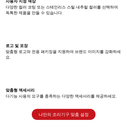
사용자 지정 색상
다양한 컬러 코팅 또는 스테인리스 스틸 내추럴 컬러를 선택하여
독특한 제품을 만들 수 있습니다.
로고 및 포장
맞춤형 로고와 전용 패키징을 지원하여 브랜드 이미지를 강화하세
요.
맞춤형 액세서리
다기능 사용의 요구를 충족하는 다양한 액세서리를 제공하세요.
나만의 조리기구 맞춤 설정