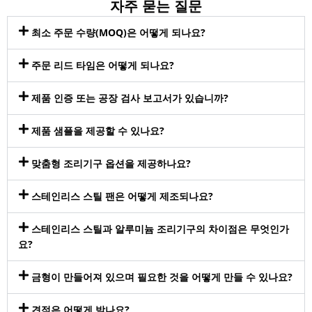
자주 묻는 질문
최소 주문 수량(MOQ)은 어떻게 되나요?
주문 리드 타임은 어떻게 되나요?
제품 인증 또는 공장 검사 보고서가 있습니까?
제품 샘플을 제공할 수 있나요?
맞춤형 조리기구 옵션을 제공하나요?
스테인리스 스틸 팬은 어떻게 제조되나요?
스테인리스 스틸과 알루미늄 조리기구의 차이점은 무엇인가
요?
금형이 만들어져 있으며 필요한 것을 어떻게 만들 수 있나요?
견적은 어떻게 받나요?