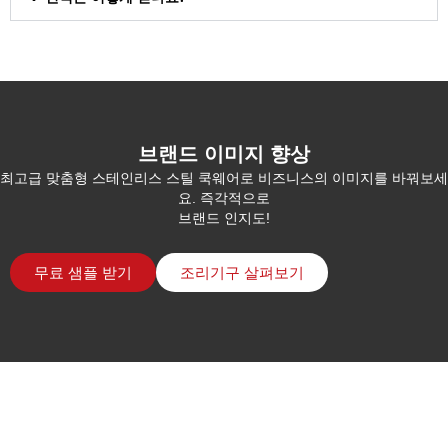
브랜드 이미지 향상
최고급 맞춤형 스테인리스 스틸 쿡웨어로 비즈니스의 이미지를 바꿔보세
요. 즉각적으로
브랜드 인지도!
무료 샘플 받기
조리기구 살펴보기