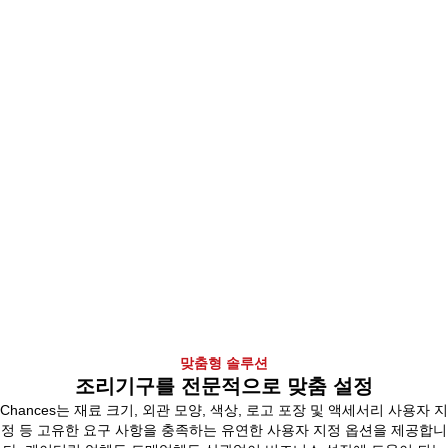
맞춤형 솔루션
조리기구를 전문적으로 맞춤 설정
Chances는 재료 크기, 외관 모양, 색상, 로고 포장 및 액세서리 사용자 지
정 등 고유한 요구 사항을 충족하는 유연한 사용자 지정 옵션을 제공합니