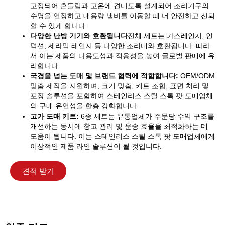
고정되어 흔들림과 고온에 견디도록 설계되어 조리기구의
수명을 연장하고 대용량 냄비를 이동할 때 더 안전하고 신뢰
할 수 있게 합니다.
다양한 난방 기기와 호환됩니다
전체 세트는 가스레인지, 인
덕션, 세라믹 레인지 등 다양한 조리대와 호환됩니다. 따라
서 이는 제품의 다용도성과 적응성을 높여 글로벌 판매에 유
리합니다.
국경을 넘는 도매 및 브랜드 협력에 적합합니다:
OEM/ODM
맞춤 제작을 지원하며, 크기 맞춤, 키트 조합, 표면 처리 및
포장 솔루션을 포함하여 스테인리스 스틸 스톡 팟 도매업체
의 구매 유연성을 한층 강화합니다.
고가 도매 키트:
6종 세트는 유통업체가 주문당 수익 구조를
개선하는 동시에 창고 관리 및 운송 효율을 최적화하는 데
도움이 됩니다. 이는 스테인리스 스틸 스톡 팟 도매업체에게
이상적인 제품 라인 솔루션이 될 것입니다.
견적 받기