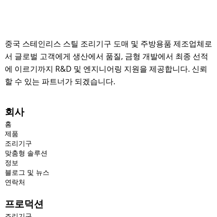
중국 스테인리스 스틸 조리기구 도매 및 주방용품 제조업체로
서 글로벌 고객에게 생산에서 품질, 금형 개발에서 최종 선적
에 이르기까지 R&D 및 엔지니어링 지원을 제공합니다. 신뢰
할 수 있는 파트너가 되겠습니다.
회사
홈
제품
조리기구
맞춤형 솔루션
정보
블로그 및 뉴스
연락처
프로덕션
조리기구