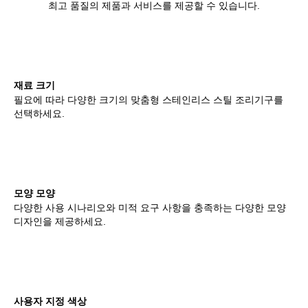
최고 품질의 제품과 서비스를 제공할 수 있습니다.
재료 크기
필요에 따라 다양한 크기의 맞춤형 스테인리스 스틸 조리기구를
선택하세요.
모양 모양
다양한 사용 시나리오와 미적 요구 사항을 충족하는 다양한 모양
디자인을 제공하세요.
사용자 지정 색상