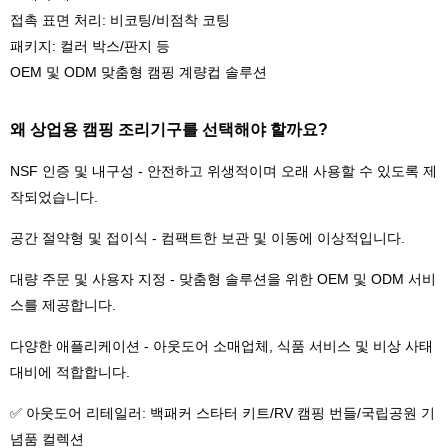
접촉 표면 처리: 비코팅/비점착 코팅
패키지: 컬러 박스/판지 등
OEM 및 ODM 맞춤형 캠핑 계량컵 솔루션
왜 상업용 캠핑 조리기구를 선택해야 할까요?
NSF 인증 및 내구성 - 안전하고 위생적이며 오래 사용할 수 있도록 제
작되었습니다.
공간 절약형 및 접이식 - 컴팩트한 보관 및 이동에 이상적입니다.
대량 주문 및 사용자 지정 - 맞춤형 솔루션을 위한 OEM 및 ODM 서비
스를 제공합니다.
다양한 애플리케이션 - 아웃도어 소매업체, 식품 서비스 및 비상 사태
대비에 적합합니다.
✅ 아웃도어 리테일러: 백패커 스타터 키트/RV 캠핑 번들/국립공원 기
념품 컬렉션