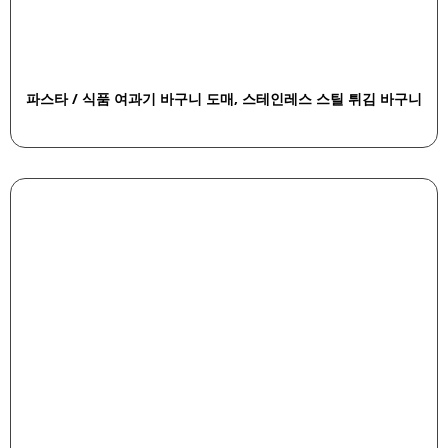
파스타 / 식품 여과기 바구니 도매, 스테인레스 스틸 튀김 바구니