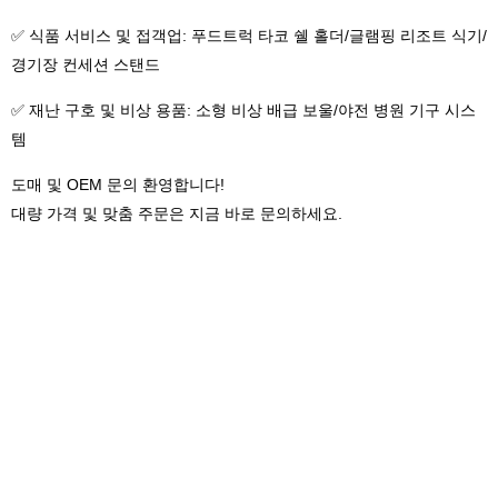
✅ 식품 서비스 및 접객업: 푸드트럭 타코 쉘 홀더/글램핑 리조트 식기/
경기장 컨세션 스탠드
✅ 재난 구호 및 비상 용품: 소형 비상 배급 보울/야전 병원 기구 시스
템
도매 및 OEM 문의 환영합니다!
대량 가격 및 맞춤 주문은 지금 바로 문의하세요.