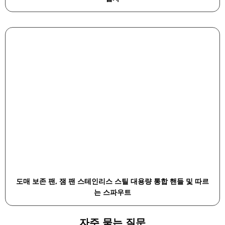
도매 보존 팬, 잼 팬 스테인리스 스틸 대용량 통합 핸들 및 따르
는 스파우트
자주 묻는 질문