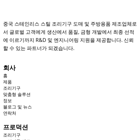
중국 스테인리스 스틸 조리기구 도매 및 주방용품 제조업체로
서 글로벌 고객에게 생산에서 품질, 금형 개발에서 최종 선적
에 이르기까지 R&D 및 엔지니어링 지원을 제공합니다. 신뢰
할 수 있는 파트너가 되겠습니다.
회사
홈
제품
조리기구
맞춤형 솔루션
정보
블로그 및 뉴스
연락처
프로덕션
조리기구