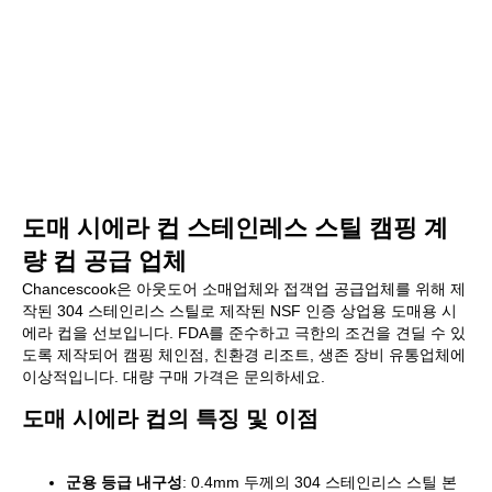
도매 시에라 컵 스테인레스 스틸 캠핑 계
량 컵 공급 업체
Chancescook은 아웃도어 소매업체와 접객업 공급업체를 위해 제
작된 304 스테인리스 스틸로 제작된 NSF 인증 상업용 도매용 시
에라 컵을 선보입니다. FDA를 준수하고 극한의 조건을 견딜 수 있
도록 제작되어 캠핑 체인점, 친환경 리조트, 생존 장비 유통업체에
이상적입니다. 대량 구매 가격은 문의하세요.
도매 시에라 컵의 특징 및 이점
군용 등급 내구성
: 0.4mm 두께의 304 스테인리스 스틸 본