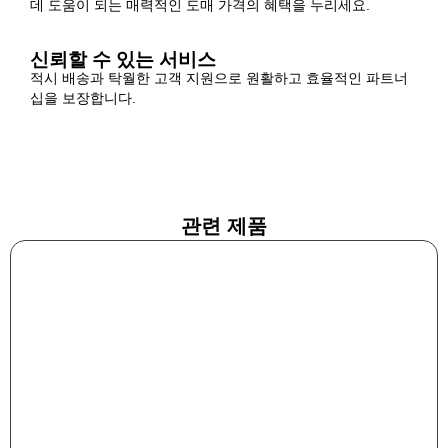
데 도움이 되는 매력적인 도매 가격의 혜택을 누리세요.
신뢰할 수 있는 서비스
적시 배송과 탁월한 고객 지원으로 원활하고 효율적인 파트너
십을 보장합니다.
관련 제품