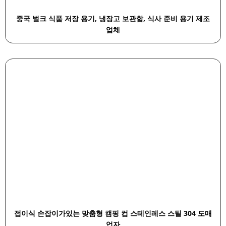
중국 벌크 식품 저장 용기, 냉장고 보관함, 식사 준비 용기 제조
업체
접이식 손잡이가있는 맞춤형 캠핑 컵 스테인레스 스틸 304 도매
업자