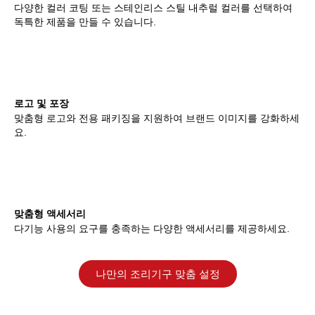
다양한 컬러 코팅 또는 스테인리스 스틸 내추럴 컬러를 선택하여
독특한 제품을 만들 수 있습니다.
로고 및 포장
맞춤형 로고와 전용 패키징을 지원하여 브랜드 이미지를 강화하세
요.
맞춤형 액세서리
다기능 사용의 요구를 충족하는 다양한 액세서리를 제공하세요.
나만의 조리기구 맞춤 설정