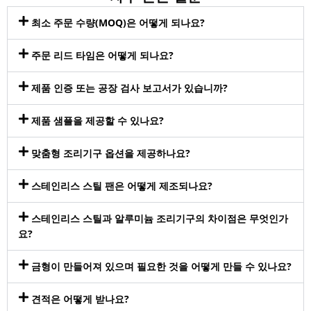
최소 주문 수량(MOQ)은 어떻게 되나요?
주문 리드 타임은 어떻게 되나요?
제품 인증 또는 공장 검사 보고서가 있습니까?
제품 샘플을 제공할 수 있나요?
맞춤형 조리기구 옵션을 제공하나요?
스테인리스 스틸 팬은 어떻게 제조되나요?
스테인리스 스틸과 알루미늄 조리기구의 차이점은 무엇인가
요?
금형이 만들어져 있으며 필요한 것을 어떻게 만들 수 있나요?
견적은 어떻게 받나요?