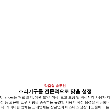
맞춤형 솔루션
조리기구를 전문적으로 맞춤 설정
Chances는 재료 크기, 외관 모양, 색상, 로고 포장 및 액세서리 사용자 지
정 등 고유한 요구 사항을 충족하는 유연한 사용자 지정 옵션을 제공합니
다. 케이터링 업체든 도매업체든 상관없이 비즈니스 성장에 도움이 되는