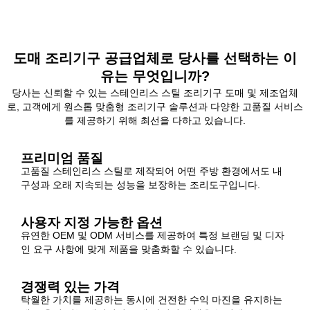
도매 조리기구 공급업체로 당사를 선택하는 이
유는 무엇입니까?
당사는 신뢰할 수 있는 스테인리스 스틸 조리기구 도매 및 제조업체
로, 고객에게 원스톱 맞춤형 조리기구 솔루션과 다양한 고품질 서비스
를 제공하기 위해 최선을 다하고 있습니다.
프리미엄 품질
고품질 스테인리스 스틸로 제작되어 어떤 주방 환경에서도 내
구성과 오래 지속되는 성능을 보장하는 조리도구입니다.
사용자 지정 가능한 옵션
유연한 OEM 및 ODM 서비스를 제공하여 특정 브랜딩 및 디자
인 요구 사항에 맞게 제품을 맞춤화할 수 있습니다.
경쟁력 있는 가격
탁월한 가치를 제공하는 동시에 건전한 수익 마진을 유지하는