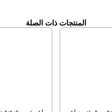
المنتجات ذات الصلة