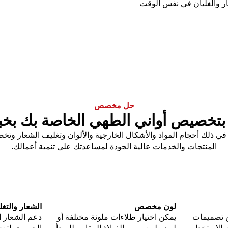
ر والغليان في نفس الوقت
حل مخصص
بتخصيص أواني الطهي الخاصة بك بخب
لفريدة، بما في ذلك أحجام المواد والأشكال الخارجية والألوان وتغليف الشع
المنتجات والخدمات عالية الجودة لمساعدتك على تنمية أعمالك.
لون مخصص
الشعار والتغ
 تصميمات
يمكن اختيار طلاءات ملونة مختلفة أو
دعم الشعار 