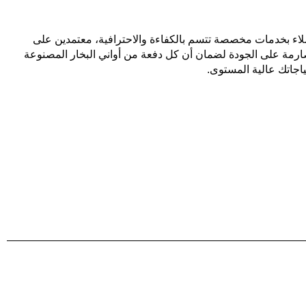
Chanc بتزويد العملاء بخدمات مخصصة تتسم بالكفاءة والاحترافية، معتمدين على
 الصارمة على الجودة لضمان أن كل دفعة من أواني البخار المصنوعة
ياجاتك عالية المستوى.