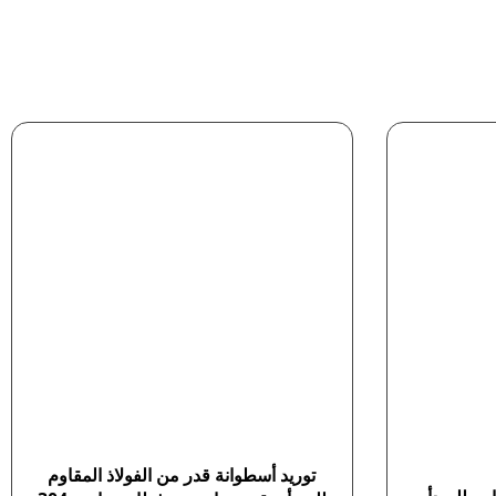
توريد أسطوانة قدر من الفولاذ المقاوم