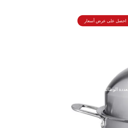
احصل على عرض أسعار