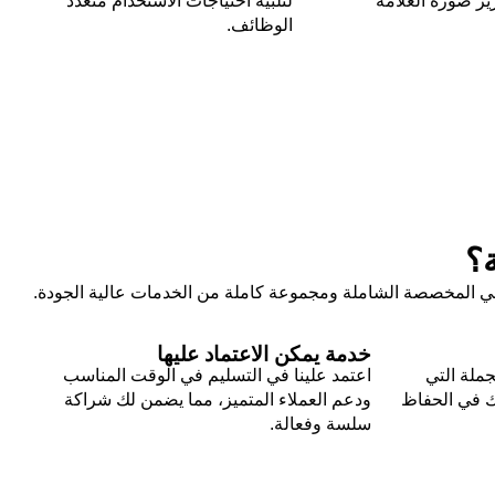
ز صورة العلامة
لتلبية احتياجات الاستخدام متعدد
الوظائف.
ة؟
طهي المخصصة الشاملة ومجموعة كاملة من الخدمات عالية الجودة.
خدمة يمكن الاعتماد عليها
جملة التي
اعتمد علينا في التسليم في الوقت المناسب
ك في الحفاظ
ودعم العملاء المتميز، مما يضمن لك شراكة
سلسة وفعالة.