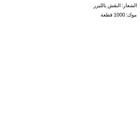
الشعار: النقش بالليزر
موك: 1000 قطعة