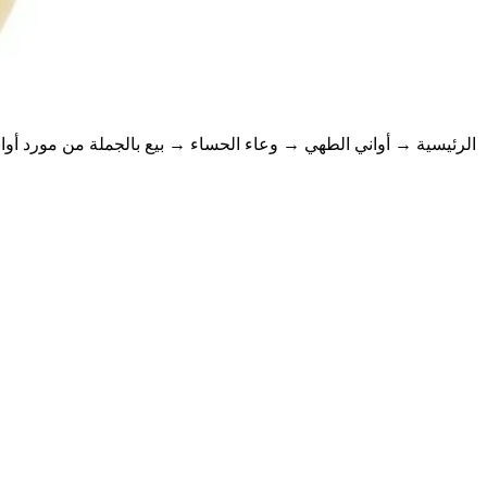
الرئيسية
→
أواني الطهي
→
وعاء الحساء
→ بيع بالجملة من مورد أوا