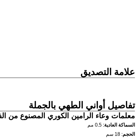
علامة التصديق
تفاصيل أواني الطهي بالجملة
معلمات وعاء الرامين الكوري المصنوع من الفو
السماكة العادية
: 0.5 مم
الحجم
: 18 سم