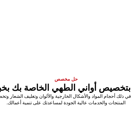
حل مخصص
بتخصيص أواني الطهي الخاصة بك بخب
لفريدة، بما في ذلك أحجام المواد والأشكال الخارجية والألوان وتغليف الشع
المنتجات والخدمات عالية الجودة لمساعدتك على تنمية أعمالك.