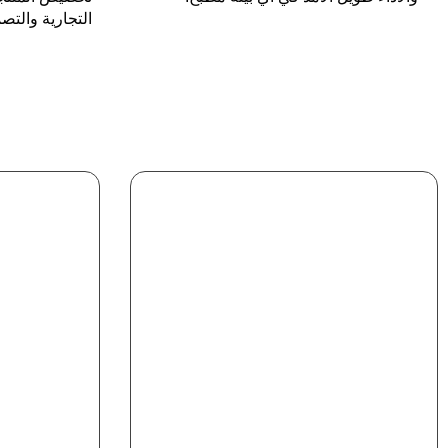
التجارية والتص