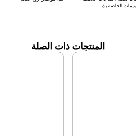
ميمات الخاصة بك.
المنتجات ذات الصلة