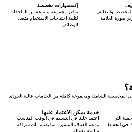
ليف
إكسسوارات مخصصة
المخصص والتغليف
توفير مجموعة متنوعة من الملحقات
ز صورة العلامة
لتلبية احتياجات الاستخدام متعدد
الوظائف.
ة؟
طهي المخصصة الشاملة ومجموعة كاملة من الخدمات عالية الجودة.
خدمة يمكن الاعتماد عليها
جملة التي
اعتمد علينا في التسليم في الوقت المناسب
ك في الحفاظ
ودعم العملاء المتميز، مما يضمن لك شراكة
سلسة وفعالة.