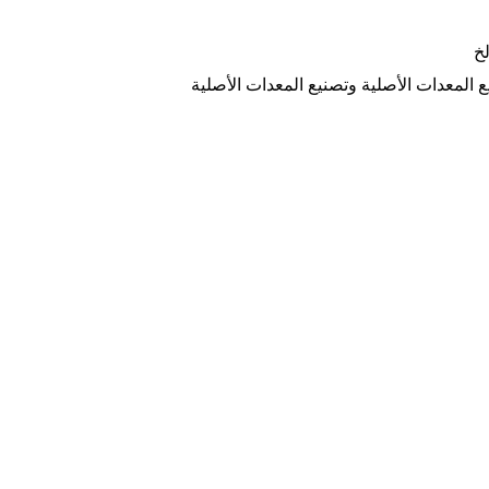
لخ
المعدات الأصلية وتصنيع المعدات الأصلية