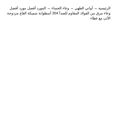
الرئيسية
→
أواني الطهي
→
وعاء الحساء
→ المورد أفضل مورد أفضل
وعاء مرق من الفولاذ المقاوم للصدأ 304 أسطوانة سميكة القاع مزدوجة
الأذن مع غطاء