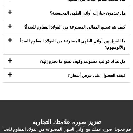
هل تقدمون خيارات أواني الطهي المخصصة؟
كيف يتم تصنيع المقالي المصنوعة من الفولاذ المقاوم للصدأ؟
ما الفرق بين أواني الطهي المصنوعة من الفولاذ المقاوم للصدأ
والألومنيوم؟
هل هناك قوالب مصنوعة وكيف نصنع ما نحتاج إليه؟
كيفية الحصول على عرض أسعار？
تعزيز صورة علامتك التجارية
قم بتحويل صورة عملك مع أواني الطهي المصنوعة من الفولاذ المقاوم للصدأ