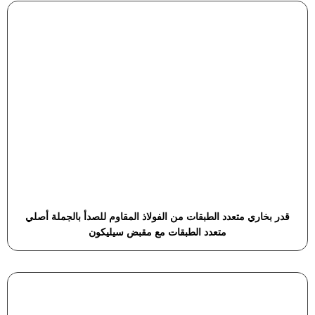
قدر بخاري متعدد الطبقات من الفولاذ المقاوم للصدأ بالجملة أصلي
متعدد الطبقات مع مقبض سيليكون