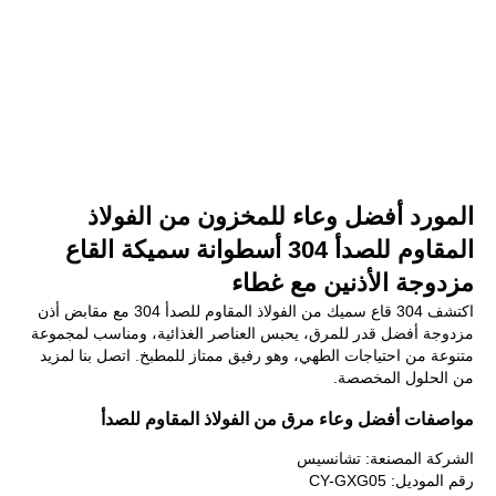
المورد أفضل وعاء للمخزون من الفولاذ
المقاوم للصدأ 304 أسطوانة سميكة القاع
مزدوجة الأذنين مع غطاء
اكتشف 304 قاع سميك من الفولاذ المقاوم للصدأ 304 مع مقابض أذن
مزدوجة أفضل قدر للمرق، يحبس العناصر الغذائية، ومناسب لمجموعة
متنوعة من احتياجات الطهي، وهو رفيق ممتاز للمطبخ. اتصل بنا لمزيد
من الحلول المخصصة.
مواصفات أفضل وعاء مرق من الفولاذ المقاوم للصدأ
الشركة المصنعة: تشانسيس
رقم الموديل: CY-GXG05