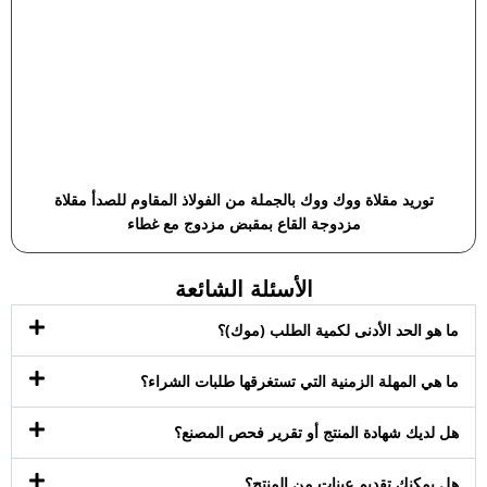
توريد مقلاة ووك ووك بالجملة من الفولاذ المقاوم للصدأ مقلاة
مزدوجة القاع بمقبض مزدوج مع غطاء
الأسئلة الشائعة
ما هو الحد الأدنى لكمية الطلب (موك)؟
ما هي المهلة الزمنية التي تستغرقها طلبات الشراء؟
هل لديك شهادة المنتج أو تقرير فحص المصنع؟
هل يمكنك تقديم عينات من المنتج؟