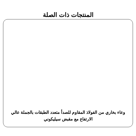
المنتجات ذات الصلة
وعاء بخاري من الفولاذ المقاوم للصدأ متعدد الطبقات بالجملة عالي
الارتفاع مع مقبض سيليكوني