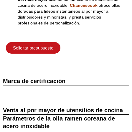
cocina de acero inoxidable,
Chancescook
ofrece ollas
doradas para fideos instantáneos al por mayor a
distribuidores y minoristas, y presta servicios
profesionales de personalización.
Solicitar presupuesto
Marca de certificación
Venta al por mayor de utensilios de cocina
Parámetros de la olla ramen coreana de
acero inoxidable