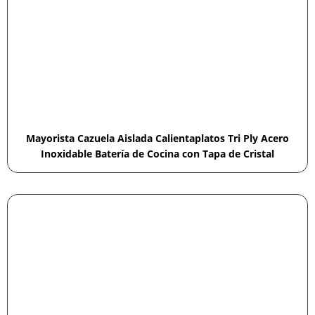
Mayorista Cazuela Aislada Calientaplatos Tri Ply Acero
Inoxidable Batería de Cocina con Tapa de Cristal