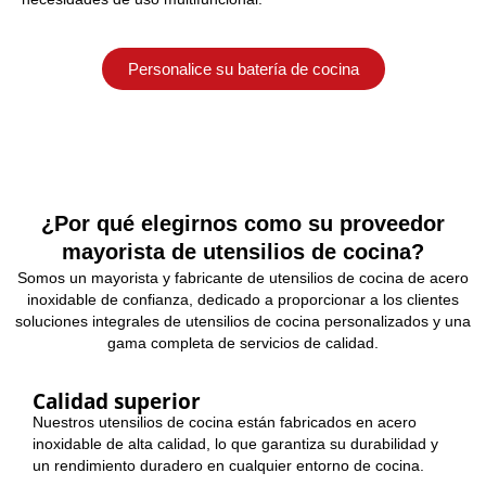
Personalice su batería de cocina
¿Por qué elegirnos como su proveedor
mayorista de utensilios de cocina?
Somos un mayorista y fabricante de utensilios de cocina de acero
inoxidable de confianza, dedicado a proporcionar a los clientes
soluciones integrales de utensilios de cocina personalizados y una
gama completa de servicios de calidad.
Calidad superior
Nuestros utensilios de cocina están fabricados en acero
inoxidable de alta calidad, lo que garantiza su durabilidad y
un rendimiento duradero en cualquier entorno de cocina.