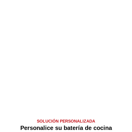
SOLUCIÓN PERSONALIZADA
Personalice su batería de cocina