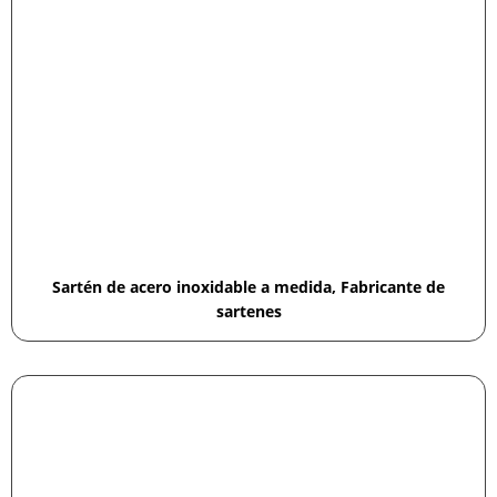
Sartén de acero inoxidable a medida, Fabricante de
sartenes