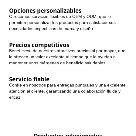
Opciones personalizables
Ofrecemos servicios flexibles de OEM y ODM, que le
permiten personalizar los productos para satisfacer sus
necesidades específicas de marca y diseño.
Precios competitivos
Benefíciese de nuestros atractivos precios al por mayor, que
le ofrecen un valor excelente al tiempo que le ayudan a
mantener unos márgenes de beneficio saludables.
Servicio fiable
Confíe en nosotros para entregas puntuales y una excelente
atención al cliente, garantizando una colaboración fluida y
eficaz.