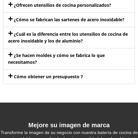
¿Ofrecen utensilios de cocina personalizados?
¿Cómo se fabrican las sartenes de acero inoxidable?
¿Cuál es la diferencia entre los utensilios de cocina de
acero inoxidable y los de aluminio?
¿Se hacen moldes y cómo se fabrica lo que
necesitamos?
Cómo obtener un presupuesto？
Mejore su imagen de marca
Transforme la imagen de su negocio con nuestra batería de cocina de