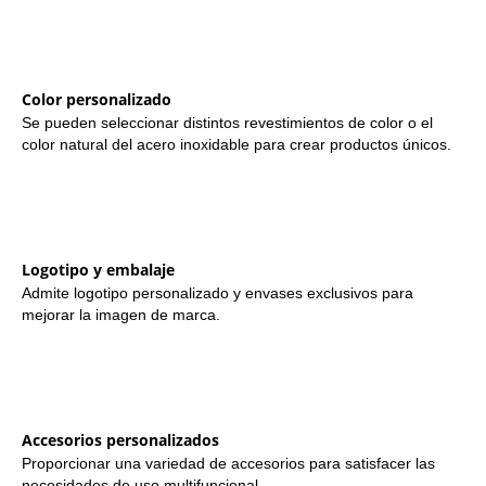
Color personalizado
Se pueden seleccionar distintos revestimientos de color o el
color natural del acero inoxidable para crear productos únicos.
Logotipo y embalaje
Admite logotipo personalizado y envases exclusivos para
mejorar la imagen de marca.
Accesorios personalizados
Proporcionar una variedad de accesorios para satisfacer las
necesidades de uso multifuncional.