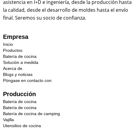
asistencia en I+D e ingeniería, desde la producción hasta
la calidad, desde el desarrollo de moldes hasta el envío
final. Seremos su socio de confianza.
Empresa
Inicio
Productos
Batería de cocina
Solución a medida
Acerca de
Blogs y noticias
Póngase en contacto con
Producción
Batería de cocina
Batería de cocina
Batería de cocina de camping
Vajilla
Utensilios de cocina