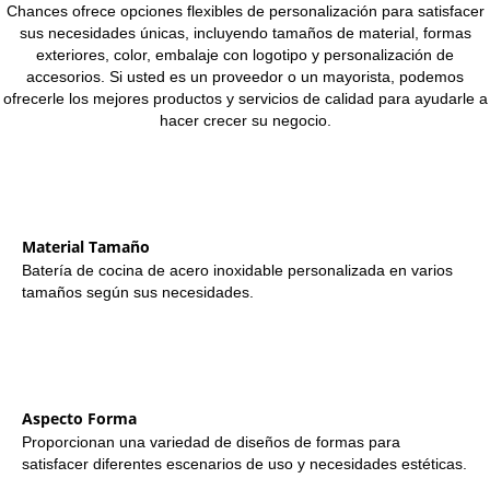
Chances ofrece opciones flexibles de personalización para satisfacer
sus necesidades únicas, incluyendo tamaños de material, formas
exteriores, color, embalaje con logotipo y personalización de
accesorios. Si usted es un proveedor o un mayorista, podemos
ofrecerle los mejores productos y servicios de calidad para ayudarle a
hacer crecer su negocio.
Material Tamaño
Batería de cocina de acero inoxidable personalizada en varios
tamaños según sus necesidades.
Aspecto Forma
Proporcionan una variedad de diseños de formas para
satisfacer diferentes escenarios de uso y necesidades estéticas.