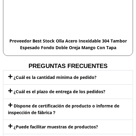
Proveedor Best Stock Olla Acero Inoxidable 304 Tambor
Espesado Fondo Doble Oreja Mango Con Tapa
PREGUNTAS FRECUENTES
¿Cuál es la cantidad mínima de pedido?
¿Cuál es el plazo de entrega de los pedidos?
Dispone de certificación de producto o informe de
inspección de fábrica？
¿Puede facilitar muestras de productos?