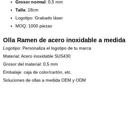
Grosor normal
: 0,5 mm
Talla
: 18cm
Logotipo: Grabado láser
MOQ: 1000 piezas
Olla Ramen de acero inoxidable a medida
Logotipo: Personaliza el logotipo de tu marca
Material: Acero inoxidable SUS430
Grosor del material: 0,5 mm
Embalaje: caja de color/cartón, etc.
Soluciones de ollas a medida OEM y ODM