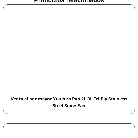
Productos relacionados
Venta al por mayor Yukihira Pan 2L 3L Tri-Ply Stainless
Steel Snow Pan