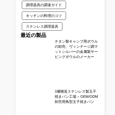
調理器具の調達ガイド
キッチンの料理のコツ
ステンレス調理器具
最近の製品
チタン製キャンプ用ボウル
の卸売、ヴィンテージ調マ
ットシルバーの金属製サー
ビングボウルのメーカー
3層構造ステンレス製玉子
焼きパン工場 – OEM/ODM
卸売用角型玉子焼きパン