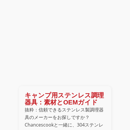
キャンプ用ステンレス調理
器具：素材とOEMガイド
抜粋：信頼できるステンレス製調理器
具のメーカーをお探しですか？
Chancescookと一緒に、304ステンレ