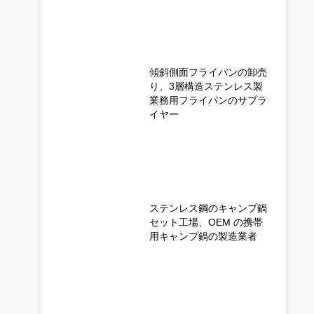
傾斜側面フライパンの卸売
り、3層構造ステンレス製
業務用フライパンのサプラ
イヤー
ステンレス鋼のキャンプ鍋
セット工場、OEM の携帯
用キャンプ鍋の製造業者