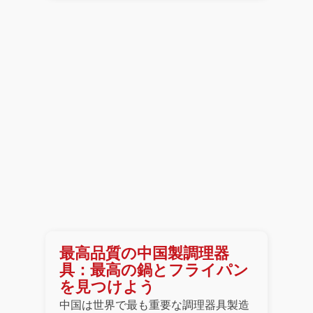
最高品質の中国製調理器
具：最高の鍋とフライパン
を見つけよう
中国は世界で最も重要な調理器具製造