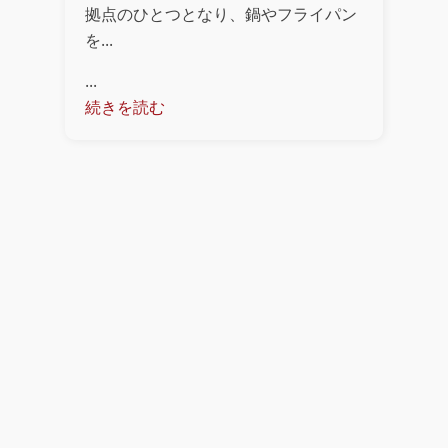
拠点のひとつとなり、鍋やフライパン
を...
...
続きを読む