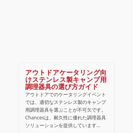
アウトドアケータリング向
けステンレス製キャンプ用
調理器具の選び方ガイド
アウトドアでのケータリングイベント
では、適切なステンレス製のキャンプ
用調理器具を選ぶことが不可欠です。
Chancesは、耐久性に優れた調理器具
ソリューションを提供しています…