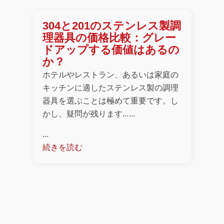
304と201のステンレス製調
理器具の価格比較：グレー
ドアップする価値はあるの
か？
ホテルやレストラン、あるいは家庭の
キッチンに適したステンレス製の調理
器具を選ぶことは極めて重要です。し
かし、疑問が残ります……
...
続きを読む