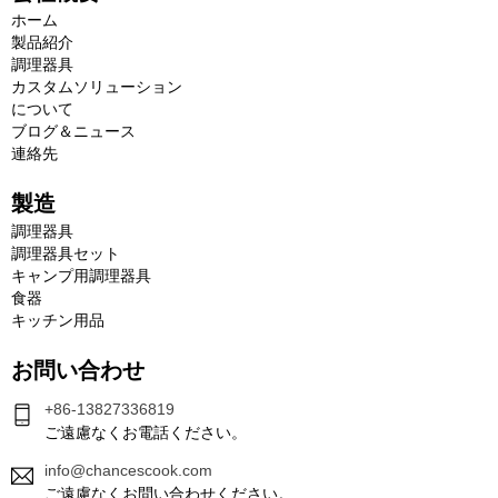
ホーム
製品紹介
調理器具
カスタムソリューション
について
ブログ＆ニュース
連絡先
製造
調理器具
調理器具セット
キャンプ用調理器具
食器
キッチン用品
お問い合わせ
+86-13827336819
ご遠慮なくお電話ください。
info@chancescook.com
ご遠慮なくお問い合わせください。