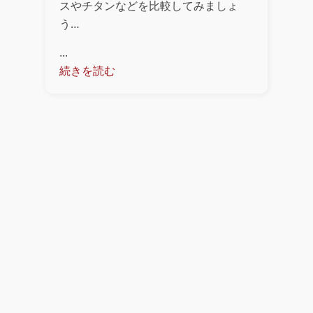
スやチタンなどを比較してみましょ
う…
...
続きを読む