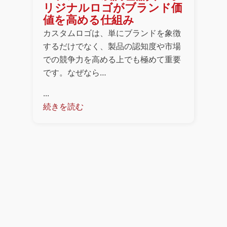
リジナルロゴがブランド価
値を高める仕組み
カスタムロゴは、単にブランドを象徴
するだけでなく、製品の認知度や市場
での競争力を高める上でも極めて重要
です。なぜなら…
...
続きを読む