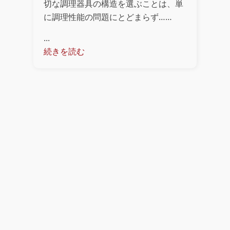
切な調理器具の構造を選ぶことは、単
に調理性能の問題にとどまらず……
...
続きを読む