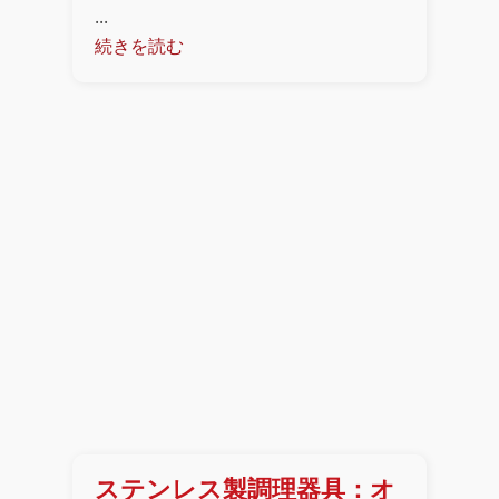
...
続きを読む
ステンレス製調理器具：オ