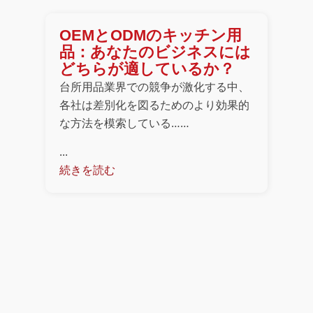
OEMとODMのキッチン用
品：あなたのビジネスには
どちらが適しているか？
台所用品業界での競争が激化する中、
各社は差別化を図るためのより効果的
な方法を模索している……
...
続きを読む