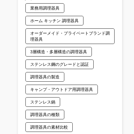
業務用調理器具
ホーム キッチン 調理器具
オーダーメイド・プライベートブランド調
理器具
3層構造・多層構造の調理器具
ステンレス鋼のグレードと認証
調理器具の製造
キャンプ・アウトドア用調理器具
ステンレス鍋
調理器具の種類
調理器具の素材比較