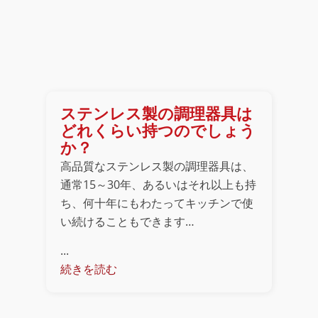
ステンレス製の調理器具は
どれくらい持つのでしょう
か？
高品質なステンレス製の調理器具は、
通常15～30年、あるいはそれ以上も持
ち、何十年にもわたってキッチンで使
い続けることもできます…
...
続きを読む