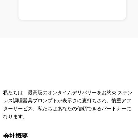
私たちは、最高級のオンタイムデリバリーをお約束 ステン
レス調理器具プロンプトが表示さに裏打ちされ、慎重アフ
ターサービス。私たちはあなたの信頼できるパートナーに
なります。
会社概要