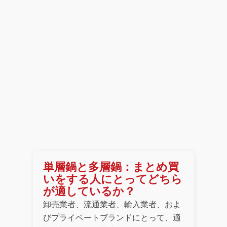
単層鍋と多層鍋：まとめ買
いをする人にとってどちら
が適しているか？
卸売業者、流通業者、輸入業者、およ
びプライベートブランドにとって、適