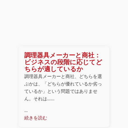
調理器具メーカーと商社：
ビジネスの段階に応じてど
ちらが適しているか
調理器具メーカーと商社、どちらを選
ぶかは、「どちらが優れているか劣っ
ているか」という問題ではありませ
ん。それは……
...
続きを読む