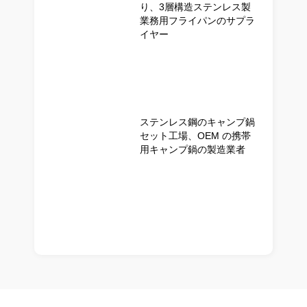
り、3層構造ステンレス製
業務用フライパンのサプラ
イヤー
ステンレス鋼のキャンプ鍋
セット工場、OEM の携帯
用キャンプ鍋の製造業者