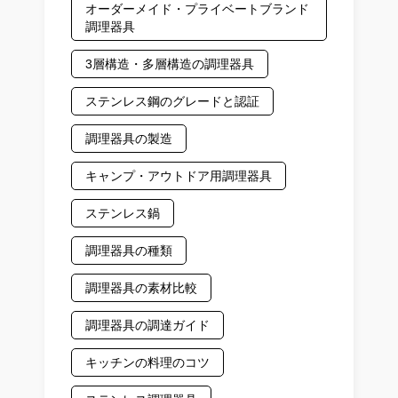
オーダーメイド・プライベートブランド
調理器具
3層構造・多層構造の調理器具
ステンレス鋼のグレードと認証
調理器具の製造
キャンプ・アウトドア用調理器具
ステンレス鍋
調理器具の種類
調理器具の素材比較
調理器具の調達ガイド
キッチンの料理のコツ