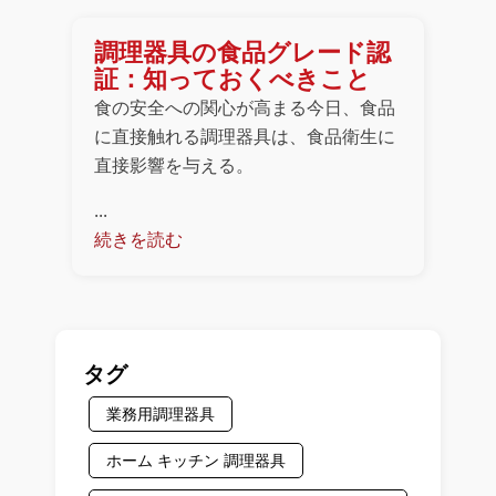
調理器具の食品グレード認
証：知っておくべきこと
食の安全への関心が高まる今日、食品
に直接触れる調理器具は、食品衛生に
直接影響を与える。
...
続きを読む
タグ
業務用調理器具
ホーム キッチン 調理器具