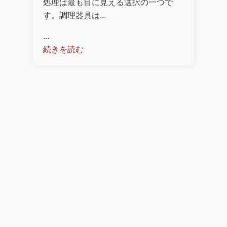
処理は最も目に見える選択の一つで
す。調理器具は…
...
続きを読む