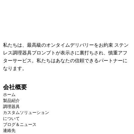
私たちは、最高級のオンタイムデリバリーをお約束 ステン
レス調理器具プロンプトが表示さに裏打ちされ、慎重アフ
ターサービス。私たちはあなたの信頼できるパートナーに
なります。
会社概要
ホーム
製品紹介
調理器具
カスタムソリューション
について
ブログ＆ニュース
連絡先