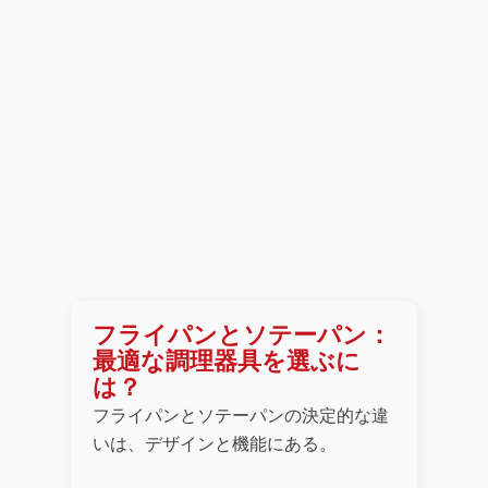
フライパンとソテーパン：
最適な調理器具を選ぶに
は？
フライパンとソテーパンの決定的な違
いは、デザインと機能にある。