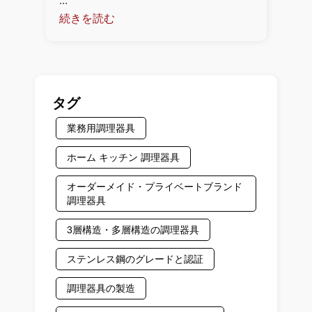
...
続きを読む
タグ
業務用調理器具
ホーム キッチン 調理器具
オーダーメイド・プライベートブランド
調理器具
3層構造・多層構造の調理器具
ステンレス鋼のグレードと認証
調理器具の製造