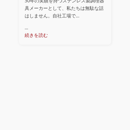
30年の実績を持つステンレス製調理器
具メーカーとして、私たちは無駄な話
はしません。自社工場で…
...
続きを読む