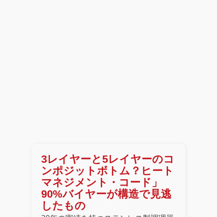
3レイヤーと5レイヤーのコ
ンポジットボトム？ヒート
マネジメント・コード」
90%バイヤーが構造で見逃
したもの