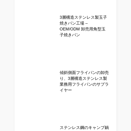
3層構造ステンレス製玉子
焼きパン工場 –
OEM/ODM 卸売用角型玉
子焼きパン
傾斜側面フライパンの卸売
り、3層構造ステンレス製
業務用フライパンのサプラ
イヤー
ステンレス鋼のキャンプ鍋