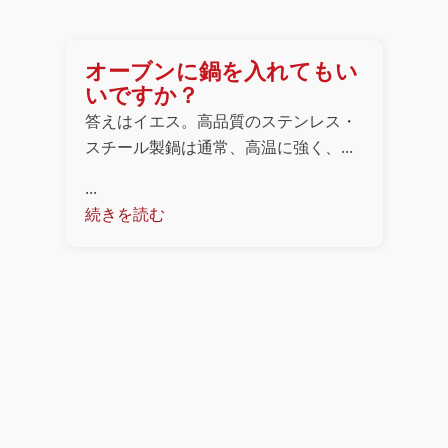
オーブンに鍋を入れてもい
いですか？
答えはイエス。高品質のステンレス・
スチール製鍋は通常、高温に強く、...
...
続きを読む