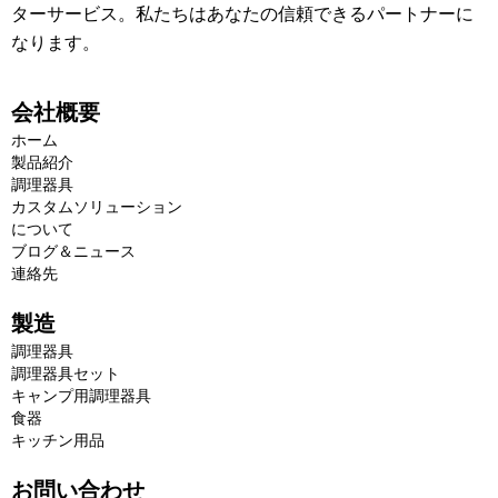
ターサービス。私たちはあなたの信頼できるパートナーに
なります。
会社概要
ホーム
製品紹介
調理器具
カスタムソリューション
について
ブログ＆ニュース
連絡先
製造
調理器具
調理器具セット
キャンプ用調理器具
食器
キッチン用品
お問い合わせ