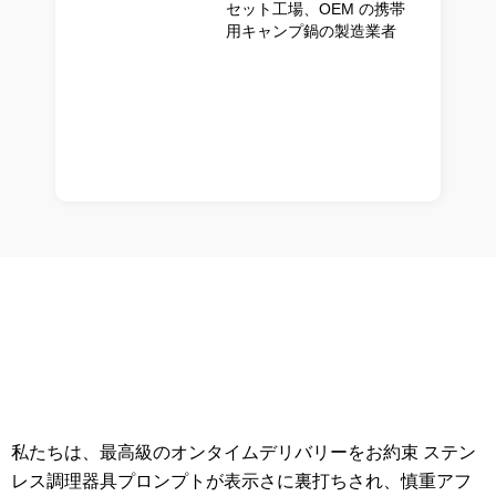
セット工場、OEM の携帯
用キャンプ鍋の製造業者
私たちは、最高級のオンタイムデリバリーをお約束 ステン
レス調理器具プロンプトが表示さに裏打ちされ、慎重アフ