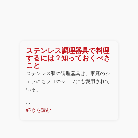
ステンレス調理器具で料理
するには？知っておくべき
こと
ステンレス製の調理器具は、家庭のシ
ェフにもプロのシェフにも愛用されて
いる。
...
続きを読む