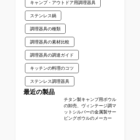
キャンプ・アウトドア用調理器具
ステンレス鍋
調理器具の種類
調理器具の素材比較
調理器具の調達ガイド
キッチンの料理のコツ
ステンレス調理器具
最近の製品
チタン製キャンプ用ボウル
の卸売、ヴィンテージ調マ
ットシルバーの金属製サー
ビングボウルのメーカー