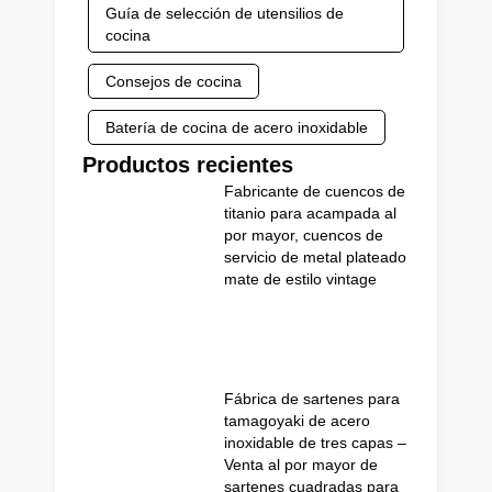
Guía de selección de utensilios de
cocina
Consejos de cocina
Batería de cocina de acero inoxidable
Productos recientes
Fabricante de cuencos de
titanio para acampada al
por mayor, cuencos de
servicio de metal plateado
mate de estilo vintage
Fábrica de sartenes para
tamagoyaki de acero
inoxidable de tres capas –
Venta al por mayor de
sartenes cuadradas para