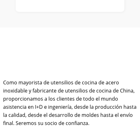
Como mayorista de utensilios de cocina de acero
inoxidable y fabricante de utensilios de cocina de China,
proporcionamos a los clientes de todo el mundo
asistencia en I+D e ingeniería, desde la producción hasta
la calidad, desde el desarrollo de moldes hasta el envío
final. Seremos su socio de confianza.