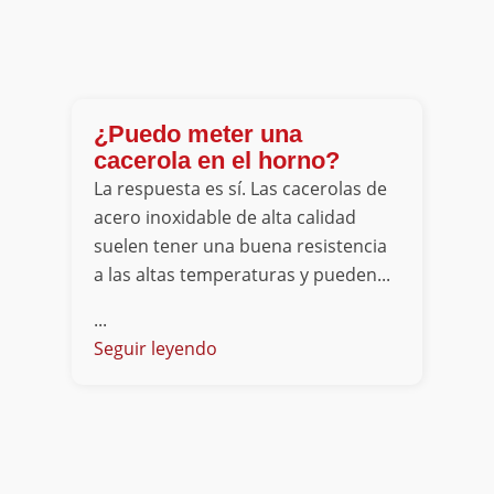
¿Puedo meter una
cacerola en el horno?
La respuesta es sí. Las cacerolas de
acero inoxidable de alta calidad
suelen tener una buena resistencia
a las altas temperaturas y pueden...
...
Seguir leyendo