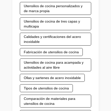
Utensilios de cocina personalizados y
de marca propia
Utensilios de cocina de tres capas y
multicapa
Calidades y certificaciones del acero
inoxidable
Fabricación de utensilios de cocina
Utensilios de cocina para acampada y
actividades al aire libre
Ollas y sartenes de acero inoxidable
Tipos de utensilios de cocina
Comparación de materiales para
utensilios de cocina