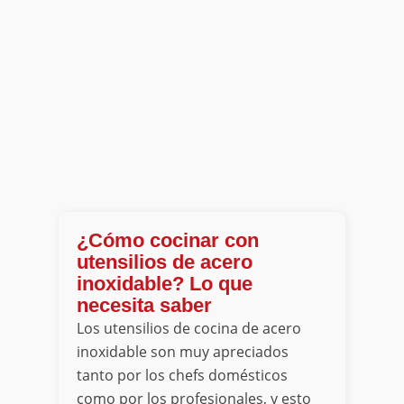
¿Cómo cocinar con
utensilios de acero
inoxidable? Lo que
necesita saber
Los utensilios de cocina de acero
inoxidable son muy apreciados
tanto por los chefs domésticos
como por los profesionales, y esto