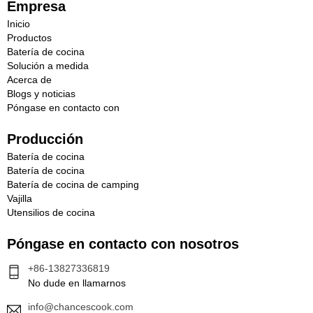
Empresa
Inicio
Productos
Batería de cocina
Solución a medida
Acerca de
Blogs y noticias
Póngase en contacto con
Producción
Batería de cocina
Batería de cocina
Batería de cocina de camping
Vajilla
Utensilios de cocina
Póngase en contacto con nosotros
+86-13827336819
No dude en llamarnos
info@chancescook.com