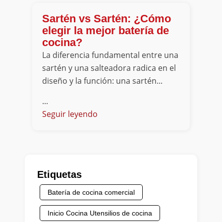
Sartén vs Sartén: ¿Cómo
elegir la mejor batería de
cocina?
La diferencia fundamental entre una
sartén y una salteadora radica en el
diseño y la función: una sartén...
...
Seguir leyendo
Etiquetas
Batería de cocina comercial
Inicio Cocina Utensilios de cocina