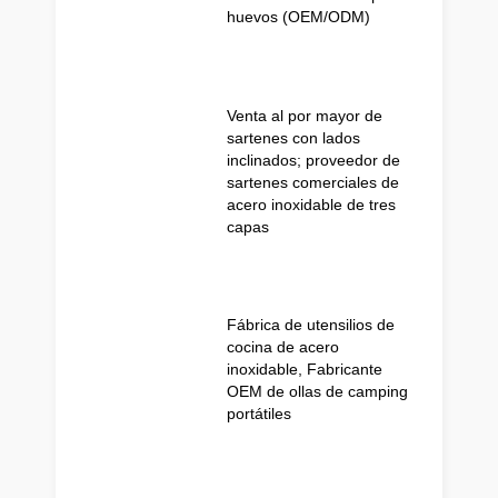
huevos (OEM/ODM)
Venta al por mayor de
sartenes con lados
inclinados; proveedor de
sartenes comerciales de
acero inoxidable de tres
capas
Fábrica de utensilios de
cocina de acero
inoxidable, Fabricante
OEM de ollas de camping
portátiles