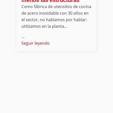
menos las estructuras
Como fábrica de utensilios de cocina
de acero inoxidable con 30 años en
el sector, no hablamos por hablar:
utilizamos en la planta...
...
Seguir leyendo