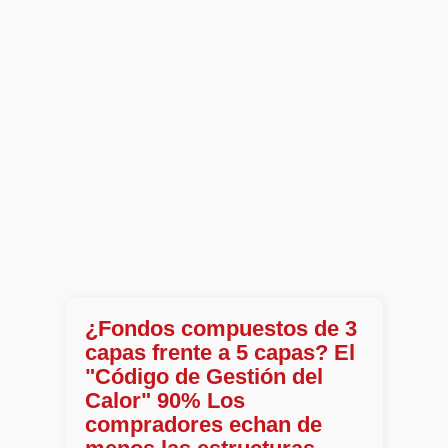
¿Fondos compuestos de 3
capas frente a 5 capas? El
"Código de Gestión del
Calor" 90% Los
compradores echan de