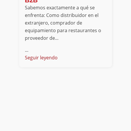
B2B
Sabemos exactamente a qué se
enfrenta: Como distribuidor en el
extranjero, comprador de
equipamiento para restaurantes o
proveedor de...
...
Seguir leyendo