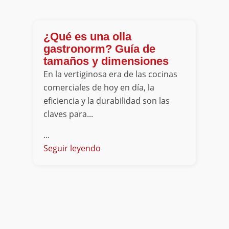
¿Qué es una olla
gastronorm? Guía de
tamaños y dimensiones
En la vertiginosa era de las cocinas
comerciales de hoy en día, la
eficiencia y la durabilidad son las
claves para...
...
Seguir leyendo