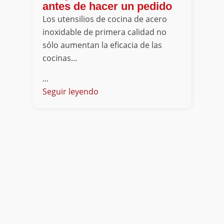
antes de hacer un pedido
Los utensilios de cocina de acero
inoxidable de primera calidad no
sólo aumentan la eficacia de las
cocinas...
...
Seguir leyendo