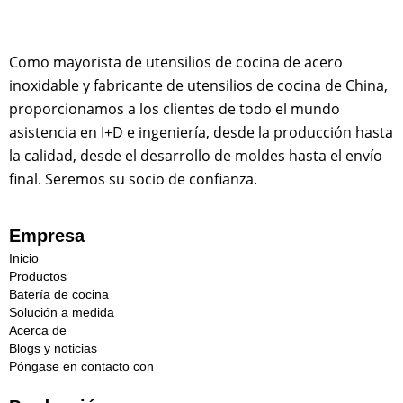
Como mayorista de utensilios de cocina de acero
inoxidable y fabricante de utensilios de cocina de China,
proporcionamos a los clientes de todo el mundo
asistencia en I+D e ingeniería, desde la producción hasta
la calidad, desde el desarrollo de moldes hasta el envío
final. Seremos su socio de confianza.
Empresa
Inicio
Productos
Batería de cocina
Solución a medida
Acerca de
Blogs y noticias
Póngase en contacto con