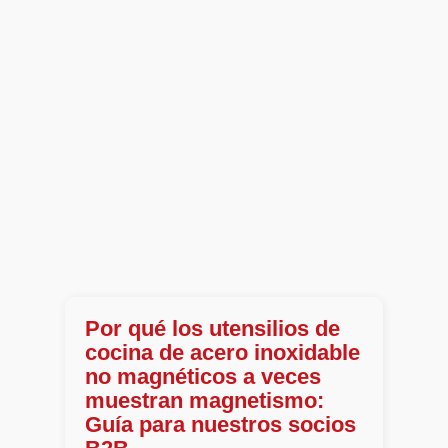
Por qué los utensilios de
cocina de acero inoxidable
no magnéticos a veces
muestran magnetismo:
Guía para nuestros socios