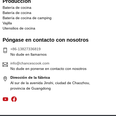
Producción
Batería de cocina
Batería de cocina
Batería de cocina de camping
Vajilla
Utensilios de cocina
Póngase en contacto con nosotros
+86-13827336819
No dude en llamarnos
info@chancescook.com
No dude en ponerse en contacto con nosotros
Dirección de la fábrica
Al sur de la avenida Jinshi, ciudad de Chaozhou,
provincia de Guangdong