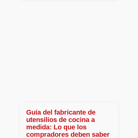
Guía del fabricante de
utensilios de cocina a
medida: Lo que los
compradores deben saber