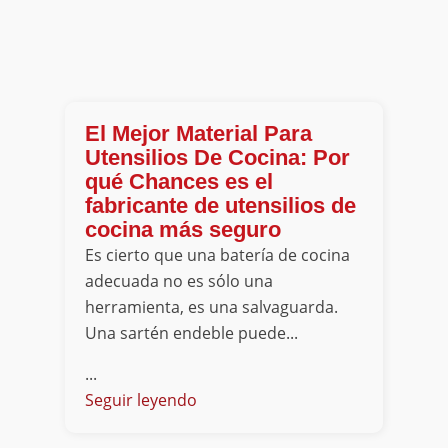
El Mejor Material Para
Utensilios De Cocina: Por
qué Chances es el
fabricante de utensilios de
cocina más seguro
Es cierto que una batería de cocina
adecuada no es sólo una
herramienta, es una salvaguarda.
Una sartén endeble puede...
...
Seguir leyendo