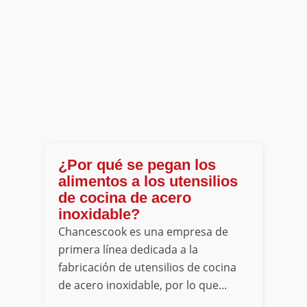
¿Por qué se pegan los
alimentos a los utensilios
de cocina de acero
inoxidable?
Chancescook es una empresa de
primera línea dedicada a la
fabricación de utensilios de cocina
de acero inoxidable, por lo que...