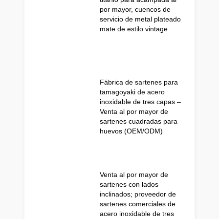
por mayor, cuencos de
servicio de metal plateado
mate de estilo vintage
Fábrica de sartenes para
tamagoyaki de acero
inoxidable de tres capas –
Venta al por mayor de
sartenes cuadradas para
huevos (OEM/ODM)
Venta al por mayor de
sartenes con lados
inclinados; proveedor de
sartenes comerciales de
acero inoxidable de tres