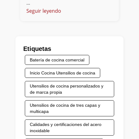
...
Seguir leyendo
Etiquetas
Batería de cocina comercial
Inicio Cocina Utensilios de cocina
Utensilios de cocina personalizados y
de marca propia
Utensilios de cocina de tres capas y
multicapa
Calidades y certificaciones del acero
inoxidable