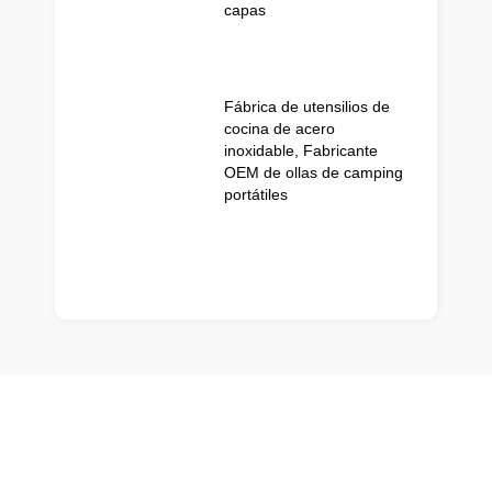
capas
Fábrica de utensilios de
cocina de acero
inoxidable, Fabricante
OEM de ollas de camping
portátiles