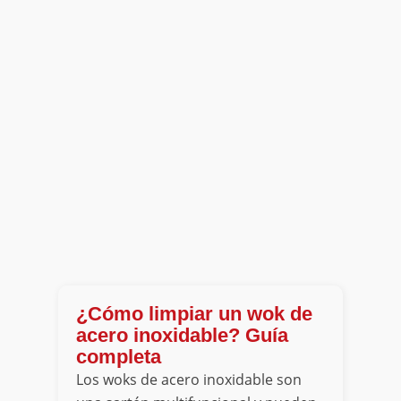
¿Cómo limpiar un wok de
acero inoxidable? Guía
completa
Los woks de acero inoxidable son