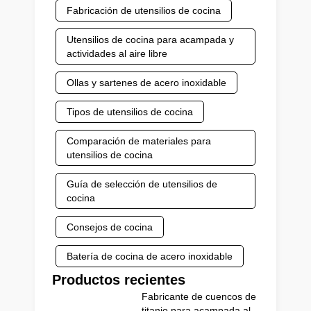
Fabricación de utensilios de cocina
Utensilios de cocina para acampada y
actividades al aire libre
Ollas y sartenes de acero inoxidable
Tipos de utensilios de cocina
Comparación de materiales para
utensilios de cocina
Guía de selección de utensilios de
cocina
Consejos de cocina
Batería de cocina de acero inoxidable
Productos recientes
Fabricante de cuencos de
titanio para acampada al