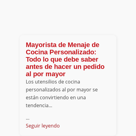
Mayorista de Menaje de
Cocina Personalizado:
Todo lo que debe saber
antes de hacer un pedido
al por mayor
Los utensilios de cocina
personalizados al por mayor se
están convirtiendo en una
tendencia...
...
Seguir leyendo