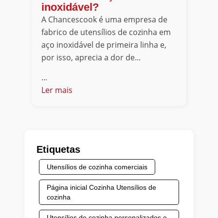
inoxidável?
A Chancescook é uma empresa de
fabrico de utensílios de cozinha em
aço inoxidável de primeira linha e,
por isso, aprecia a dor de...
...
Ler mais
Etiquetas
Utensílios de cozinha comerciais
Página inicial Cozinha Utensílios de
cozinha
Utensílios de cozinha personalizados e