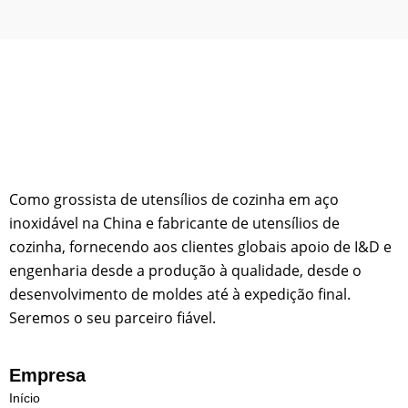
Como grossista de utensílios de cozinha em aço
inoxidável na China e fabricante de utensílios de
cozinha, fornecendo aos clientes globais apoio de I&D e
engenharia desde a produção à qualidade, desde o
desenvolvimento de moldes até à expedição final.
Seremos o seu parceiro fiável.
Empresa
Início