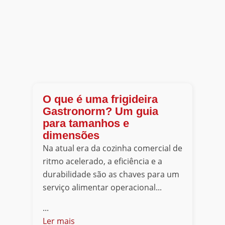
O que é uma frigideira
Gastronorm? Um guia
para tamanhos e
dimensões
Na atual era da cozinha comercial de
ritmo acelerado, a eficiência e a
durabilidade são as chaves para um
serviço alimentar operacional...
...
Ler mais