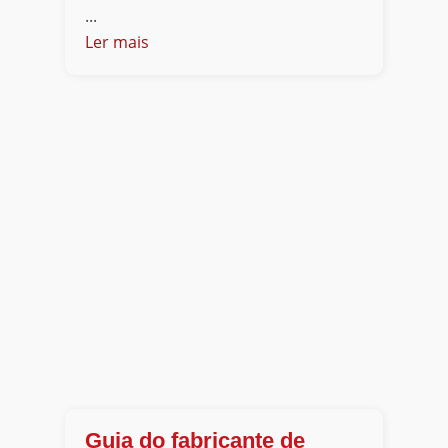
...
Ler mais
Guia do fabricante de