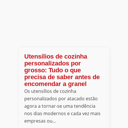
Utensílios de cozinha
personalizados por
grosso: Tudo o que
precisa de saber antes de
encomendar a granel
Os utensílios de cozinha
personalizados por atacado estão
agora a tornar-se uma tendência
nos dias modernos e cada vez mais
empresas ou...