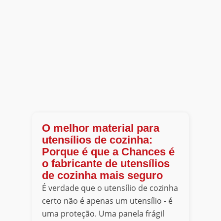
O melhor material para
utensílios de cozinha:
Porque é que a Chances é
o fabricante de utensílios
de cozinha mais seguro
É verdade que o utensílio de cozinha
certo não é apenas um utensílio - é
uma proteção. Uma panela frágil