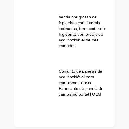
Venda por grosso de
frigideiras com laterais
inclinadas, fornecedor de
frigideiras comerciais de
aço inoxidável de três
camadas
Conjunto de panelas de
aço inoxidável para
campismo Fábrica,
Fabricante de panela de
campismo portátil OEM