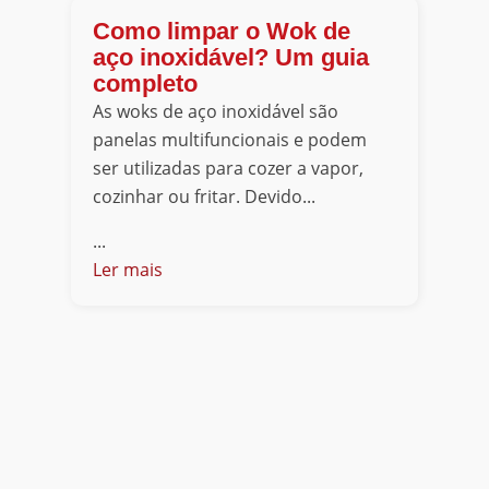
Como limpar o Wok de
aço inoxidável? Um guia
completo
As woks de aço inoxidável são
panelas multifuncionais e podem
ser utilizadas para cozer a vapor,
cozinhar ou fritar. Devido...
...
Ler mais