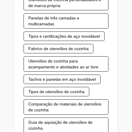
de marca própria
Panelas de três camadas e
multicamadas
Tipos e certificações de aço inoxidável
Fabrico de utensílios de cozinha
Utensílios de cozinha para
acampamento e atividades ao ar livre
Tachos e panelas em aço inoxidável
Tipos de utensílios de cozinha
Comparação de materiais de utensílios
de cozinha
Guia de aquisição de utensílios de
cozinha