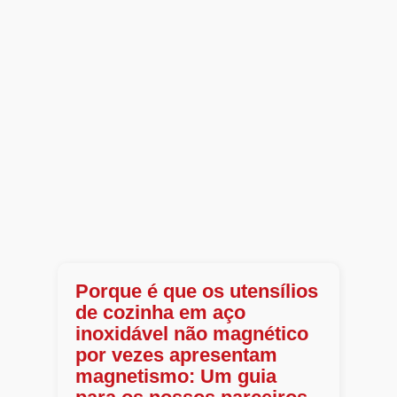
Porque é que os utensílios
de cozinha em aço
inoxidável não magnético
por vezes apresentam
magnetismo: Um guia