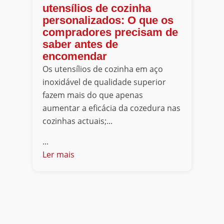
utensílios de cozinha
personalizados: O que os
compradores precisam de
saber antes de
encomendar
Os utensílios de cozinha em aço
inoxidável de qualidade superior
fazem mais do que apenas
aumentar a eficácia da cozedura nas
cozinhas actuais;...
...
Ler mais