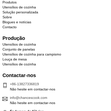
Produtos
Utensílios de cozinha
Solução personalizada
Sobre
Blogues e notícias
Contacto
Produção
Utensílios de cozinha
Conjunto de panelas
Utensílios de cozinha para campismo
Louça de mesa
Utensílios de cozinha
Contactar-nos
+86-13827336819
Não hesite em contactar-nos
info@chancescook.com
Não hesite em contactar-nos