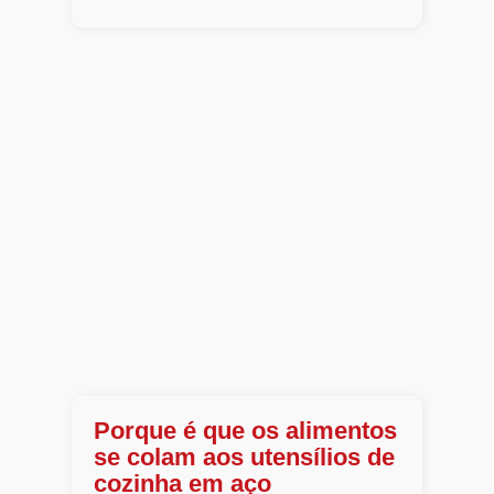
Porque é que os alimentos
se colam aos utensílios de
cozinha em aço