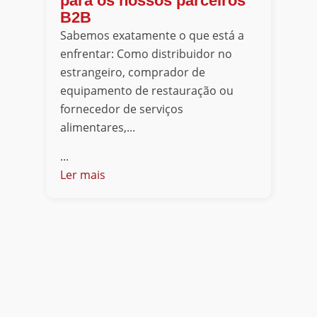
para os nossos parceiros
B2B
Sabemos exatamente o que está a
enfrentar: Como distribuidor no
estrangeiro, comprador de
equipamento de restauração ou
fornecedor de serviços
alimentares,...
...
Ler mais