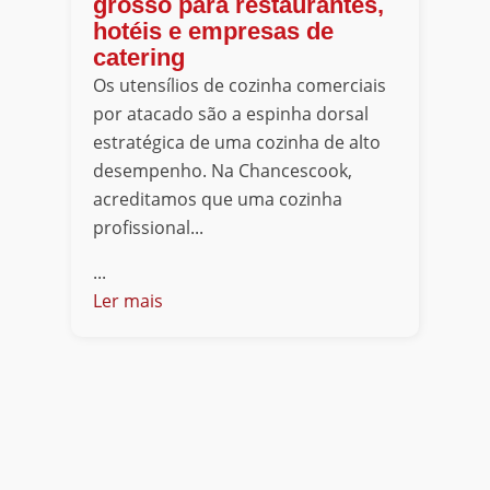
grosso para restaurantes,
hotéis e empresas de
catering
Os utensílios de cozinha comerciais
por atacado são a espinha dorsal
estratégica de uma cozinha de alto
desempenho. Na Chancescook,
acreditamos que uma cozinha
profissional...
...
Ler mais