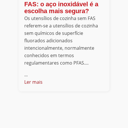
FAS: o aço inoxidável é a
escolha mais segura?
Os utensílios de cozinha sem FAS
referem-se a utensílios de cozinha
sem químicos de superfície
fluorados adicionados
intencionalmente, normalmente
conhecidos em termos
regulamentares como PFAS....
...
Ler mais