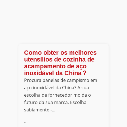
Como obter os melhores
utensílios de cozinha de
acampamento de aço
inoxidável da China？
Procura panelas de campismo em
aço inoxidável da China? A sua
escolha de fornecedor molda o
futuro da sua marca. Escolha
sabiamente -...
...