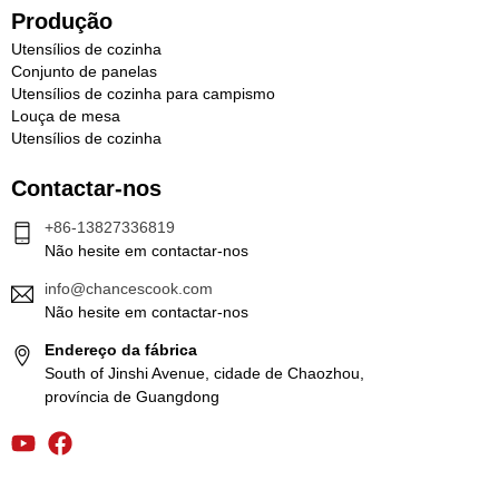
Produção
Utensílios de cozinha
Conjunto de panelas
Utensílios de cozinha para campismo
Louça de mesa
Utensílios de cozinha
Contactar-nos
+86-13827336819
Não hesite em contactar-nos
info@chancescook.com
Não hesite em contactar-nos
Endereço da fábrica
South of Jinshi Avenue, cidade de Chaozhou,
província de Guangdong