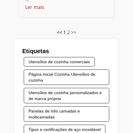
Ler mais
<<
1
2
>>
Etiquetas
Utensílios de cozinha comerciais
Página inicial Cozinha Utensílios de
cozinha
Utensílios de cozinha personalizados e
de marca própria
Panelas de três camadas e
multicamadas
Tipos e certificações de aço inoxidável