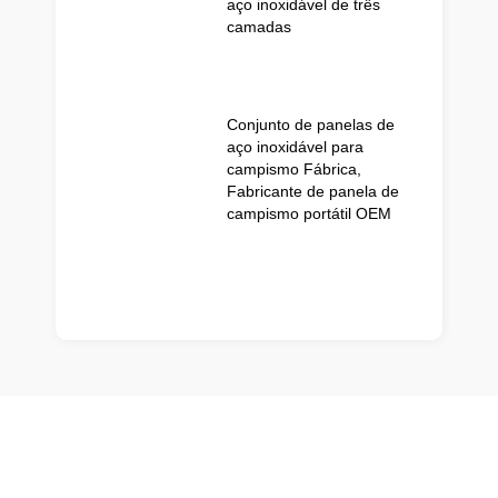
aço inoxidável de três
camadas
Conjunto de panelas de
aço inoxidável para
campismo Fábrica,
Fabricante de panela de
campismo portátil OEM