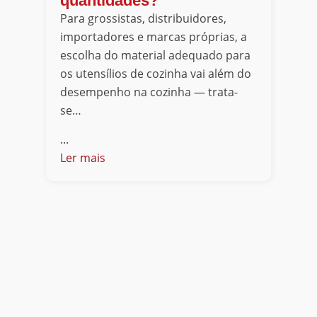
quantidades?
Para grossistas, distribuidores,
importadores e marcas próprias, a
escolha do material adequado para
os utensílios de cozinha vai além do
desempenho na cozinha — trata-
se…
...
Ler mais