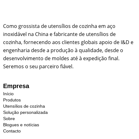
Como grossista de utensílios de cozinha em aço
inoxidável na China e fabricante de utensílios de
cozinha, fornecendo aos clientes globais apoio de I&D e
engenharia desde a produção à qualidade, desde o
desenvolvimento de moldes até à expedição final.
Seremos o seu parceiro fiável.
Empresa
Início
Produtos
Utensílios de cozinha
Solução personalizada
Sobre
Blogues e notícias
Contacto