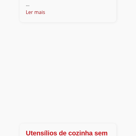
...
Ler mais
Utensílios de cozinha sem