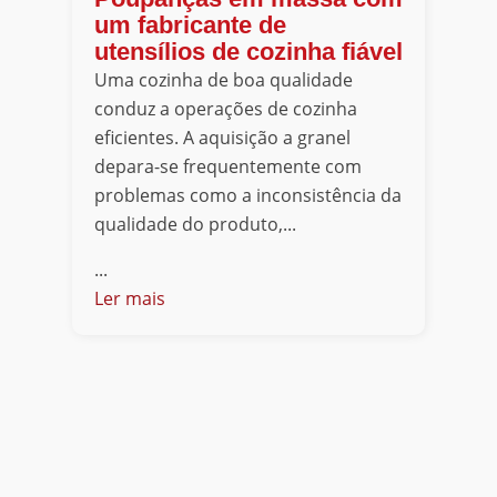
um fabricante de
utensílios de cozinha fiável
Uma cozinha de boa qualidade
conduz a operações de cozinha
eficientes. A aquisição a granel
depara-se frequentemente com
problemas como a inconsistência da
qualidade do produto,...
...
Ler mais