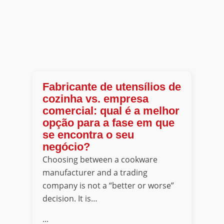
Fabricante de utensílios de
cozinha vs. empresa
comercial: qual é a melhor
opção para a fase em que
se encontra o seu
negócio?
Choosing between a cookware
manufacturer and a trading
company is not a “better or worse”
decision. It is…
...