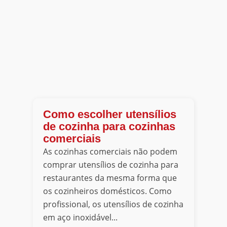
Como escolher utensílios
de cozinha para cozinhas
comerciais
As cozinhas comerciais não podem
comprar utensílios de cozinha para
restaurantes da mesma forma que
os cozinheiros domésticos. Como
profissional, os utensílios de cozinha
em aço inoxidável...