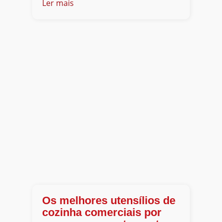
Ler mais
Os melhores utensílios de
cozinha comerciais por