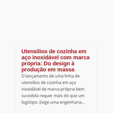
Utensílios de cozinha em
aço inoxidável com marca
própria: Do design à
produção em massa
O lançamento de uma linha de
utensílios de cozinha em aço
inoxidável de marca própria bem
sucedida requer mais do que um
logótipo. Exige uma engenharia...
...