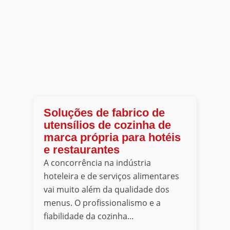
Soluções de fabrico de
utensílios de cozinha de
marca própria para hotéis
e restaurantes
A concorrência na indústria
hoteleira e de serviços alimentares
vai muito além da qualidade dos
menus. O profissionalismo e a
fiabilidade da cozinha...