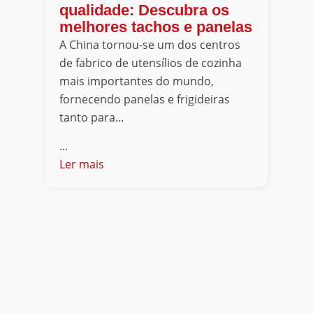
qualidade: Descubra os
melhores tachos e panelas
A China tornou-se um dos centros
de fabrico de utensílios de cozinha
mais importantes do mundo,
fornecendo panelas e frigideiras
tanto para...
...
Ler mais