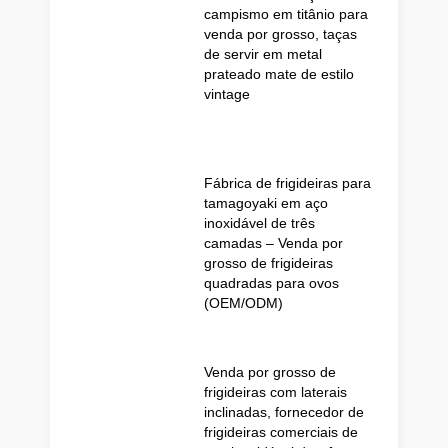
campismo em titânio para
venda por grosso, taças
de servir em metal
prateado mate de estilo
vintage
Fábrica de frigideiras para
tamagoyaki em aço
inoxidável de três
camadas – Venda por
grosso de frigideiras
quadradas para ovos
(OEM/ODM)
Venda por grosso de
frigideiras com laterais
inclinadas, fornecedor de
frigideiras comerciais de