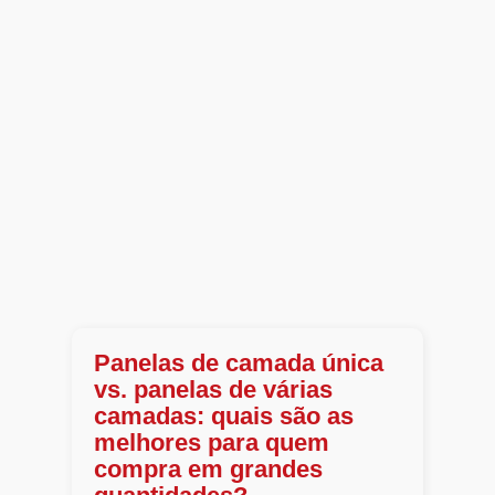
Panelas de camada única
vs. panelas de várias
camadas: quais são as
melhores para quem
compra em grandes