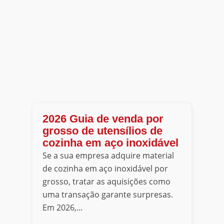
2026 Guia de venda por
grosso de utensílios de
cozinha em aço inoxidável
Se a sua empresa adquire material
de cozinha em aço inoxidável por
grosso, tratar as aquisições como
uma transação garante surpresas.
Em 2026,...