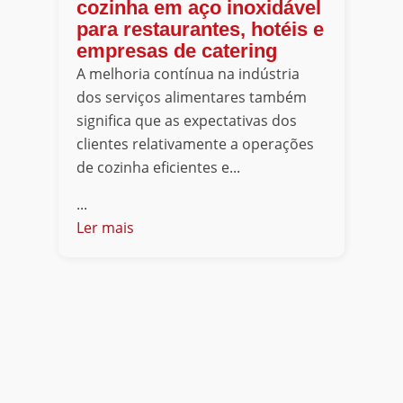
cozinha em aço inoxidável
para restaurantes, hotéis e
empresas de catering
A melhoria contínua na indústria
dos serviços alimentares também
significa que as expectativas dos
clientes relativamente a operações
de cozinha eficientes e...
...
Ler mais