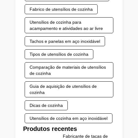
Fabrico de utensílios de cozinha
Utensílios de cozinha para
acampamento e atividades ao ar livre
Tachos e panelas em aço inoxidável
Tipos de utensílios de cozinha
Comparação de materiais de utensílios
de cozinha
Guia de aquisição de utensílios de
cozinha
Dicas de cozinha
Utensílios de cozinha em aço inoxidável
Produtos recentes
Fabricante de taças de