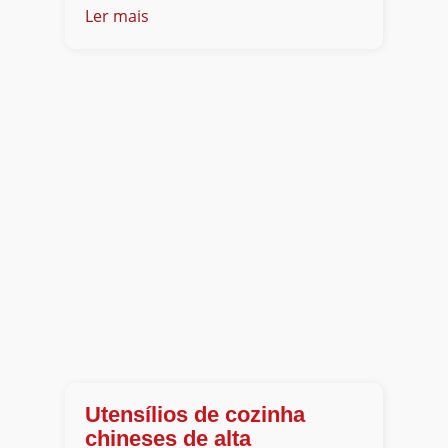
Ler mais
Utensílios de cozinha
chineses de alta