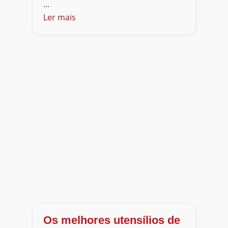
...
Ler mais
Os melhores utensílios de