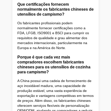
Que certificações fornecem
normalmente os fabricantes chineses de
utensílios de campismo?
Os fabricantes profissionais podem
normalmente fornecer certificações como a
FDA, LFGB, ISO9001 e BSCI para cumprir os
requisitos de qualidade e grau alimentar dos
mercados internacionais, particularmente na
Europa e na América do Norte.
Porque é que cada vez mais
compradores escolhem fabricantes
chineses para os utensílios de cozinha
para campismo?
A China possui uma cadeia de fornecimento de
aço inoxidável madura, uma capacidade de
produção estável, uma vasta experiência de
exportação e vantagens competitivas em termos
de preços. Além disso, os fabricantes chineses
oferecem serviços flexíveis de personalização
OEM/ODM, ajudando os compradores a reduzir