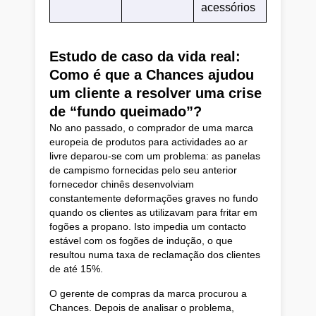
acessórios
Estudo de caso da vida real:
Como é que a Chances ajudou
um cliente a resolver uma crise
de “fundo queimado”?
No ano passado, o comprador de uma marca
europeia de produtos para actividades ao ar
livre deparou-se com um problema: as panelas
de campismo fornecidas pelo seu anterior
fornecedor chinês desenvolviam
constantemente deformações graves no fundo
quando os clientes as utilizavam para fritar em
fogões a propano. Isto impedia um contacto
estável com os fogões de indução, o que
resultou numa taxa de reclamação dos clientes
de até 15%.
O gerente de compras da marca procurou a
Chances. Depois de analisar o problema,