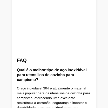
FAQ
Qual é o melhor tipo de aço inoxidável
para utensílios de cozinha para
campismo?
O aço inoxidável 304 é atualmente o material
mais popular para os utensílios de cozinha para
campismo, oferecendo uma excelente
resistência à corrosão, segurança alimentar e
durabilidade, tornando-o ideal para uma