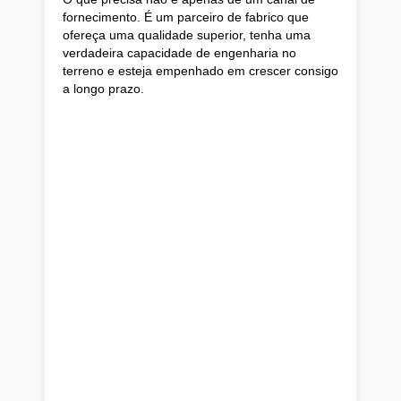
fornecimento. É um parceiro de fabrico que
ofereça uma qualidade superior, tenha uma
verdadeira capacidade de engenharia no
terreno e esteja empenhado em crescer consigo
a longo prazo.