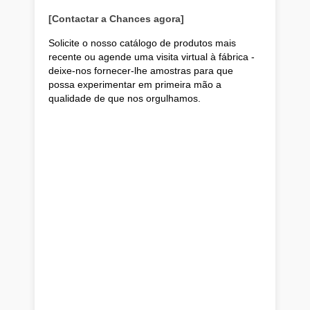
[Contactar a Chances agora]
Solicite o nosso catálogo de produtos mais
recente ou agende uma visita virtual à fábrica -
deixe-nos fornecer-lhe amostras para que
possa experimentar em primeira mão a
qualidade de que nos orgulhamos.