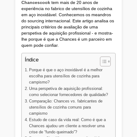
Chancescook
tem mais de 20 anos de
experiência no fabrico de utensílios de cozinha
em aço inoxidável. Conhecemos os meandros
do sourcing internacional. Este artigo analisa os
principais critérios de avaliação de uma
perspetiva de aquisição profissional - e mostra-
lhe porque é que a Chances é um parceiro em
quem pode confiar.
Índice
Porque é que o aço inoxidável é a melhor
escolha para utensílios de cozinha para
campismo?
Uma perspetiva de aquisição profissional:
como selecionar fornecedores de qualidade?
Comparação: Chances vs. fabricantes de
utensílios de cozinha comuns para
campismo
Estudo de caso da vida real: Como é que a
Chances ajudou um cliente a resolver uma
crise de “fundo queimado”?