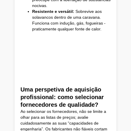
nocivas.
Resistente e versátil:
Sobrevive aos
solavancos dentro de uma caravana.
Funciona com indução, gás, fogueiras -
praticamente qualquer fonte de calor.
Uma perspetiva de aquisição
profissional: como selecionar
fornecedores de qualidade?
Ao selecionar os fornecedores, não se limite a
olhar para as listas de preços; avalie
cuidadosamente as suas “capacidades de
engenharia”. Os fabricantes não fiáveis cortam