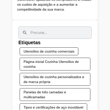
os custos de aquisição e a aumentar a
competitividade da sua marca.
Etiquetas
Utensílios de cozinha comerciais
Página inicial Cozinha Utensílios de
cozinha
Utensílios de cozinha personalizados e
de marca própria
Panelas de três camadas e
multicamadas
Tipos e certificações de aço inoxidável