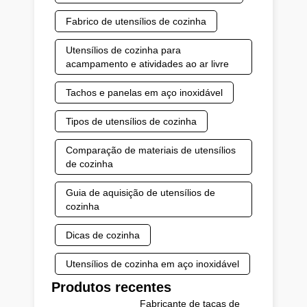
Fabrico de utensílios de cozinha
Utensílios de cozinha para
acampamento e atividades ao ar livre
Tachos e panelas em aço inoxidável
Tipos de utensílios de cozinha
Comparação de materiais de utensílios
de cozinha
Guia de aquisição de utensílios de
cozinha
Dicas de cozinha
Utensílios de cozinha em aço inoxidável
Produtos recentes
Fabricante de taças de