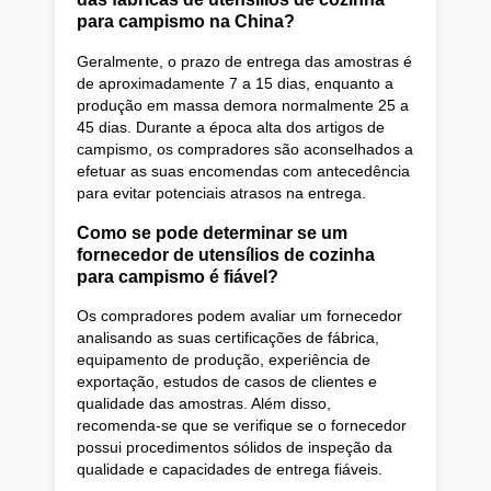
para campismo na China?
Geralmente, o prazo de entrega das amostras é
de aproximadamente 7 a 15 dias, enquanto a
produção em massa demora normalmente 25 a
45 dias. Durante a época alta dos artigos de
campismo, os compradores são aconselhados a
efetuar as suas encomendas com antecedência
para evitar potenciais atrasos na entrega.
Como se pode determinar se um
fornecedor de utensílios de cozinha
para campismo é fiável?
Os compradores podem avaliar um fornecedor
analisando as suas certificações de fábrica,
equipamento de produção, experiência de
exportação, estudos de casos de clientes e
qualidade das amostras. Além disso,
recomenda-se que se verifique se o fornecedor
possui procedimentos sólidos de inspeção da
qualidade e capacidades de entrega fiáveis.