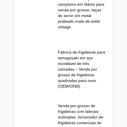
campismo em titânio para
venda por grosso, taças
de servir em metal
prateado mate de estilo
vintage
Fábrica de frigideiras para
tamagoyaki em aço
inoxidável de três
camadas – Venda por
grosso de frigideiras
quadradas para ovos
(OEM/ODM)
Venda por grosso de
frigideiras com laterais
inclinadas, fornecedor de
frigideiras comerciais de