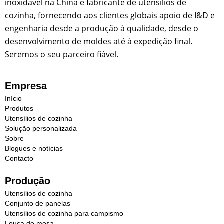
inoxidável na China e fabricante de utensílios de
cozinha, fornecendo aos clientes globais apoio de I&D e
engenharia desde a produção à qualidade, desde o
desenvolvimento de moldes até à expedição final.
Seremos o seu parceiro fiável.
Empresa
Início
Produtos
Utensílios de cozinha
Solução personalizada
Sobre
Blogues e notícias
Contacto
Produção
Utensílios de cozinha
Conjunto de panelas
Utensílios de cozinha para campismo
Louça de mesa