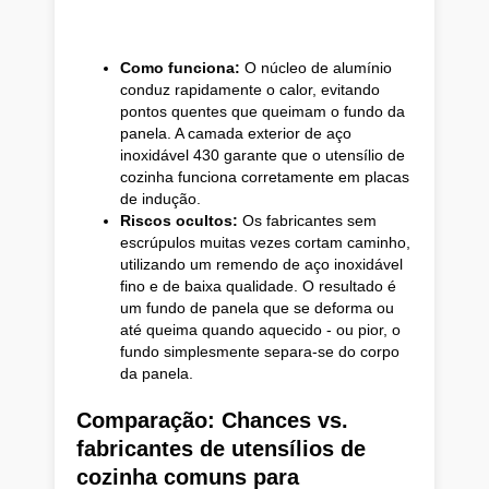
Como funciona:
O núcleo de alumínio
conduz rapidamente o calor, evitando
pontos quentes que queimam o fundo da
panela. A camada exterior de aço
inoxidável 430 garante que o utensílio de
cozinha funciona corretamente em placas
de indução.
Riscos ocultos:
Os fabricantes sem
escrúpulos muitas vezes cortam caminho,
utilizando um remendo de aço inoxidável
fino e de baixa qualidade. O resultado é
um fundo de panela que se deforma ou
até queima quando aquecido - ou pior, o
fundo simplesmente separa-se do corpo
da panela.
Comparação: Chances vs.
fabricantes de utensílios de
cozinha comuns para