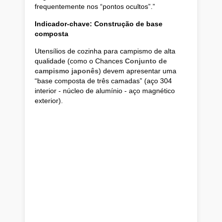
frequentemente nos “pontos ocultos”.”
Indicador-chave: Construção de base
composta
Utensílios de cozinha para campismo de alta
qualidade (como o Chances
Conjunto de
campismo japonês
) devem apresentar uma
“base composta de três camadas” (aço 304
interior - núcleo de alumínio - aço magnético
exterior).