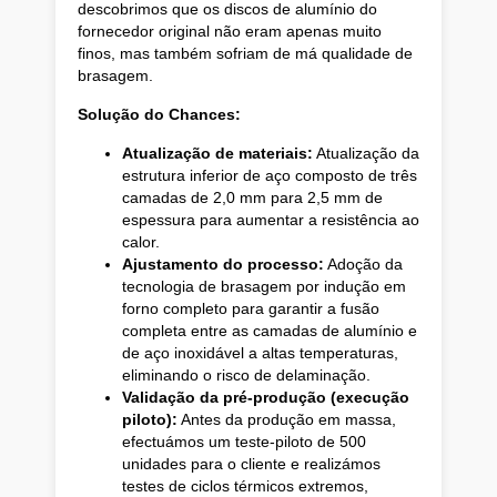
descobrimos que os discos de alumínio do
fornecedor original não eram apenas muito
finos, mas também sofriam de má qualidade de
brasagem.
Solução do Chances:
Atualização de materiais:
Atualização da
estrutura inferior de aço composto de três
camadas de 2,0 mm para 2,5 mm de
espessura para aumentar a resistência ao
calor.
Ajustamento do processo:
Adoção da
tecnologia de brasagem por indução em
forno completo para garantir a fusão
completa entre as camadas de alumínio e
de aço inoxidável a altas temperaturas,
eliminando o risco de delaminação.
Validação da pré-produção (execução
piloto):
Antes da produção em massa,
efectuámos um teste-piloto de 500
unidades para o cliente e realizámos
testes de ciclos térmicos extremos,