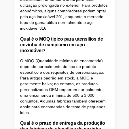
utilização prolongada no exterior. Para produtos
económicos, alguns compradores podem optar
pelo aço inoxidável 201, enquanto o mercado
topo de gama utiliza normalmente o aço
inoxidável 316.
Qual é o MOQ típico para utensílios de
cozinha de campismo em aço
inoxidável?
O MOQ (Quantidade mínima de encomenda)
depende normalmente do tipo de produto
específico e dos requisitos de personalização.
Para artigos padrão em stock, a MOQ é
geralmente baixa; no entanto, os produtos
personalizados OEM requerem normalmente
uma encomenda mínima de 500 a 3.000
conjuntos. Algumas fábricas também oferecem
apoio para encomendas de teste de pequenos
lotes.
Qual é o prazo de entrega da produção
das fábricas de utensílios de cozinha