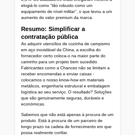
elogiá-lo como “tão robusto como um
equipamento de nível militar”, o que levou a um
aumento do valor premium da marca.
Resumo: Simplificar a
contratação pública
Ao adquirir utensílios de cozinha de campismo
em aço inoxidável da China, a escolha do
fornecedor certo coloca-o na maior parte do
caminho para um projeto bem sucedido.
Fabricantes como a Chances não se limitam a
receber encomendas e enviar caixas -
colocamos o nosso know-how em materiais
metálicos, engenharia estrutural e embalagem
logística ao seu serviço. O resultado? Soluções
que são genuinamente seguras, duráveis e
económicas.
Sabemos que não está apenas à procura de um
produto. Está à procura de um parceiro de
longo prazo na cadeia de fornecimento em que
possa realmente confiar.