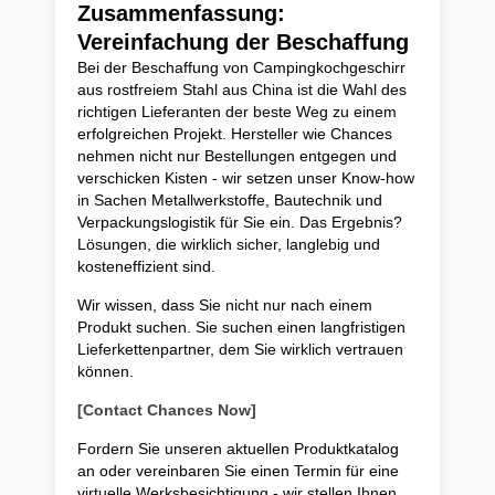
Zusammenfassung:
Vereinfachung der Beschaffung
Bei der Beschaffung von Campingkochgeschirr
aus rostfreiem Stahl aus China ist die Wahl des
richtigen Lieferanten der beste Weg zu einem
erfolgreichen Projekt. Hersteller wie Chances
nehmen nicht nur Bestellungen entgegen und
verschicken Kisten - wir setzen unser Know-how
in Sachen Metallwerkstoffe, Bautechnik und
Verpackungslogistik für Sie ein. Das Ergebnis?
Lösungen, die wirklich sicher, langlebig und
kosteneffizient sind.
Wir wissen, dass Sie nicht nur nach einem
Produkt suchen. Sie suchen einen langfristigen
Lieferkettenpartner, dem Sie wirklich vertrauen
können.
[Contact Chances Now]
Fordern Sie unseren aktuellen Produktkatalog
an oder vereinbaren Sie einen Termin für eine
virtuelle Werksbesichtigung - wir stellen Ihnen