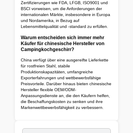
Zertifizierungen wie FDA, LFGB, ISO9001 und
BSCI vorweisen, um die Anforderungen der
internationalen Märkte, insbesondere in Europa
und Nordamerika, in Bezug auf
Lebensmittelqualität und -standard zu erfüllen.
Warum entscheiden sich immer mehr
Käufer für chinesische Hersteller von
Campingkochgeschirr?
China verfügt über eine ausgereifte Lieferkette
für rostfreien Stahl, stabile
Produktionskapazitäten, umfangreiche
Exporterfahrungen und wettbewerbsfähige
Preisvorteile. Darüber hinaus bieten chinesische
Hersteller flexible OEM/ODM-
Anpassungsdienste an, die den Käufern helfen,
die Beschaffungskosten zu senken und ihre
Markenwettbewerbsfähigkeit zu verbessern.