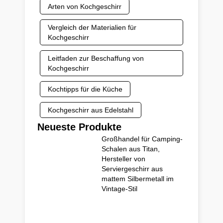
Arten von Kochgeschirr
Vergleich der Materialien für
Kochgeschirr
Leitfaden zur Beschaffung von
Kochgeschirr
Kochtipps für die Küche
Kochgeschirr aus Edelstahl
Neueste Produkte
Großhandel für Camping-
Schalen aus Titan,
Hersteller von
Serviergeschirr aus
mattem Silbermetall im
Vintage-Stil