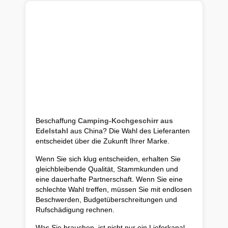
Beschaffung
Camping-Kochgeschirr aus
Edelstahl
aus China? Die Wahl des Lieferanten
entscheidet über die Zukunft Ihrer Marke.
Wenn Sie sich klug entscheiden, erhalten Sie
gleichbleibende Qualität, Stammkunden und
eine dauerhafte Partnerschaft. Wenn Sie eine
schlechte Wahl treffen, müssen Sie mit endlosen
Beschwerden, Budgetüberschreitungen und
Rufschädigung rechnen.
Was Sie brauchen, ist nicht nur ein Lieferkanal.