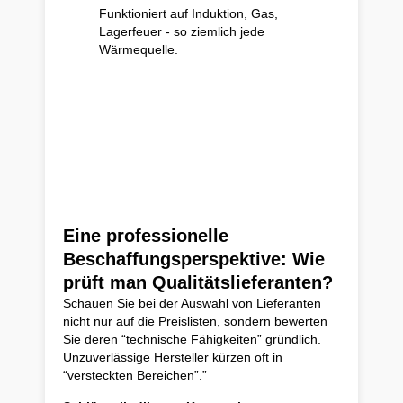
Funktioniert auf Induktion, Gas,
Lagerfeuer - so ziemlich jede
Wärmequelle.
Eine professionelle
Beschaffungsperspektive: Wie
prüft man Qualitätslieferanten?
Schauen Sie bei der Auswahl von Lieferanten
nicht nur auf die Preislisten, sondern bewerten
Sie deren “technische Fähigkeiten” gründlich.
Unzuverlässige Hersteller kürzen oft in
“versteckten Bereichen”.”