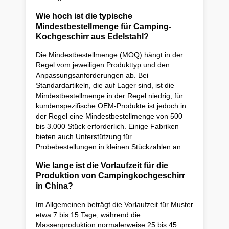
Wie hoch ist die typische
Mindestbestellmenge für Camping-
Kochgeschirr aus Edelstahl?
Die Mindestbestellmenge (MOQ) hängt in der
Regel vom jeweiligen Produkttyp und den
Anpassungsanforderungen ab. Bei
Standardartikeln, die auf Lager sind, ist die
Mindestbestellmenge in der Regel niedrig; für
kundenspezifische OEM-Produkte ist jedoch in
der Regel eine Mindestbestellmenge von 500
bis 3.000 Stück erforderlich. Einige Fabriken
bieten auch Unterstützung für
Probebestellungen in kleinen Stückzahlen an.
Wie lange ist die Vorlaufzeit für die
Produktion von Campingkochgeschirr
in China?
Im Allgemeinen beträgt die Vorlaufzeit für Muster
etwa 7 bis 15 Tage, während die
Massenproduktion normalerweise 25 bis 45