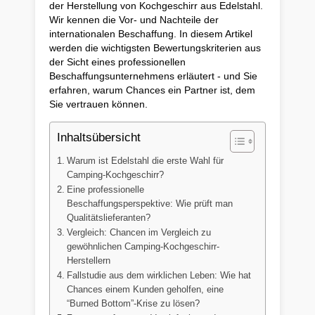
der Herstellung von Kochgeschirr aus Edelstahl.
Wir kennen die Vor- und Nachteile der
internationalen Beschaffung. In diesem Artikel
werden die wichtigsten Bewertungskriterien aus
der Sicht eines professionellen
Beschaffungsunternehmens erläutert - und Sie
erfahren, warum Chances ein Partner ist, dem
Sie vertrauen können.
Inhaltsübersicht
Warum ist Edelstahl die erste Wahl für
Camping-Kochgeschirr?
Eine professionelle
Beschaffungsperspektive: Wie prüft man
Qualitätslieferanten?
Vergleich: Chancen im Vergleich zu
gewöhnlichen Camping-Kochgeschirr-
Herstellern
Fallstudie aus dem wirklichen Leben: Wie hat
Chances einem Kunden geholfen, eine
“Burned Bottom”-Krise zu lösen?