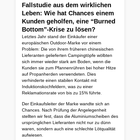
Fallstudie aus dem wirklichen
Leben: Wie hat Chances einem
Kunden geholfen, eine “Burned
Bottom”-Krise zu lösen?
Letztes Jahr stand der Einkäufer einer
europäischen Outdoor-Marke vor einem
Problem: Die von ihrem früheren chinesischen
Lieferanten gelieferten Campingtöpfe wölbten
sich immer wieder stark am Boden, wenn die
Kunden sie zum Pfannenrühren bei hoher Hitze
auf Propanherden verwendeten. Dies
verhinderte einen stabilen Kontakt mit
Induktionskochfeldern, was zu einer
Reklamationsrate von bis zu 15% führte.
Der Einkaufsleiter der Marke wandte sich an
Chances. Nach Prüfung der Angelegenheit
stellten wir fest, dass die Aluminiumscheiben des
ursprünglichen Lieferanten nicht nur zu dünn
waren, sondern auch eine schlechte Lötqualität
aufwiesen.