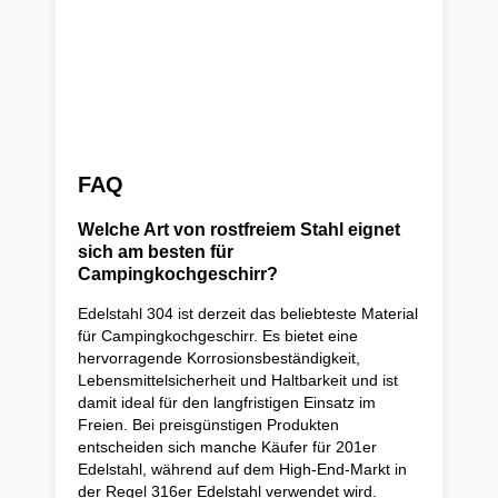
FAQ
Welche Art von rostfreiem Stahl eignet
sich am besten für
Campingkochgeschirr?
Edelstahl 304 ist derzeit das beliebteste Material
für Campingkochgeschirr. Es bietet eine
hervorragende Korrosionsbeständigkeit,
Lebensmittelsicherheit und Haltbarkeit und ist
damit ideal für den langfristigen Einsatz im
Freien. Bei preisgünstigen Produkten
entscheiden sich manche Käufer für 201er
Edelstahl, während auf dem High-End-Markt in
der Regel 316er Edelstahl verwendet wird.