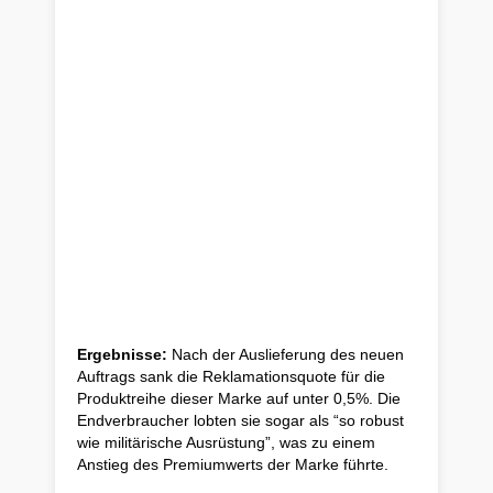
Ergebnisse:
Nach der Auslieferung des neuen
Auftrags sank die Reklamationsquote für die
Produktreihe dieser Marke auf unter 0,5%. Die
Endverbraucher lobten sie sogar als “so robust
wie militärische Ausrüstung”, was zu einem
Anstieg des Premiumwerts der Marke führte.