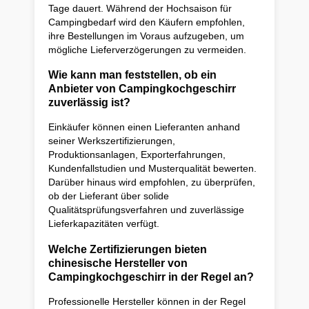
Tage dauert. Während der Hochsaison für
Campingbedarf wird den Käufern empfohlen,
ihre Bestellungen im Voraus aufzugeben, um
mögliche Lieferverzögerungen zu vermeiden.
Wie kann man feststellen, ob ein
Anbieter von Campingkochgeschirr
zuverlässig ist?
Einkäufer können einen Lieferanten anhand
seiner Werkszertifizierungen,
Produktionsanlagen, Exporterfahrungen,
Kundenfallstudien und Musterqualität bewerten.
Darüber hinaus wird empfohlen, zu überprüfen,
ob der Lieferant über solide
Qualitätsprüfungsverfahren und zuverlässige
Lieferkapazitäten verfügt.
Welche Zertifizierungen bieten
chinesische Hersteller von
Campingkochgeschirr in der Regel an?
Professionelle Hersteller können in der Regel