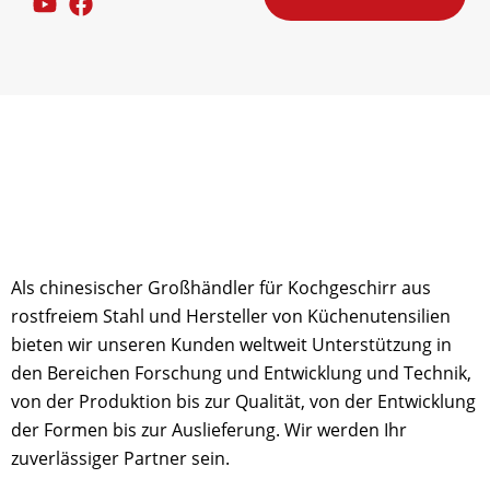
Als chinesischer Großhändler für Kochgeschirr aus
rostfreiem Stahl und Hersteller von Küchenutensilien
bieten wir unseren Kunden weltweit Unterstützung in
den Bereichen Forschung und Entwicklung und Technik,
von der Produktion bis zur Qualität, von der Entwicklung
der Formen bis zur Auslieferung. Wir werden Ihr
zuverlässiger Partner sein.