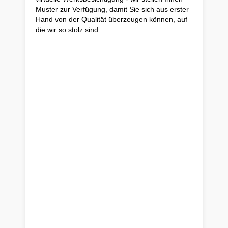
Muster zur Verfügung, damit Sie sich aus erster
Hand von der Qualität überzeugen können, auf
die wir so stolz sind.