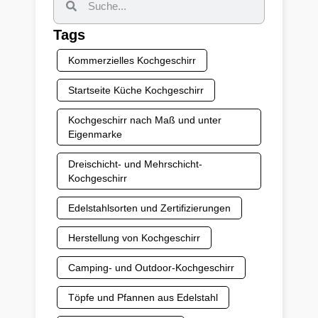
Tags
Kommerzielles Kochgeschirr
Startseite Küche Kochgeschirr
Kochgeschirr nach Maß und unter
Eigenmarke
Dreischicht- und Mehrschicht-
Kochgeschirr
Edelstahlsorten und Zertifizierungen
Herstellung von Kochgeschirr
Camping- und Outdoor-Kochgeschirr
Töpfe und Pfannen aus Edelstahl