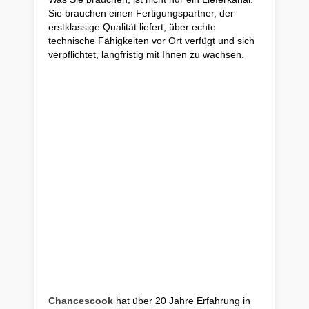
Sie brauchen einen Fertigungspartner, der
erstklassige Qualität liefert, über echte
technische Fähigkeiten vor Ort verfügt und sich
verpflichtet, langfristig mit Ihnen zu wachsen.
Chancescook
hat über 20 Jahre Erfahrung in