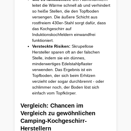
leitet die Wärme schnell ab und verhindert
so heiße Stellen, die den Topfboden
versengen. Die äußere Schicht aus
rostfreiem 430er-Stahl sorgt dafür, dass
das Kochgeschirr auf
Induktionskochfeldern einwandfrei
funktioniert.
Versteckte Risiken:
Skrupellose
Hersteller sparen oft an der falschen
Stelle, indem sie ein dünnes,
minderwertiges Edelstahlpflaster
verwenden. Das Ergebnis ist ein
Topfboden, der sich beim Erhitzen
verzieht oder sogar durchbrennt - oder
schlimmer noch, der Boden löst sich
einfach vom Topfkörper.
Vergleich: Chancen im
Vergleich zu gewöhnlichen
Camping-Kochgeschirr-
Herstellern