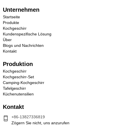
Unternehmen
Startseite
Produkte
Kochgeschirr
Kundenspezifische Lösung
Über
Blogs und Nachrichten
Kontakt
Produktion
Kochgeschirr
Kochgeschirr-Set
Camping-Kochgeschirr
Tafelgeschirr
Küchenutensilien
Kontakt
+86-13827336819
Zögern Sie nicht, uns anzurufen