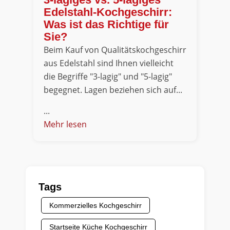
Edelstahl-Kochgeschirr:
Was ist das Richtige für
Sie?
Beim Kauf von Qualitätskochgeschirr
aus Edelstahl sind Ihnen vielleicht
die Begriffe "3-lagig" und "5-lagig"
begegnet. Lagen beziehen sich auf...
...
Mehr lesen
Tags
Kommerzielles Kochgeschirr
Startseite Küche Kochgeschirr