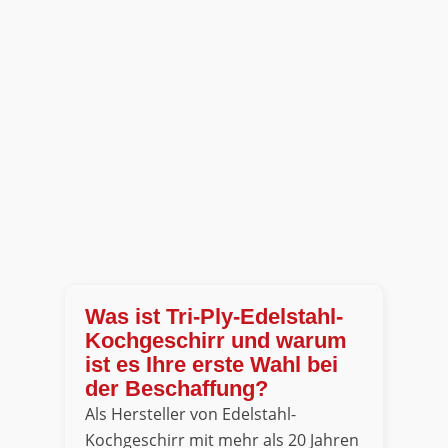
Was ist Tri-Ply-Edelstahl-
Kochgeschirr und warum
ist es Ihre erste Wahl bei
der Beschaffung?
Als Hersteller von Edelstahl-
Kochgeschirr mit mehr als 20 Jahren