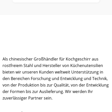
Als chinesischer Großhändler für Kochgeschirr aus
rostfreiem Stahl und Hersteller von Küchenutensilien
bieten wir unseren Kunden weltweit Unterstützung in
den Bereichen Forschung und Entwicklung und Technik,
von der Produktion bis zur Qualität, von der Entwicklung
der Formen bis zur Auslieferung. Wir werden Ihr
zuverlässiger Partner sein.