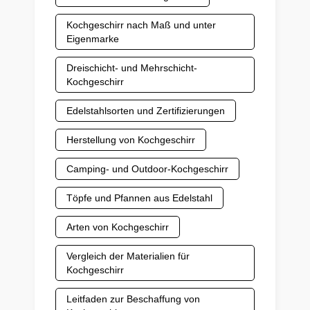
Kochgeschirr nach Maß und unter
Eigenmarke
Dreischicht- und Mehrschicht-
Kochgeschirr
Edelstahlsorten und Zertifizierungen
Herstellung von Kochgeschirr
Camping- und Outdoor-Kochgeschirr
Töpfe und Pfannen aus Edelstahl
Arten von Kochgeschirr
Vergleich der Materialien für
Kochgeschirr
Leitfaden zur Beschaffung von