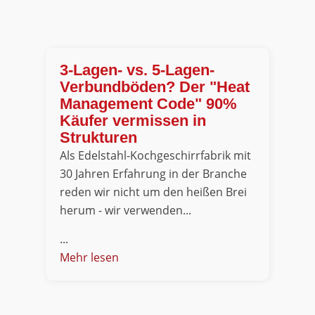
3-Lagen- vs. 5-Lagen-
Verbundböden? Der "Heat
Management Code" 90%
Käufer vermissen in
Strukturen
Als Edelstahl-Kochgeschirrfabrik mit
30 Jahren Erfahrung in der Branche
reden wir nicht um den heißen Brei
herum - wir verwenden...
...
Mehr lesen