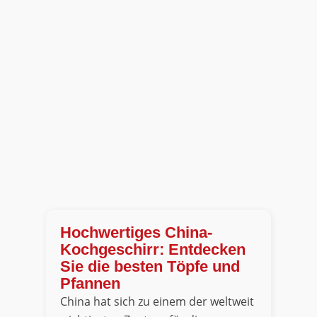
Hochwertiges China-
Kochgeschirr: Entdecken
Sie die besten Töpfe und
Pfannen
China hat sich zu einem der weltweit