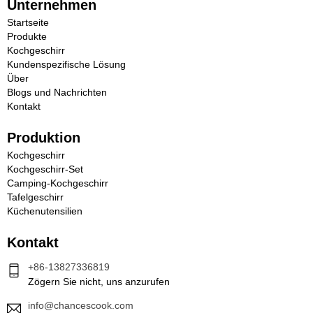
Unternehmen
Startseite
Produkte
Kochgeschirr
Kundenspezifische Lösung
Über
Blogs und Nachrichten
Kontakt
Produktion
Kochgeschirr
Kochgeschirr-Set
Camping-Kochgeschirr
Tafelgeschirr
Küchenutensilien
Kontakt
+86-13827336819
Zögern Sie nicht, uns anzurufen
info@chancescook.com