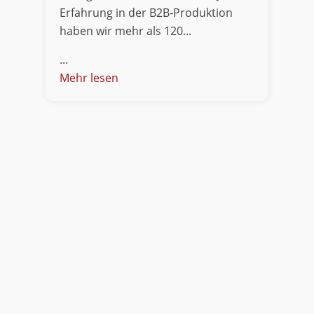
Erfahrung in der B2B-Produktion
haben wir mehr als 120...
...
Mehr lesen