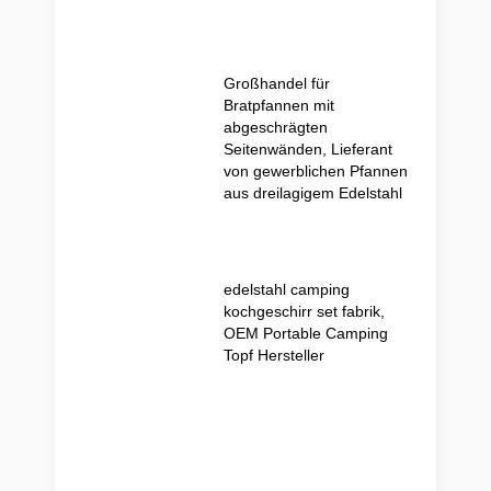
Großhandel für
Bratpfannen mit
abgeschrägten
Seitenwänden, Lieferant
von gewerblichen Pfannen
aus dreilagigem Edelstahl
edelstahl camping
kochgeschirr set fabrik,
OEM Portable Camping
Topf Hersteller