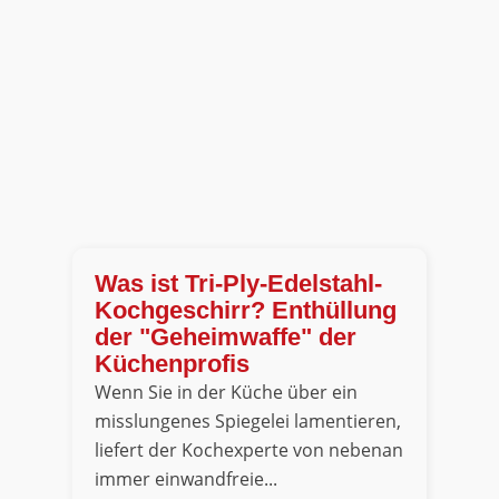
Was ist Tri-Ply-Edelstahl-
Kochgeschirr? Enthüllung
der "Geheimwaffe" der
Küchenprofis
Wenn Sie in der Küche über ein
misslungenes Spiegelei lamentieren,
liefert der Kochexperte von nebenan
immer einwandfreie...