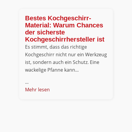
Bestes Kochgeschirr-
Material: Warum Chances
der sicherste
Kochgeschirrhersteller ist
Es stimmt, dass das richtige
Kochgeschirr nicht nur ein Werkzeug
ist, sondern auch ein Schutz. Eine
wackelige Pfanne kann...
...
Mehr lesen