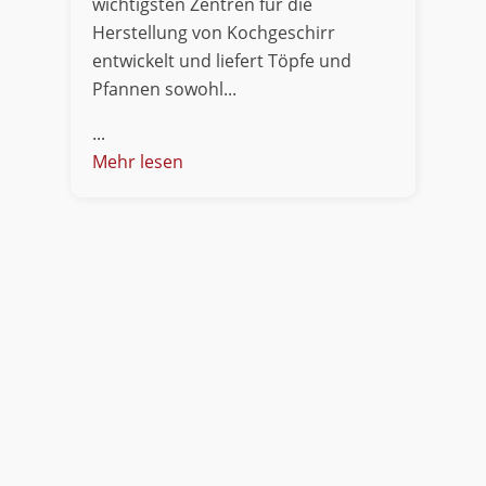
wichtigsten Zentren für die
Herstellung von Kochgeschirr
entwickelt und liefert Töpfe und
Pfannen sowohl...
...
Mehr lesen